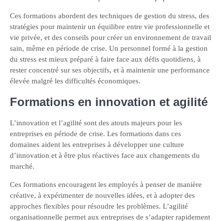
Ces formations abordent des techniques de gestion du stress, des
stratégies pour maintenir un équilibre entre vie professionnelle et
vie privée, et des conseils pour créer un environnement de travail
sain, même en période de crise. Un personnel formé à la gestion
du stress est mieux préparé à faire face aux défis quotidiens, à
rester concentré sur ses objectifs, et à maintenir une performance
élevée malgré les difficultés économiques.
Formations en innovation et agilité
L’innovation et l’agilité sont des atouts majeurs pour les
entreprises en période de crise. Les formations dans ces
domaines aident les entreprises à développer une culture
d’innovation et à être plus réactives face aux changements du
marché.
Ces formations encouragent les employés à penser de manière
créative, à expérimenter de nouvelles idées, et à adopter des
approches flexibles pour résoudre les problèmes. L’agilité
organisationnelle permet aux entreprises de s’adapter rapidement