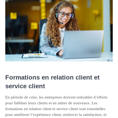
Formations en relation client et
service client
En période de crise, les entreprises doivent redoubler d’efforts
pour fidéliser leurs clients et en attirer de nouveaux. Les
formations en relation client et service client sont essentielles
pour améliorer l’expérience client, renforcer la satisfaction, et