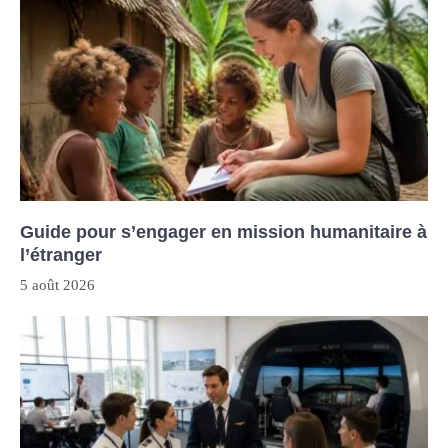
Guide pour s’engager en mission humanitaire à
l’étranger
5 août 2026