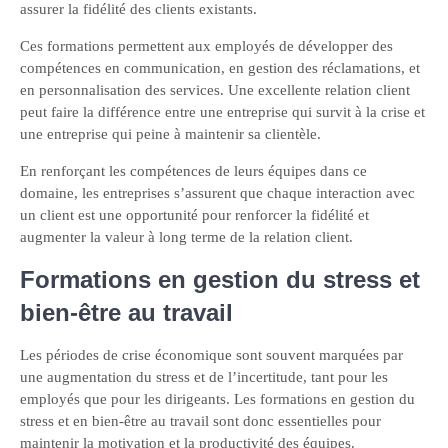
assurer la fidélité des clients existants.
Ces formations permettent aux employés de développer des
compétences en communication, en gestion des réclamations, et
en personnalisation des services. Une excellente relation client
peut faire la différence entre une entreprise qui survit à la crise et
une entreprise qui peine à maintenir sa clientèle.
En renforçant les compétences de leurs équipes dans ce
domaine, les entreprises s’assurent que chaque interaction avec
un client est une opportunité pour renforcer la fidélité et
augmenter la valeur à long terme de la relation client.
Formations en gestion du stress et
bien-être au travail
Les périodes de crise économique sont souvent marquées par
une augmentation du stress et de l’incertitude, tant pour les
employés que pour les dirigeants. Les formations en gestion du
stress et en bien-être au travail sont donc essentielles pour
maintenir la motivation et la productivité des équipes.