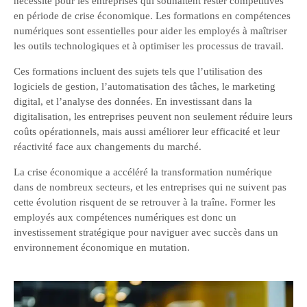
nécessité pour les entreprises qui souhaitent rester compétitives
en période de crise économique. Les formations en compétences
numériques sont essentielles pour aider les employés à maîtriser
les outils technologiques et à optimiser les processus de travail.
Ces formations incluent des sujets tels que l’utilisation des
logiciels de gestion, l’automatisation des tâches, le marketing
digital, et l’analyse des données. En investissant dans la
digitalisation, les entreprises peuvent non seulement réduire leurs
coûts opérationnels, mais aussi améliorer leur efficacité et leur
réactivité face aux changements du marché.
La crise économique a accéléré la transformation numérique
dans de nombreux secteurs, et les entreprises qui ne suivent pas
cette évolution risquent de se retrouver à la traîne. Former les
employés aux compétences numériques est donc un
investissement stratégique pour naviguer avec succès dans un
environnement économique en mutation.