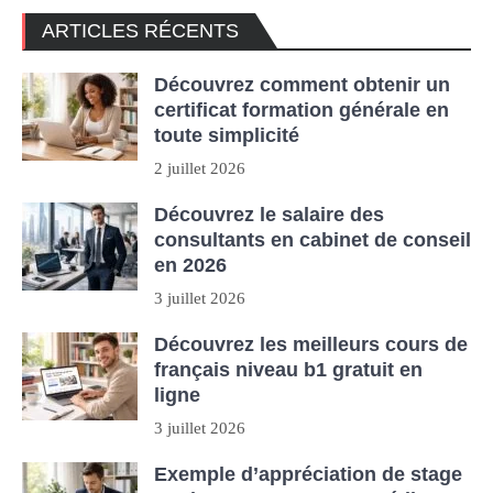
ARTICLES RÉCENTS
Découvrez comment obtenir un
certificat formation générale en
toute simplicité
2 juillet 2026
Découvrez le salaire des
consultants en cabinet de conseil
en 2026
3 juillet 2026
Découvrez les meilleurs cours de
français niveau b1 gratuit en
ligne
3 juillet 2026
Exemple d’appréciation de stage