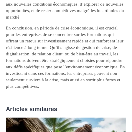
aux nouvelles conditions économiques, d’explorer de nouvelles
opportunités, et de rester compétitives malgré les incertitudes du
marché.
En conclusion, en période de crise économique, il est crucial
pour les entreprises de se concentrer sur les formations qui
offrent un retour sur investissement rapide et qui renforcent leur
résilience à long terme. Qu’il s’agisse de gestion de crise, de
digitalisation, de relation client, ou de bien-être au travail, les
formations doivent être stratégiquement choisies pour répondre
aux défis spécifiques que pose l’environnement économique. En
investissant dans ces formations, les entreprises peuvent non
seulement survivre à la crise, mais aussi en sortir plus fortes et
plus compétitives.
Articles similaires