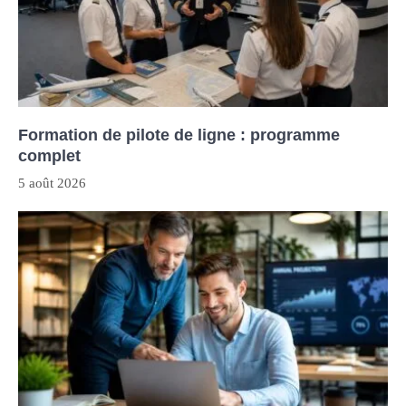
Formation de pilote de ligne : programme
complet
5 août 2026