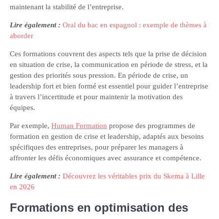
maintenant la stabilité de l’entreprise.
Lire également :
Oral du bac en espagnol : exemple de thèmes à
aborder
Ces formations couvrent des aspects tels que la prise de décision
en situation de crise, la communication en période de stress, et la
gestion des priorités sous pression. En période de crise, un
leadership fort et bien formé est essentiel pour guider l’entreprise
à travers l’incertitude et pour maintenir la motivation des
équipes.
Par exemple,
Human Formation
propose des programmes de
formation en gestion de crise et leadership, adaptés aux besoins
spécifiques des entreprises, pour préparer les managers à
affronter les défis économiques avec assurance et compétence.
Lire également :
Découvrez les véritables prix du Skema à Lille
en 2026
Formations en optimisation des