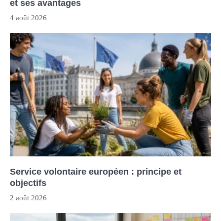
et ses avantages
4 août 2026
Service volontaire européen : principe et
objectifs
2 août 2026