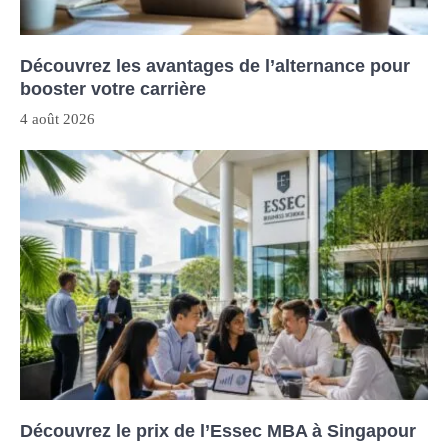
Découvrez les avantages de l’alternance pour
booster votre carrière
4 août 2026
Découvrez le prix de l’Essec MBA à Singapour