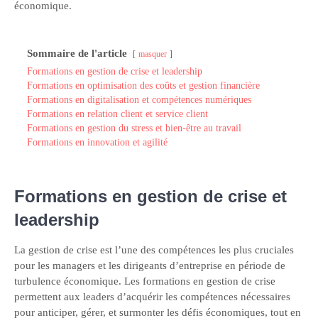
économique.
Sommaire de l'article
masquer
Formations en gestion de crise et leadership
Formations en optimisation des coûts et gestion financière
Formations en digitalisation et compétences numériques
Formations en relation client et service client
Formations en gestion du stress et bien-être au travail
Formations en innovation et agilité
Formations en gestion de crise et
leadership
La gestion de crise est l’une des compétences les plus cruciales
pour les managers et les dirigeants d’entreprise en période de
turbulence économique. Les formations en gestion de crise
permettent aux leaders d’acquérir les compétences nécessaires
pour anticiper, gérer, et surmonter les défis économiques, tout en