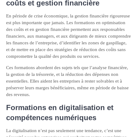
coûts et gestion financière
En période de crise économique, la gestion financière rigoureuse
est plus importante que jamais. Les formations en optimisation
des coûts et en gestion financière permettent aux responsables
financiers, aux managers, et aux dirigeants de mieux comprendre
les finances de l’entreprise, d’identifier les zones de gaspillage,
et de mettre en place des stratégies de réduction des coûts sans
compromettre la qualité des produits ou services.
Ces formations abordent des sujets tels que l’analyse financière,
la gestion de la trésorerie, et la réduction des dépenses non
essentielles. Elles aident les entreprises à rester solvables et à
préserver leurs marges bénéficiaires, même en période de baisse
des revenus.
Formations en digitalisation et
compétences numériques
La digitalisation n’est pas seulement une tendance, c’est une