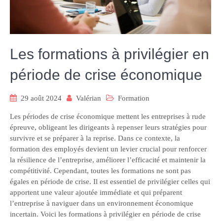
Les formations à privilégier en
période de crise économique
29 août 2024
Valérian
Formation
Les périodes de crise économique mettent les entreprises à rude
épreuve, obligeant les dirigeants à repenser leurs stratégies pour
survivre et se préparer à la reprise. Dans ce contexte, la
formation des employés devient un levier crucial pour renforcer
la résilience de l’entreprise, améliorer l’efficacité et maintenir la
compétitivité. Cependant, toutes les formations ne sont pas
égales en période de crise. Il est essentiel de privilégier celles qui
apportent une valeur ajoutée immédiate et qui préparent
l’entreprise à naviguer dans un environnement économique
incertain. Voici les formations à privilégier en période de crise