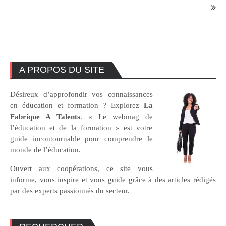
A PROPOS DU SITE
Désireux d’approfondir vos connaissances
en éducation et formation ? Explorez
La
Fabrique A Talents
. « Le webmag de
l’éducation et de la formation » est votre
guide incontournable pour comprendre le
monde de l’éducation.
Ouvert aux coopérations, ce site vous
informe, vous inspire et vous guide grâce à des articles rédigés
par des experts passionnés du secteur.