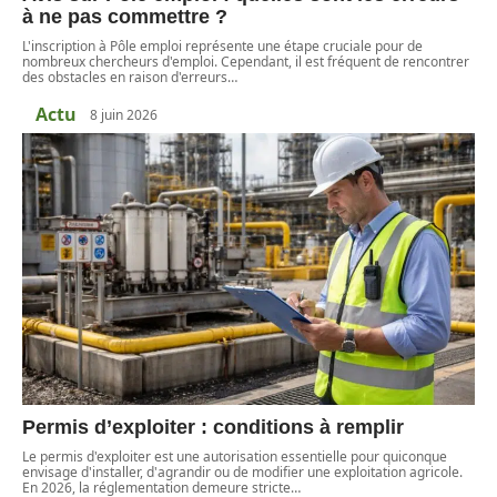
à ne pas commettre ?
L'inscription à Pôle emploi représente une étape cruciale pour de
nombreux chercheurs d'emploi. Cependant, il est fréquent de rencontrer
des obstacles en raison d'erreurs
…
Actu
8 juin 2026
Permis d’exploiter : conditions à remplir
Le permis d'exploiter est une autorisation essentielle pour quiconque
envisage d'installer, d'agrandir ou de modifier une exploitation agricole.
En 2026, la réglementation demeure stricte
…