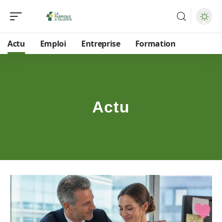
Actu
Emploi
Entreprise
Formation
Actu