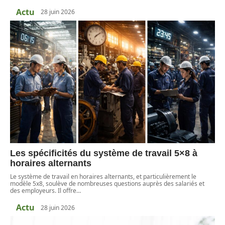
Actu
28 juin 2026
Les spécificités du système de travail 5×8 à
horaires alternants
Le système de travail en horaires alternants, et particulièrement le
modèle 5x8, soulève de nombreuses questions auprès des salariés et
des employeurs. Il offre
…
Actu
28 juin 2026