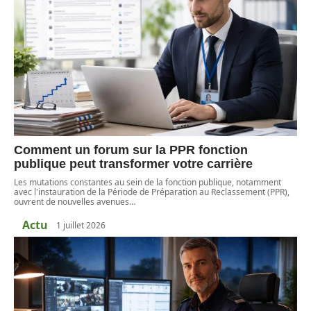
Comment un forum sur la PPR fonction
publique peut transformer votre carrière
Les mutations constantes au sein de la fonction publique, notamment
avec l'instauration de la Période de Préparation au Reclassement (PPR),
ouvrent de nouvelles avenues
…
Actu
1 juillet 2026