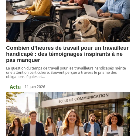
Combien d’heures de travail pour un travailleur
handicapé : des témoignages inspirants à ne
pas manquer
La question du temps de travail pour les travailleurs handicapés mérite
une attention particulière. Souvent perçue à travers le prisme des
obligations légales et
…
Actu
11 juin 2026