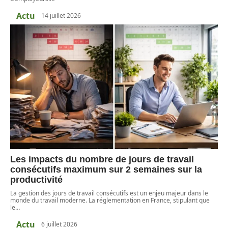
Actu
14 juillet 2026
Les impacts du nombre de jours de travail
consécutifs maximum sur 2 semaines sur la
productivité
La gestion des jours de travail consécutifs est un enjeu majeur dans le
monde du travail moderne. La réglementation en France, stipulant que
le
…
Actu
6 juillet 2026