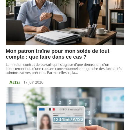
Mon patron traîne pour mon solde de tout
compte : que faire dans ce cas ?
La fin d'un contrat de travail, qu'il s'agisse d'une démission, d'un
licenciement ou d'une rupture conventionnelle, engendre des formalités
administratives précises. Parmi celles-ci, la
…
Actu
17 juin 2026