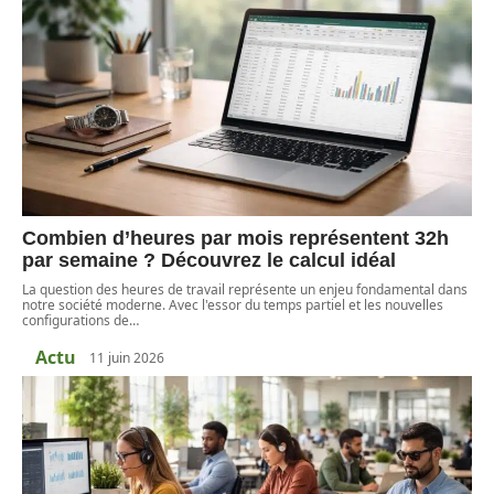
Combien d’heures par mois représentent 32h
par semaine ? Découvrez le calcul idéal
La question des heures de travail représente un enjeu fondamental dans
notre société moderne. Avec l'essor du temps partiel et les nouvelles
configurations de
…
Actu
11 juin 2026