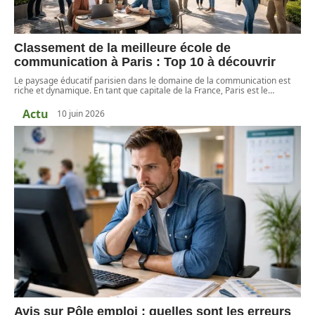
Classement de la meilleure école de
communication à Paris : Top 10 à découvrir
Le paysage éducatif parisien dans le domaine de la communication est
riche et dynamique. En tant que capitale de la France, Paris est le
…
Actu
10 juin 2026
Avis sur Pôle emploi : quelles sont les erreurs