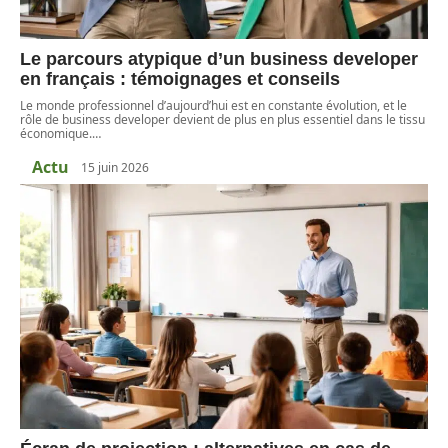
Le parcours atypique d’un business developer
en français : témoignages et conseils
Le monde professionnel d’aujourd’hui est en constante évolution, et le
rôle de business developer devient de plus en plus essentiel dans le tissu
économique.
…
Actu
15 juin 2026