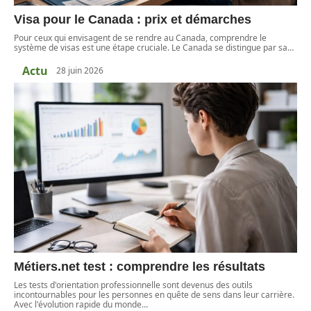
Visa pour le Canada : prix et démarches
Pour ceux qui envisagent de se rendre au Canada, comprendre le
système de visas est une étape cruciale. Le Canada se distingue par sa
…
Actu
28 juin 2026
Métiers.net test : comprendre les résultats
Les tests d'orientation professionnelle sont devenus des outils
incontournables pour les personnes en quête de sens dans leur carrière.
Avec l'évolution rapide du monde
…