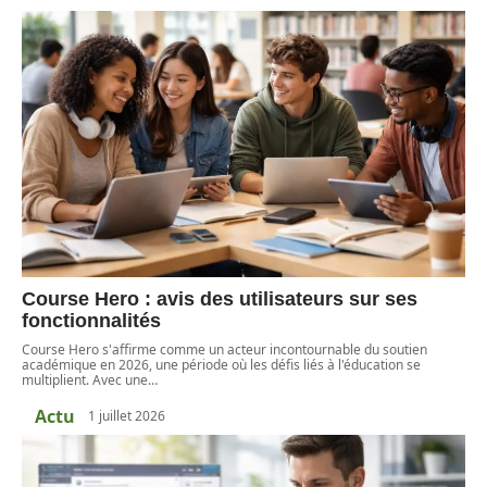
Course Hero : avis des utilisateurs sur ses
fonctionnalités
Course Hero s'affirme comme un acteur incontournable du soutien
académique en 2026, une période où les défis liés à l'éducation se
multiplient. Avec une
…
Actu
1 juillet 2026