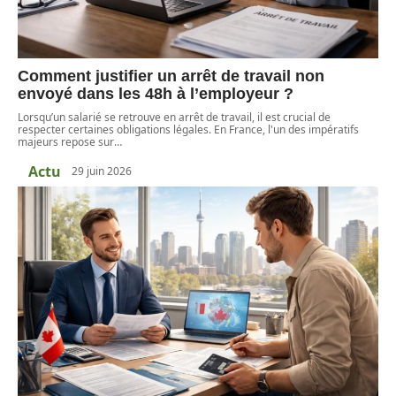
Comment justifier un arrêt de travail non
envoyé dans les 48h à l’employeur ?
Lorsqu’un salarié se retrouve en arrêt de travail, il est crucial de
respecter certaines obligations légales. En France, l'un des impératifs
majeurs repose sur
…
Actu
29 juin 2026