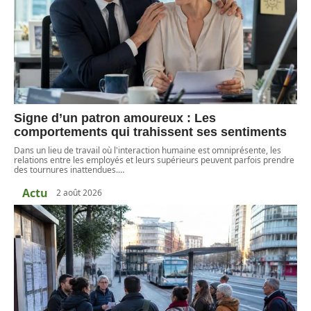
Signe d’un patron amoureux : Les
comportements qui trahissent ses sentiments
Dans un lieu de travail où l'interaction humaine est omniprésente, les
relations entre les employés et leurs supérieurs peuvent parfois prendre
des tournures inattendues.
…
Actu
2 août 2026