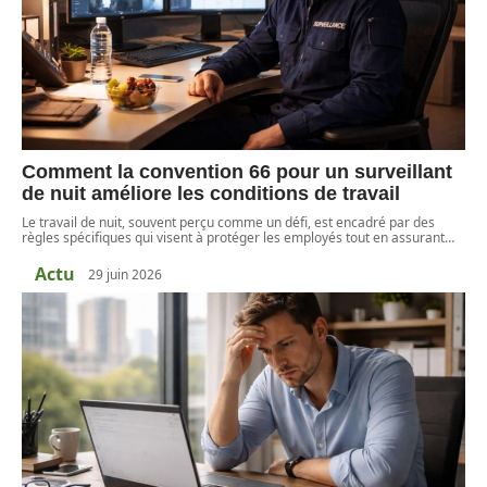
Comment la convention 66 pour un surveillant
de nuit améliore les conditions de travail
Le travail de nuit, souvent perçu comme un défi, est encadré par des
règles spécifiques qui visent à protéger les employés tout en assurant
…
Actu
29 juin 2026