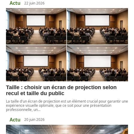
Actu
22 juin 2026
Taille : choisir un écran de projection selon
recul et taille du public
La taille d'un écran de projection est un élément crucial pour garantir une
expérience visuelle optimale, que ce soit pour une présentation
professionnelle, un
…
Actu
20 juin 2026