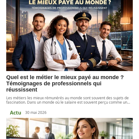
Quel est le métier le mieux payé au monde ?
Témoignages de professionnels qui
réussissent
Les métiers les mieux rémunérés au monde sont souvent des sujets de
fascination. Dans un monde où le salaire est souvent perçu comme un
…
Actu
30 mai 2026