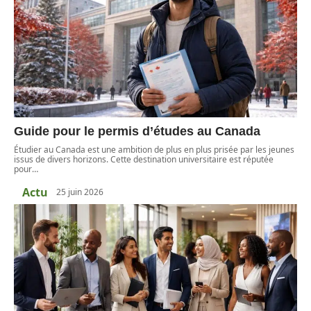
Guide pour le permis d’études au Canada
Étudier au Canada est une ambition de plus en plus prisée par les jeunes
issus de divers horizons. Cette destination universitaire est réputée
pour
…
Actu
25 juin 2026