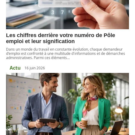
Les chiffres derrière votre numéro de Pôle
emploi et leur signification
Dans un monde du travail en constante évolution, chaque demandeur
d'emploi est confronté à une multitude d'informations et de démarches
administratives. Parmi ces éléments
…
Actu
16 juin 2026