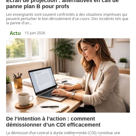
Écran de projection : alternatives en cas de
panne plan B pour profs
Les enseignants sont souvent confrontés à des situations imprévues qui
peuvent perturber le bon déroulement d'un cours. Des incidents tels que
la panne d'un
…
Actu
15 juin 2026
De l’intention à l’action : comment
démissionner d’un CDI efficacement
La démission d’un contrat à durée indéterminée (CDI) constitue une