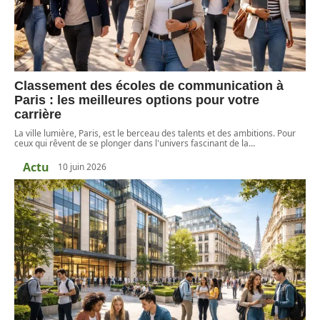
Classement des écoles de communication à
Paris : les meilleures options pour votre
carrière
La ville lumière, Paris, est le berceau des talents et des ambitions. Pour
ceux qui rêvent de se plonger dans l'univers fascinant de la
…
Actu
10 juin 2026