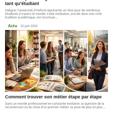
tant qu’étudiant
Intégrer l'université d'Oxford représente un rêve pour de nombreux
étudiants à travers le monde. Cette institution, ancrée dans une riche
tradition académique, est reconnue
…
Actu
22 juin 2026
Comment trouver son métier étape par étape
Dans un monde professionnel en constante évolution, la question de la
reconversion ou du choix d'un premier métier se pose de plus en plus.
…