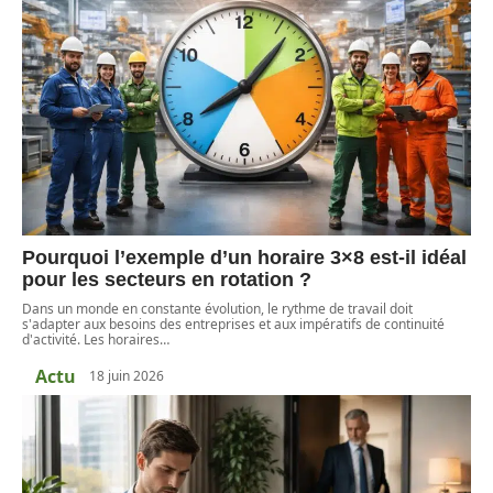
Pourquoi l’exemple d’un horaire 3×8 est-il idéal
pour les secteurs en rotation ?
Dans un monde en constante évolution, le rythme de travail doit
s'adapter aux besoins des entreprises et aux impératifs de continuité
d'activité. Les horaires
…
Actu
18 juin 2026