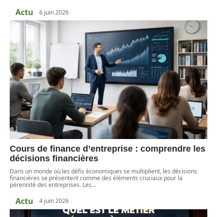
Actu
6 juin 2026
Cours de finance d’entreprise : comprendre les
décisions financières
Dans un monde où les défis économiques se multiplient, les décisions
financières se présentent comme des éléments cruciaux pour la
pérennité des entreprises. Les
…
Actu
4 juin 2026