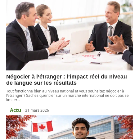
Négocier à l’étranger : l’impact réel du niveau
de langue sur les résultats
Tout fonctionne bien au niveau national et vous souhaitez négocier à
l’étranger ? Sachez qu’entrer sur un marché international ne doit pas se
limiter
…
Actu
31 mars 2026