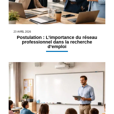
23 AVRIL 2026
Postulation : L’importance du réseau
professionnel dans la recherche
d’emploi