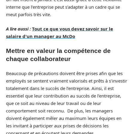
interne que l’entreprise peut s’adapter à un cadre qui se
meut parfois très vite.
A lire aussi :
Tout ce que vous devez savoir sur le
salaire d'un manager au McDo
Mettre en valeur la compétence de
chaque collaborateur
Beaucoup de précautions doivent être prises afin que les
employés se sentent vraiment valorisés et prêts à s’investir
totalement dans le succès de l’entreprise. Ainsi, il est
essentiel que leur contribution au succès de l’entreprise,
que ce soit au niveau de leur travail ou de leur
comportement soit reconnu. De plus, les managers
doivent également mêler au maximum leurs équipes en
les invitant à participer aux prises de décisions les
concernant et en écoutant leurs demandes.