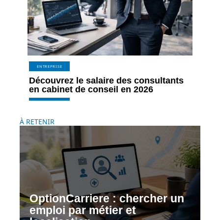
ENTREPRISE
Découvrez le salaire des consultants
en cabinet de conseil en 2026
À RETENIR
OptionCarriere : chercher un
emploi par métier et