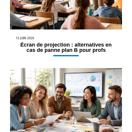
15 JUIN 2026
Écran de projection : alternatives en
cas de panne plan B pour profs