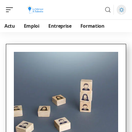
Actu
Emploi
Entreprise
Formation