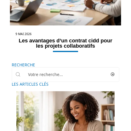
9 MAI 2026
Les avantages d’un contrat cidd pour
les projets collaboratifs
RECHERCHE
LES ARTICLES CLÉS