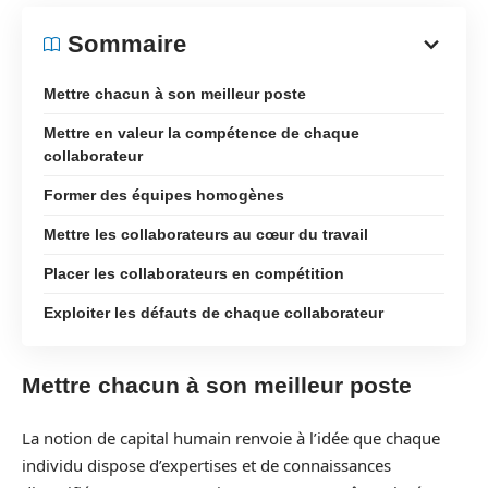
Sommaire
Mettre chacun à son meilleur poste
Mettre en valeur la compétence de chaque
collaborateur
Former des équipes homogènes
Mettre les collaborateurs au cœur du travail
Placer les collaborateurs en compétition
Exploiter les défauts de chaque collaborateur
Mettre chacun à son meilleur poste
La notion de capital humain renvoie à l’idée que chaque
individu dispose d’expertises et de connaissances