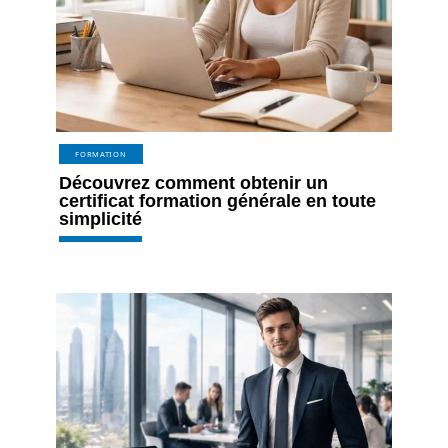
FORMATION
Découvrez comment obtenir un
certificat formation générale en toute
simplicité