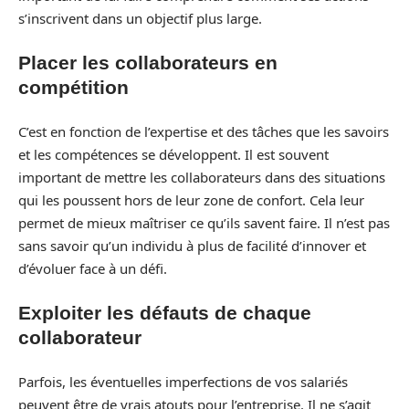
s’inscrivent dans un objectif plus large.
Placer les collaborateurs en
compétition
C’est en fonction de l’expertise et des tâches que les savoirs
et les compétences se développent. Il est souvent
important de mettre les collaborateurs dans des situations
qui les poussent hors de leur zone de confort. Cela leur
permet de mieux maîtriser ce qu’ils savent faire. Il n’est pas
sans savoir qu’un individu à plus de facilité d’innover et
d’évoluer face à un défi.
Exploiter les défauts de chaque
collaborateur
Parfois, les éventuelles imperfections de vos salariés
peuvent être de vrais atouts pour l’entreprise. Il ne s’agit