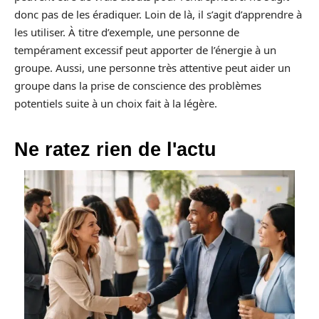
donc pas de les éradiquer. Loin de là, il s’agit d’apprendre à
les utiliser. À titre d’exemple, une personne de
tempérament excessif peut apporter de l’énergie à un
groupe. Aussi, une personne très attentive peut aider un
groupe dans la prise de conscience des problèmes
potentiels suite à un choix fait à la légère.
Ne ratez rien de l'actu