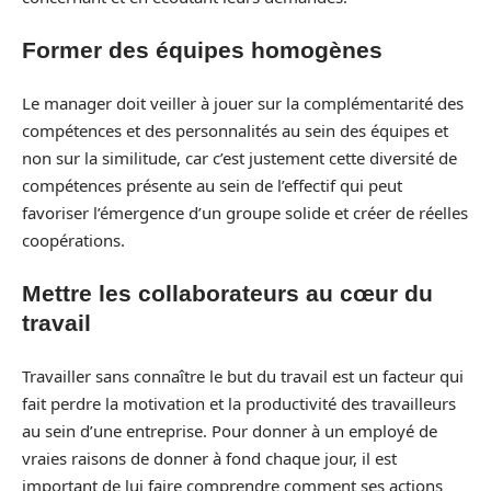
Former des équipes homogènes
Le manager doit veiller à jouer sur la complémentarité des
compétences et des personnalités au sein des équipes et
non sur la similitude, car c’est justement cette diversité de
compétences présente au sein de l’effectif qui peut
favoriser l’émergence d’un groupe solide et créer de réelles
coopérations.
Mettre les collaborateurs au cœur du
travail
Travailler sans connaître le but du travail est un facteur qui
fait perdre la motivation et la productivité des travailleurs
au sein d’une entreprise. Pour donner à un employé de
vraies raisons de donner à fond chaque jour, il est
important de lui faire comprendre comment ses actions