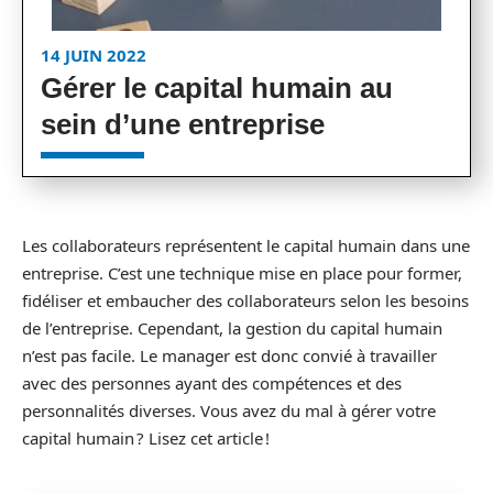
14 JUIN 2022
Gérer le capital humain au
sein d’une entreprise
Les collaborateurs représentent le capital humain dans une
entreprise. C’est une technique mise en place pour former,
fidéliser et embaucher des collaborateurs selon les besoins
de l’entreprise. Cependant, la gestion du capital humain
n’est pas facile. Le manager est donc convié à travailler
avec des personnes ayant des compétences et des
personnalités diverses. Vous avez du mal à gérer votre
capital humain ? Lisez cet article !