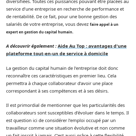
diversifiées. Toutes ces puissances pouvant être placées au
service d’une entreprise en recherche de performance et
de rentabilité. De ce fait, pour une bonne gestion des
salariés de votre entreprise, vous devez
faire appel à un
.
expert en gestion du capital humain
A découvrir également :
Aide Au Top : avantages d'une
plateforme tout-en-un de service à domicile
La gestion du capital humain de l’entreprise doit donc
reconnaître ces caractéristiques en premier lieu. Cela
permettra à chaque collaborateur d’avoir une place
correspondant à ses compétences et à ses désirs.
Il est primordial de mentionner que les particularités des
collaborateurs sont susceptibles d’évoluer dans le temps. Il
est question ici de considérer l’emploi occupé par un
travailleur comme une situation évolutive et non comme
un fait inscrit à jamais. C’est aussi grâce à cette flexibilité