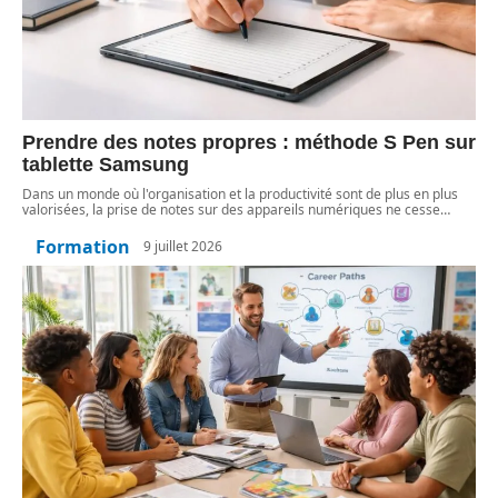
Prendre des notes propres : méthode S Pen sur
tablette Samsung
Dans un monde où l'organisation et la productivité sont de plus en plus
valorisées, la prise de notes sur des appareils numériques ne cesse
…
Formation
9 juillet 2026