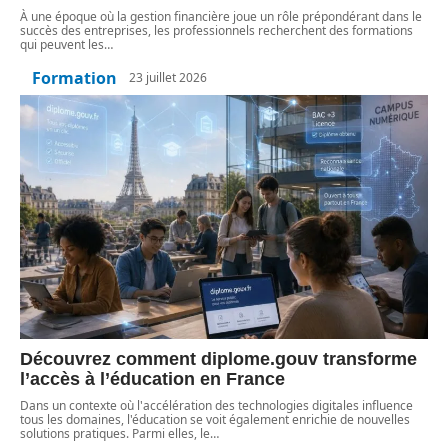
À une époque où la gestion financière joue un rôle prépondérant dans le
succès des entreprises, les professionnels recherchent des formations
qui peuvent les
…
Formation
23 juillet 2026
Découvrez comment diplome.gouv transforme
l’accès à l’éducation en France
Dans un contexte où l'accélération des technologies digitales influence
tous les domaines, l'éducation se voit également enrichie de nouvelles
solutions pratiques. Parmi elles, le
…