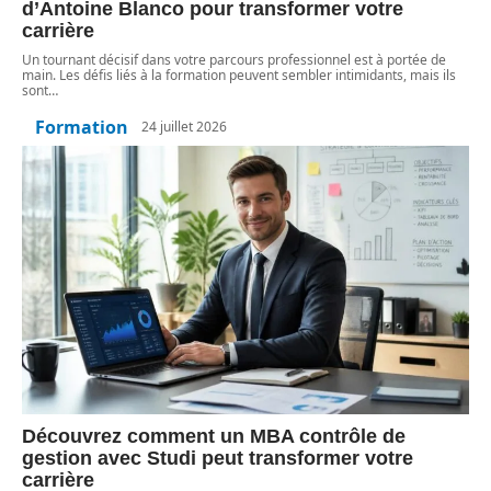
d’Antoine Blanco pour transformer votre
carrière
Un tournant décisif dans votre parcours professionnel est à portée de
main. Les défis liés à la formation peuvent sembler intimidants, mais ils
sont
…
Formation
24 juillet 2026
Découvrez comment un MBA contrôle de
gestion avec Studi peut transformer votre
carrière