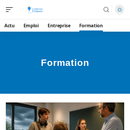
Actu
Emploi
Entreprise
Formation
Formation