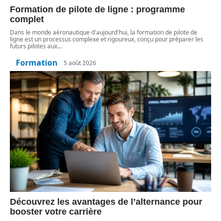
Formation de pilote de ligne : programme
complet
Dans le monde aéronautique d'aujourd'hui, la formation de pilote de
ligne est un processus complexe et rigoureux, conçu pour préparer les
futurs pilotes aux
…
Formation
5 août 2026
Découvrez les avantages de l’alternance pour
booster votre carrière