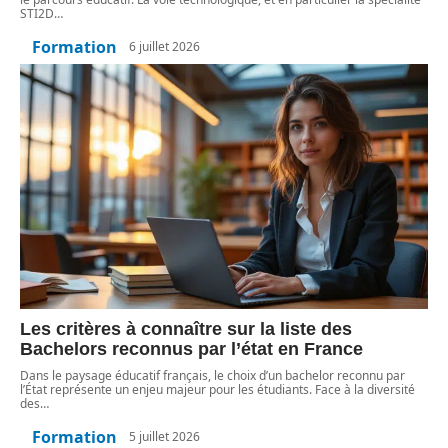
STI2D
…
Formation
6 juillet 2026
Les critères à connaître sur la liste des
Bachelors reconnus par l’état en France
Dans le paysage éducatif français, le choix d’un bachelor reconnu par
l’État représente un enjeu majeur pour les étudiants. Face à la diversité
des
…
Formation
5 juillet 2026