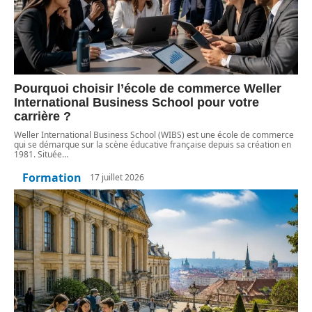
Pourquoi choisir l’école de commerce Weller
International Business School pour votre
carrière ?
Weller International Business School (WIBS) est une école de commerce
qui se démarque sur la scène éducative française depuis sa création en
1981. Située
…
Formation
17 juillet 2026