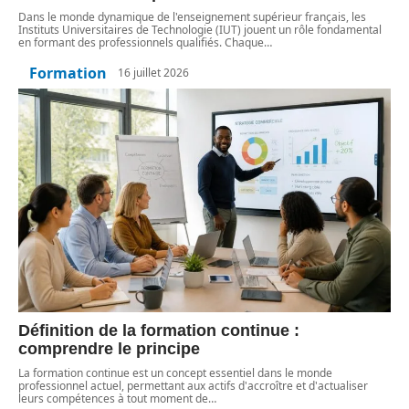
Dans le monde dynamique de l'enseignement supérieur français, les
Instituts Universitaires de Technologie (IUT) jouent un rôle fondamental
en formant des professionnels qualifiés. Chaque
…
Formation
16 juillet 2026
Définition de la formation continue :
comprendre le principe
La formation continue est un concept essentiel dans le monde
professionnel actuel, permettant aux actifs d'accroître et d'actualiser
leurs compétences à tout moment de
…