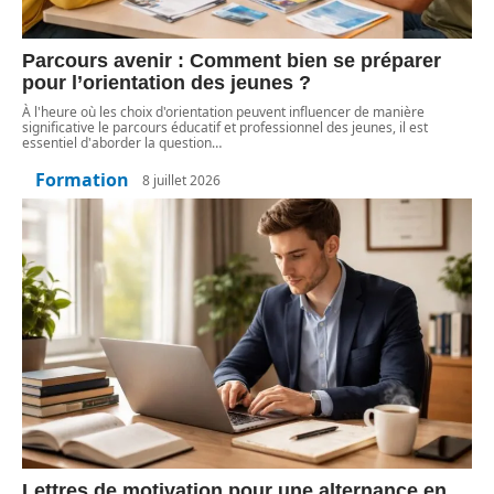
Parcours avenir : Comment bien se préparer
pour l’orientation des jeunes ?
À l'heure où les choix d'orientation peuvent influencer de manière
significative le parcours éducatif et professionnel des jeunes, il est
essentiel d'aborder la question
…
Formation
8 juillet 2026
Lettres de motivation pour une alternance en