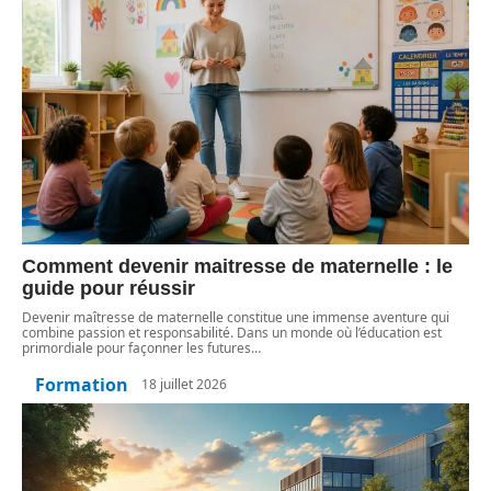
Comment devenir maitresse de maternelle : le
guide pour réussir
Devenir maîtresse de maternelle constitue une immense aventure qui
combine passion et responsabilité. Dans un monde où l’éducation est
primordiale pour façonner les futures
…
Formation
18 juillet 2026