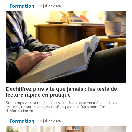
Formation
11 juillet 2026
Déchiffrez plus vite que jamais : les tests de
lecture rapide en pratique
Si le temps vous semble toujours insuffisant pour venir à bout de vos
lectures, rassurez-vous, vous n'êtes pas seul. Dans notre ère
d'information en
…
Formation
11 juillet 2026