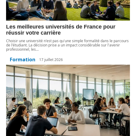
Les meilleures universités de France pour
réussir votre carrière
Choisir une université n'est pas qu'une simple formalité dans le parcours
de l'étudiant. La décision prise a un impact considérable sur l'avenir
professionnel, les
…
Formation
17 juillet 2026