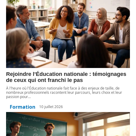
Rejoindre l’Éducation nationale : témoignages
de ceux qui ont franchi le pas
À l'heure où l'Éducation nationale fait face à des enjeux de taille, de
nombreux professionnels racontent leur parcours, leurs choix et leur
passion pour
…
Formation
10 juillet 2026