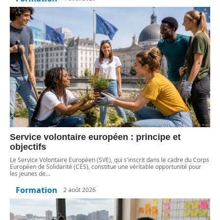
Service volontaire européen : principe et
objectifs
Le Service Volontaire Européen (SVE), qui s'inscrit dans le cadre du Corps
Européen de Solidarité (CES), constitue une véritable opportunité pour
les jeunes de
…
Formation
2 août 2026