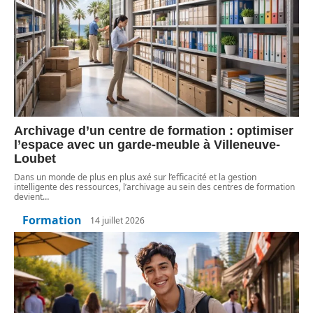
Archivage d’un centre de formation : optimiser
l’espace avec un garde-meuble à Villeneuve-
Loubet
Dans un monde de plus en plus axé sur l’efficacité et la gestion
intelligente des ressources, l’archivage au sein des centres de formation
devient
…
Formation
14 juillet 2026