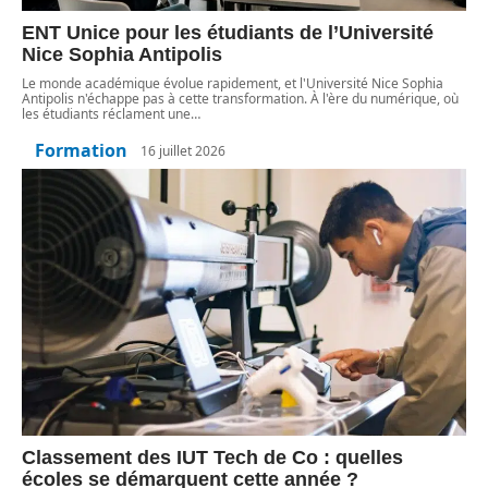
ENT Unice pour les étudiants de l’Université
Nice Sophia Antipolis
Le monde académique évolue rapidement, et l'Université Nice Sophia
Antipolis n'échappe pas à cette transformation. À l'ère du numérique, où
les étudiants réclament une
…
Formation
16 juillet 2026
Classement des IUT Tech de Co : quelles
écoles se démarquent cette année ?