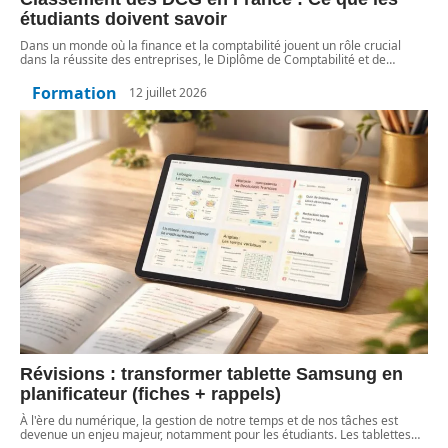
étudiants doivent savoir
Dans un monde où la finance et la comptabilité jouent un rôle crucial
dans la réussite des entreprises, le Diplôme de Comptabilité et de
…
Formation
12 juillet 2026
Révisions : transformer tablette Samsung en
planificateur (fiches + rappels)
À l'ère du numérique, la gestion de notre temps et de nos tâches est
devenue un enjeu majeur, notamment pour les étudiants. Les tablettes
…