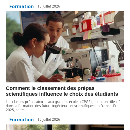
Formation
15 juillet 2026
Comment le classement des prépas
scientifiques influence le choix des étudiants
Les classes préparatoires aux grandes écoles (CPGE) jouent un rôle clé
dans la formation des futurs ingénieurs et scientifiques en France. En
2025, cette
…
Formation
15 juillet 2026