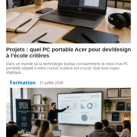
Projets : quel PC portable Acer pour dev/design
à l’école critères
Dans un monde où la technologie évolue constamment, le choix d'un PC
portable adapté à votre cursus scolaire est crucial. Que vous soyez
impliqué
…
Formation
31 juillet 2026