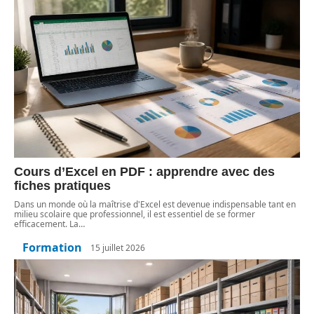
Cours d’Excel en PDF : apprendre avec des
fiches pratiques
Dans un monde où la maîtrise d'Excel est devenue indispensable tant en
milieu scolaire que professionnel, il est essentiel de se former
efficacement. La
…
Formation
15 juillet 2026