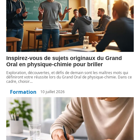
Inspirez-vous de sujets originaux du Grand
Oral en physique-chimie pour briller
Exploration, découvertes, et défis de demain sont les maîtres mots qui
définiront votre réussite lors du Grand Oral de physique-chimie. Dans ce
cadre, choisir
…
Formation
10 juillet 2026