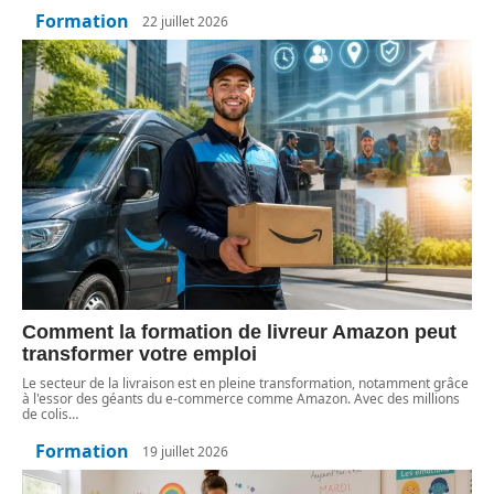
Formation
22 juillet 2026
Comment la formation de livreur Amazon peut
transformer votre emploi
Le secteur de la livraison est en pleine transformation, notamment grâce
à l'essor des géants du e-commerce comme Amazon. Avec des millions
de colis
…
Formation
19 juillet 2026