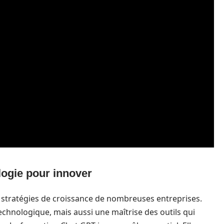
logie pour innover
stratégies de croissance de nombreuses entreprises.
chnologique, mais aussi une maîtrise des outils qui