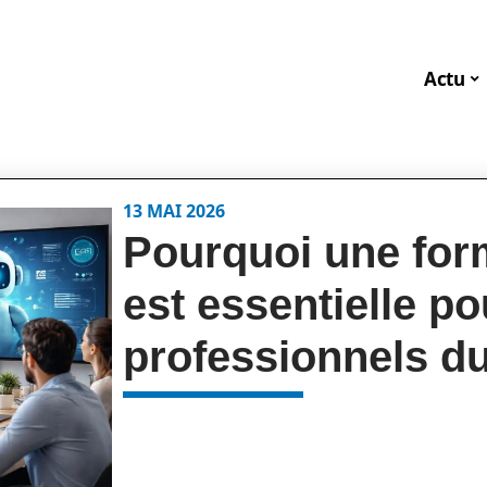
Actu
13 MAI 2026
Pourquoi une for
est essentielle po
professionnels d