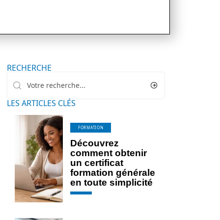
RECHERCHE
LES ARTICLES CLÉS
FORMATION
Découvrez
comment obtenir
un certificat
formation générale
en toute simplicité