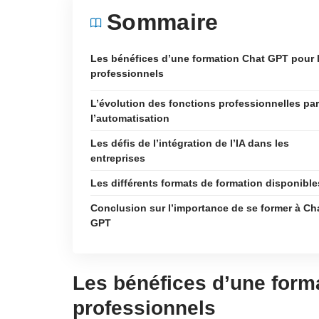
Sommaire
Les bénéfices d’une formation Chat GPT pour 
professionnels
L’évolution des fonctions professionnelles par
l’automatisation
Les défis de l’intégration de l’IA dans les
entreprises
Les différents formats de formation disponible
Conclusion sur l’importance de se former à Ch
GPT
Les bénéfices d’une form
professionnels