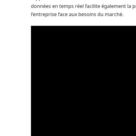
données en temps réel facilite également la pr
l’entreprise face aux besoins du marché.