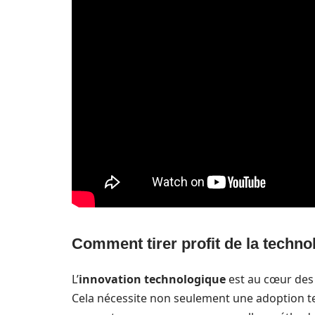
Comment tirer profit de la techno
L’
innovation technologique
est au cœur des 
Cela nécessite non seulement une adoption te