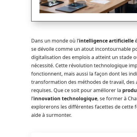
Dans un monde où l’
intelligence artificielle
é
se dévoile comme un atout incontournable p
digitalisation des emplois a atteint un stade o
nécessité. Cette révolution technologique im
fonctionnent, mais aussi la façon dont les ind
transformation des méthodes de travail, des 
requises. Que ce soit pour améliorer la
produ
l’
innovation technologique
, se former à Cha
explorerons les différentes facettes de cette f
aide à surmonter.