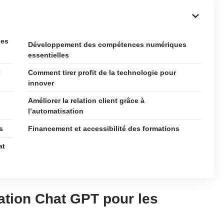
les
Développement des compétences numériques
essentielles
Comment tirer profit de la technologie pour
innover
Améliorer la relation client grâce à
l’automatisation
s
Financement et accessibilité des formations
at
ation Chat GPT pour les