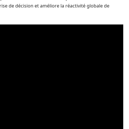
ise de décision et améliore la réactivité globale de