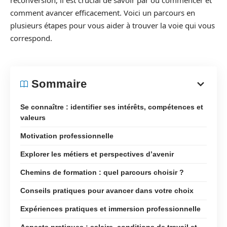
reconversion, il est crucial de savoir par où commencer et
comment avancer efficacement. Voici un parcours en
plusieurs étapes pour vous aider à trouver la voie qui vous
correspond.
Sommaire
Se connaître : identifier ses intérêts, compétences et
valeurs
Motivation professionnelle
Explorer les métiers et perspectives d’avenir
Chemins de formation : quel parcours choisir ?
Conseils pratiques pour avancer dans votre choix
Expériences pratiques et immersion professionnelle
Aspects pratiques : salaire, conditions de travail et