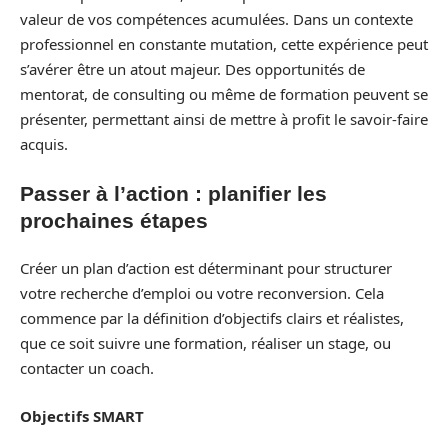
valeur de vos compétences acumulées. Dans un contexte
professionnel en constante mutation, cette expérience peut
s’avérer être un atout majeur. Des opportunités de
mentorat, de consulting ou même de formation peuvent se
présenter, permettant ainsi de mettre à profit le savoir-faire
acquis.
Passer à l’action : planifier les
prochaines étapes
Créer un plan d’action est déterminant pour structurer
votre recherche d’emploi ou votre reconversion. Cela
commence par la définition d’objectifs clairs et réalistes,
que ce soit suivre une formation, réaliser un stage, ou
contacter un coach.
Objectifs SMART