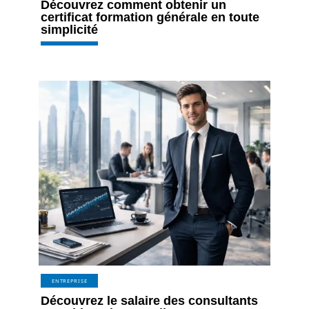
Découvrez comment obtenir un
certificat formation générale en toute
simplicité
ENTREPRISE
Découvrez le salaire des consultants