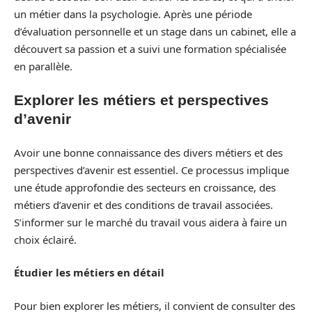
un métier dans la psychologie. Après une période
d’évaluation personnelle et un stage dans un cabinet, elle a
découvert sa passion et a suivi une formation spécialisée
en parallèle.
Explorer les métiers et perspectives
d’avenir
Avoir une bonne connaissance des divers métiers et des
perspectives d’avenir est essentiel. Ce processus implique
une étude approfondie des secteurs en croissance, des
métiers d’avenir et des conditions de travail associées.
S’informer sur le marché du travail vous aidera à faire un
choix éclairé.
Étudier les métiers en détail
Pour bien explorer les métiers, il convient de consulter des