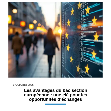
3 OCTOBRE 2025
Les avantages du bac section
européenne : une clé pour les
opportunités d’échanges