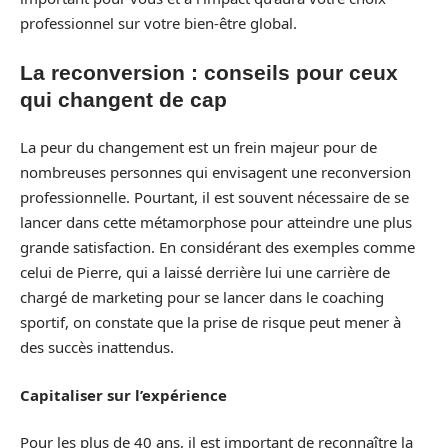
professionnel sur votre bien-être global.
La reconversion : conseils pour ceux
qui changent de cap
La peur du changement est un frein majeur pour de
nombreuses personnes qui envisagent une reconversion
professionnelle. Pourtant, il est souvent nécessaire de se
lancer dans cette métamorphose pour atteindre une plus
grande satisfaction. En considérant des exemples comme
celui de Pierre, qui a laissé derrière lui une carrière de
chargé de marketing pour se lancer dans le coaching
sportif, on constate que la prise de risque peut mener à
des succès inattendus.
Capitaliser sur l’expérience
Pour les plus de 40 ans, il est important de reconnaître la