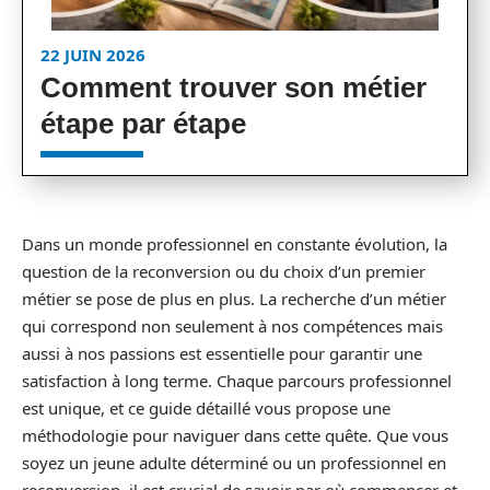
22 JUIN 2026
Comment trouver son métier
étape par étape
Dans un monde professionnel en constante évolution, la
question de la reconversion ou du choix d’un premier
métier se pose de plus en plus. La recherche d’un métier
qui correspond non seulement à nos compétences mais
aussi à nos passions est essentielle pour garantir une
satisfaction à long terme. Chaque parcours professionnel
est unique, et ce guide détaillé vous propose une
méthodologie pour naviguer dans cette quête. Que vous
soyez un jeune adulte déterminé ou un professionnel en