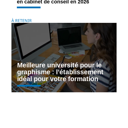
en cabinet de conseil en 2026
À RETENIR
Meilleure université pour le
graphisme : l’établissement
idéal pour votre formation