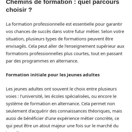
Chemins de formation : quel parcours
choisir ?
La formation professionnelle est essentielle pour garantir
vos chances de succès dans votre futur métier. Selon votre
situation, plusieurs types de formations peuvent être
envisagés. Cela peut aller de l’enseignement supérieur aux
formations professionnelles plus courtes, tout en passant
par des programmes en alternance.
Formation initiale pour les jeunes adultes
Les jeunes adultes ont souvent le choix entre plusieurs
voies : l’université, les écoles spécialisées, ou encore le
système de formation en alternance. Cela permet non
seulement d’acquérir des connaissances théoriques, mais
aussi de bénéficier d’une expérience métier concrète, ce
qui peut être un atout majeur une fois sur le marché du