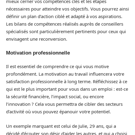
mieux cerner vos compétences clés et les étapes
nécessaires pour atteindre vos objectifs. Vous pourrez ainsi
définir un plan d’action ciblé et adapté à vos aspirations.
Les bilans de compétences réalisés auprès de conseillers
spécialisés sont particulièrement pertinents pour ceux qui
envisagent une reconversion.
Motivation professionnelle
Il est essentiel de comprendre ce qui vous motive
profondément. La motivation au travail influencera votre
satisfaction professionnelle à long terme. Réfléchissez à ce
qui est le plus important pour vous dans un emploi : est-ce
la sécurité financière, l’impact social, ou encore
l’innovation ? Cela vous permettra de cibler des secteurs
d’activité où vous pouvez épanouir votre potentiel.
Un exemple marquant est celui de Julie, 29 ans, qui a
décidé d’écouter son désir d’aider les autres, et qui a choisi