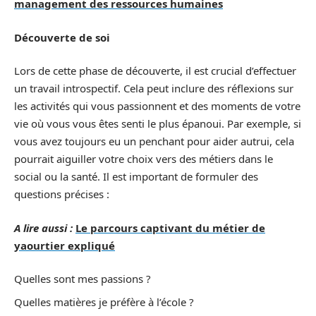
management des ressources humaines
Découverte de soi
Lors de cette phase de découverte, il est crucial d’effectuer
un travail introspectif. Cela peut inclure des réflexions sur
les activités qui vous passionnent et des moments de votre
vie où vous vous êtes senti le plus épanoui. Par exemple, si
vous avez toujours eu un penchant pour aider autrui, cela
pourrait aiguiller votre choix vers des métiers dans le
social ou la santé. Il est important de formuler des
questions précises :
A lire aussi :
Le parcours captivant du métier de
yaourtier expliqué
Quelles sont mes passions ?
Quelles matières je préfère à l’école ?