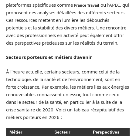
plateformes spécifiques comme
ou l’APEC, qui
France Travail
proposent des analyses détaillées des différents secteurs.
Ces ressources mettent en lumière les débouchés
potentiels et la stabilité des divers métiers. Une rencontre
avec des professionnels en activité peut également offrir
des perspectives précieuses sur les réalités du terrain.
Secteurs porteurs et métiers d’avenir
À l’heure actuelle, certains secteurs, comme celui de la
technologie, de la santé et de l’environnement, sont en
forte croissance. Par exemple, les métiers liés aux énergies
renouvelables connaissent un essor, tout comme ceux
dans le secteur de la santé, en particulier à la suite de la
crise sanitaire de 2020. Voici un tableau récapitulatif des
métiers porteurs en 2026 :
Métier
Secteur
Perspectives