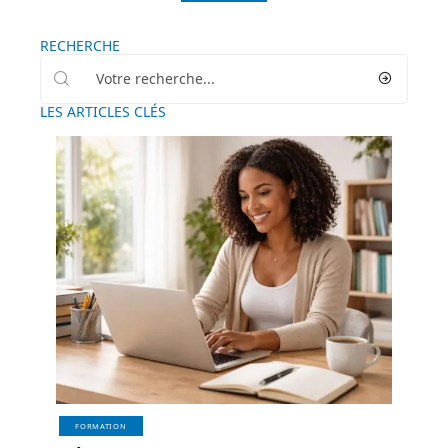
RECHERCHE
LES ARTICLES CLÉS
FORMATION