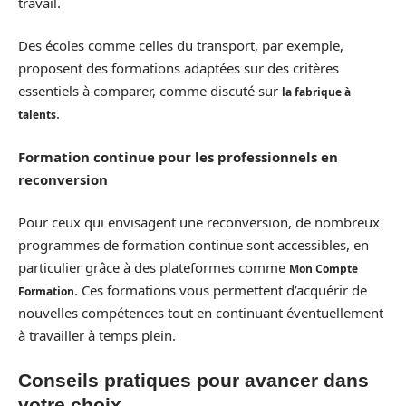
travail.
Des écoles comme celles du transport, par exemple,
proposent des formations adaptées sur des critères
essentiels à comparer, comme discuté sur
la fabrique à
.
talents
Formation continue pour les professionnels en
reconversion
Pour ceux qui envisagent une reconversion, de nombreux
programmes de formation continue sont accessibles, en
particulier grâce à des plateformes comme
Mon Compte
. Ces formations vous permettent d’acquérir de
Formation
nouvelles compétences tout en continuant éventuellement
à travailler à temps plein.
Conseils pratiques pour avancer dans
votre choix