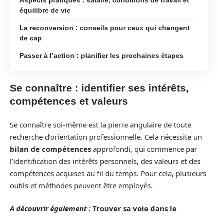
équilibre de vie
La reconversion : conseils pour ceux qui changent
de cap
Passer à l’action : planifier les prochaines étapes
Se connaître : identifier ses intérêts,
compétences et valeurs
Se connaître soi-même est la pierre angulaire de toute
recherche d’orientation professionnelle. Cela nécessite un
bilan de compétences
approfondi, qui commence par
l’identification des intérêts personnels, des valeurs et des
compétences acquises au fil du temps. Pour cela, plusieurs
outils et méthodes peuvent être employés.
A découvrir également :
Trouver sa voie dans le