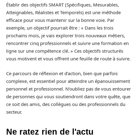
Établir des objectifs SMART (Spécifiques, Mesurables,
Atteignables, Réalistes et Temporels) est une méthode
efficace pour vous maintenir sur la bonne voie. Par
exemple, un objectif pourrait être : « Dans les trois
prochains mois, je vais explorer trois nouveaux métiers,
rencontrer cinq professionnels et suivre une formation en
ligne sur une compétence clé. » Ces objectifs structurés
vous motivent et vous offrent une feuille de route à suivre.
Ce parcours de réflexion et d’action, bien que parfois
complexe, est essentiel pour atteindre un épanouissement
personnel et professionnel. N’oubliez pas de vous entourer
de personnes qui vous soutiendront dans votre quête, que
ce soit des amis, des collègues ou des professionnels du
secteur.
Ne ratez rien de l'actu