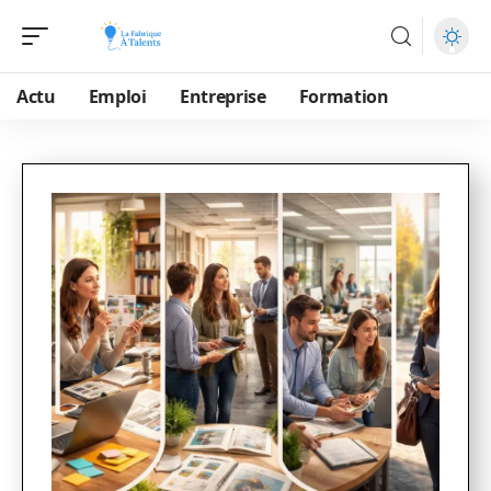
Actu
Emploi
Entreprise
Formation