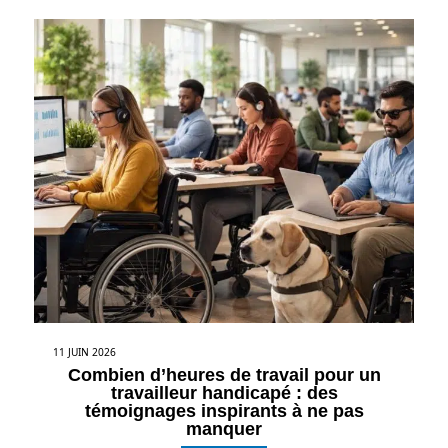
11 JUIN 2026
Combien d’heures de travail pour un
travailleur handicapé : des
témoignages inspirants à ne pas
manquer