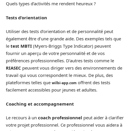
Quels types d’activités me rendent heureux ?
Tests d’orientation
Utiliser des tests d’orientation et de personnalité peut
également être d’une grande aide. Des exemples tels que
le
test MBTI
(Myers-Briggs Type Indicator) peuvent
fournir un aperçu de votre personnalité et de vos
préférences professionnelles. D’autres tests comme le
RIASEC
peuvent vous diriger vers des environnements de
travail qui vous correspondent le mieux. De plus, des
plateformes telles que
offrent des tests
wilbi-app.com
facilement accessibles pour jeunes et adultes.
Coaching et accompagnement
Le recours à un
coach professionnel
peut aider à clarifier
votre projet professionnel. Ce professionnel vous aidera à