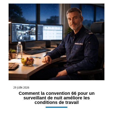
29 JUIN 2026
Comment la convention 66 pour un
surveillant de nuit améliore les
conditions de travail