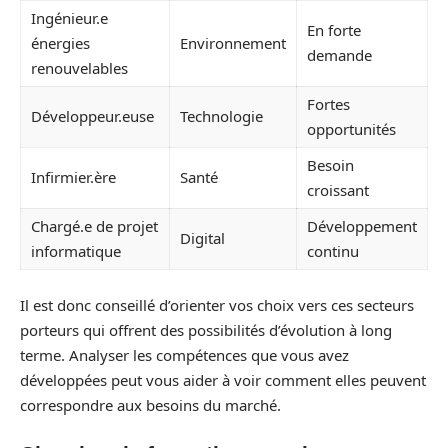
Ingénieur.e
En forte
énergies
Environnement
demande
renouvelables
Fortes
Développeur.euse
Technologie
opportunités
Besoin
Infirmier.ère
Santé
croissant
Chargé.e de projet
Développement
Digital
informatique
continu
Il est donc conseillé d’orienter vos choix vers ces secteurs
porteurs qui offrent des possibilités d’évolution à long
terme. Analyser les compétences que vous avez
développées peut vous aider à voir comment elles peuvent
correspondre aux besoins du marché.