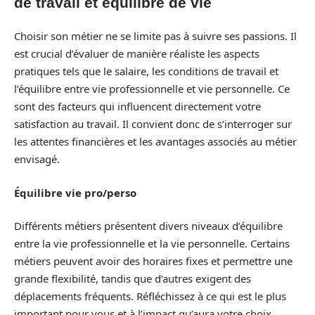
de travail et équilibre de vie
Choisir son métier ne se limite pas à suivre ses passions. Il
est crucial d’évaluer de manière réaliste les aspects
pratiques tels que le salaire, les conditions de travail et
l’équilibre entre vie professionnelle et vie personnelle. Ce
sont des facteurs qui influencent directement votre
satisfaction au travail. Il convient donc de s’interroger sur
les attentes financières et les avantages associés au métier
envisagé.
Équilibre vie pro/perso
Différents métiers présentent divers niveaux d’équilibre
entre la vie professionnelle et la vie personnelle. Certains
métiers peuvent avoir des horaires fixes et permettre une
grande flexibilité, tandis que d’autres exigent des
déplacements fréquents. Réfléchissez à ce qui est le plus
important pour vous et à l’impact qu’aura votre choix