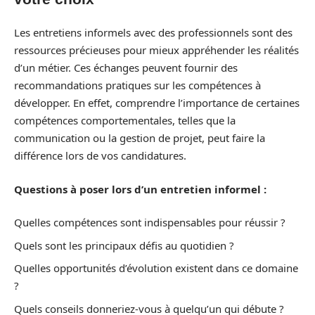
Les entretiens informels avec des professionnels sont des
ressources précieuses pour mieux appréhender les réalités
d’un métier. Ces échanges peuvent fournir des
recommandations pratiques sur les compétences à
développer. En effet, comprendre l’importance de certaines
compétences comportementales, telles que la
communication ou la gestion de projet, peut faire la
différence lors de vos candidatures.
Questions à poser lors d’un entretien informel :
Quelles compétences sont indispensables pour réussir ?
Quels sont les principaux défis au quotidien ?
Quelles opportunités d’évolution existent dans ce domaine
?
Quels conseils donneriez-vous à quelqu’un qui débute ?