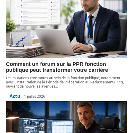
Comment un forum sur la PPR fonction
publique peut transformer votre carrière
Les mutations constantes au sein de la fonction publique, notamment
avec l'instauration de la Période de Préparation au Reclassement (PPR),
ouvrent de nouvelles avenues
…
Actu
1 juillet 2026