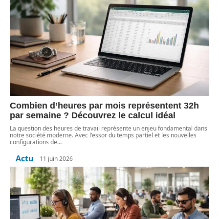
Combien d’heures par mois représentent 32h
par semaine ? Découvrez le calcul idéal
La question des heures de travail représente un enjeu fondamental dans
notre société moderne. Avec l'essor du temps partiel et les nouvelles
configurations de
…
Actu
11 juin 2026