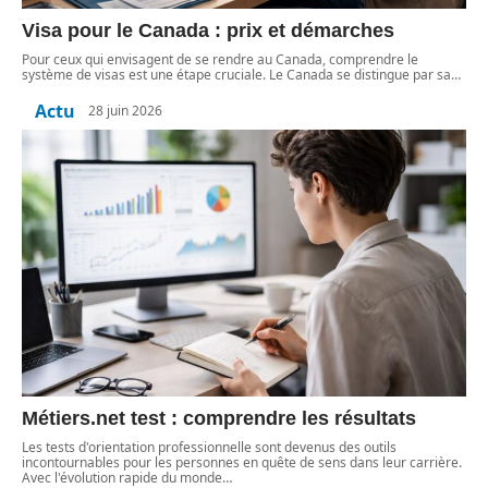
Visa pour le Canada : prix et démarches
Pour ceux qui envisagent de se rendre au Canada, comprendre le
système de visas est une étape cruciale. Le Canada se distingue par sa
…
Actu
28 juin 2026
Métiers.net test : comprendre les résultats
Les tests d'orientation professionnelle sont devenus des outils
incontournables pour les personnes en quête de sens dans leur carrière.
Avec l'évolution rapide du monde
…