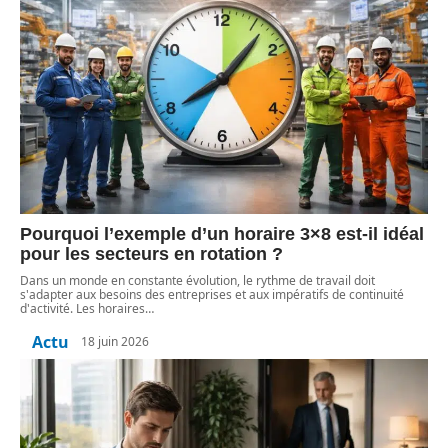
Pourquoi l’exemple d’un horaire 3×8 est-il idéal
pour les secteurs en rotation ?
Dans un monde en constante évolution, le rythme de travail doit
s'adapter aux besoins des entreprises et aux impératifs de continuité
d'activité. Les horaires
…
Actu
18 juin 2026