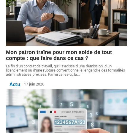
Mon patron traîne pour mon solde de tout
compte : que faire dans ce cas ?
La fin d'un contrat de travail, qu'il s'agisse d'une démission, d'un
licenciement ou d'une rupture conventionnelle, engendre des formalités
administratives précises. Parmi celles-ci, la
…
Actu
17 juin 2026