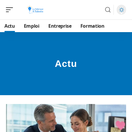
Actu
Emploi
Entreprise
Formation
Actu