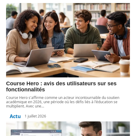
Course Hero : avis des utilisateurs sur ses
fonctionnalités
Course Hero s'affirme comme un acteur incontournable du soutien
académique en 2026, une période où les défis liés à l'éducation se
multiplient. Avec une
…
Actu
1 juillet 2026