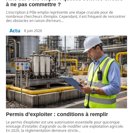
à ne pas commettre ?
L'inscription à Pôle emploi représente une étape cruciale pour de
nombreux chercheurs d'emploi. Cependant, il est fréquent de rencontrer
des obstacles en raison d'erreurs
…
Actu
8 juin 2026
Permis d’exploiter : conditions à remplir
Le permis d'exploiter est une autorisation essentielle pour quiconque
envisage d'installer, d'agrandir ou de modifier une exploitation agricole.
En 2026, la réglementation demeure stricte
…