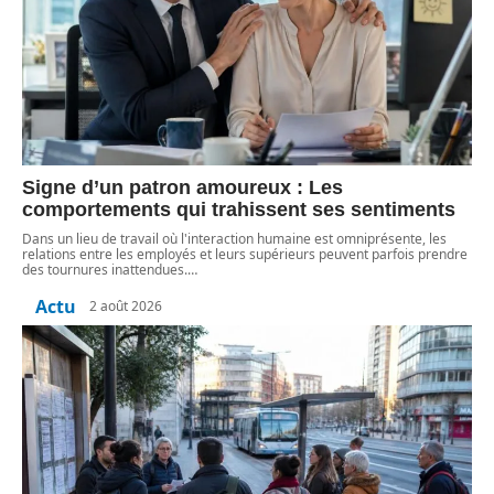
Signe d’un patron amoureux : Les
comportements qui trahissent ses sentiments
Dans un lieu de travail où l'interaction humaine est omniprésente, les
relations entre les employés et leurs supérieurs peuvent parfois prendre
des tournures inattendues.
…
Actu
2 août 2026