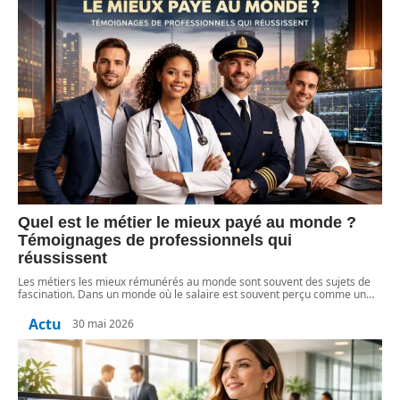
Quel est le métier le mieux payé au monde ?
Témoignages de professionnels qui
réussissent
Les métiers les mieux rémunérés au monde sont souvent des sujets de
fascination. Dans un monde où le salaire est souvent perçu comme un
…
Actu
30 mai 2026