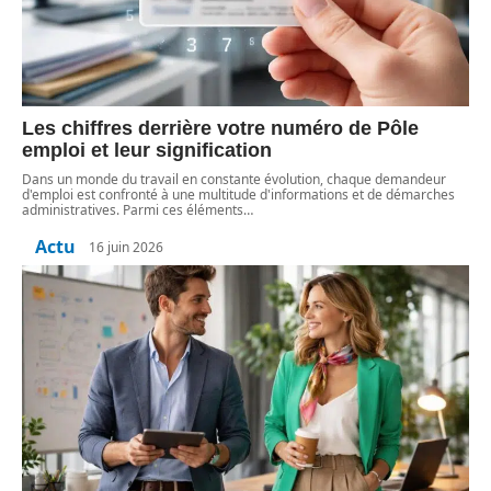
Les chiffres derrière votre numéro de Pôle
emploi et leur signification
Dans un monde du travail en constante évolution, chaque demandeur
d'emploi est confronté à une multitude d'informations et de démarches
administratives. Parmi ces éléments
…
Actu
16 juin 2026