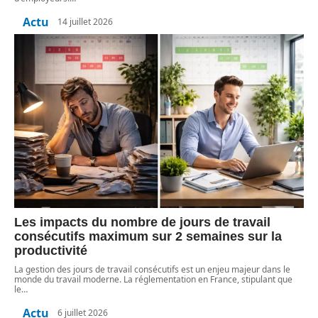
Actu
14 juillet 2026
Les impacts du nombre de jours de travail
consécutifs maximum sur 2 semaines sur la
productivité
La gestion des jours de travail consécutifs est un enjeu majeur dans le
monde du travail moderne. La réglementation en France, stipulant que
le
…
Actu
6 juillet 2026