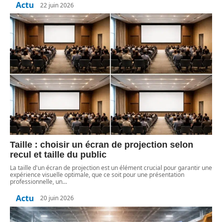
Actu
22 juin 2026
Taille : choisir un écran de projection selon
recul et taille du public
La taille d'un écran de projection est un élément crucial pour garantir une
expérience visuelle optimale, que ce soit pour une présentation
professionnelle, un
…
Actu
20 juin 2026