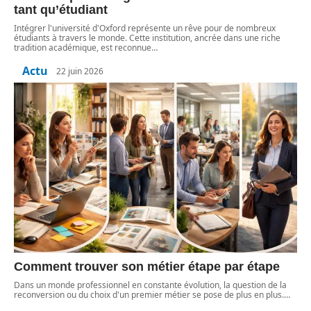
tant qu’étudiant
Intégrer l'université d'Oxford représente un rêve pour de nombreux
étudiants à travers le monde. Cette institution, ancrée dans une riche
tradition académique, est reconnue
…
Actu
22 juin 2026
Comment trouver son métier étape par étape
Dans un monde professionnel en constante évolution, la question de la
reconversion ou du choix d'un premier métier se pose de plus en plus.
…