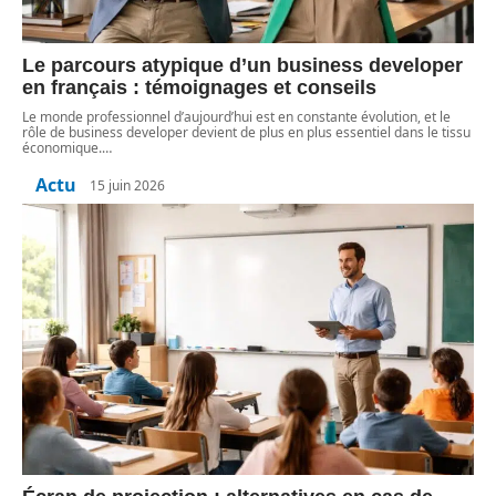
Le parcours atypique d’un business developer
en français : témoignages et conseils
Le monde professionnel d’aujourd’hui est en constante évolution, et le
rôle de business developer devient de plus en plus essentiel dans le tissu
économique.
…
Actu
15 juin 2026