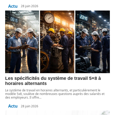
Actu
28 juin 2026
Les spécificités du système de travail 5×8 à
horaires alternants
Le système de travail en horaires alternants, et particulièrement le
modèle 5x8, soulève de nombreuses questions auprès des salariés et
des employeurs. Il offre
…
Actu
28 juin 2026