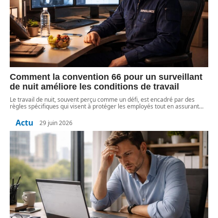
Comment la convention 66 pour un surveillant
de nuit améliore les conditions de travail
Le travail de nuit, souvent perçu comme un défi, est encadré par des
règles spécifiques qui visent à protéger les employés tout en assurant
…
Actu
29 juin 2026