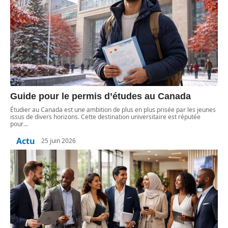
Guide pour le permis d’études au Canada
Étudier au Canada est une ambition de plus en plus prisée par les jeunes
issus de divers horizons. Cette destination universitaire est réputée
pour
…
Actu
25 juin 2026