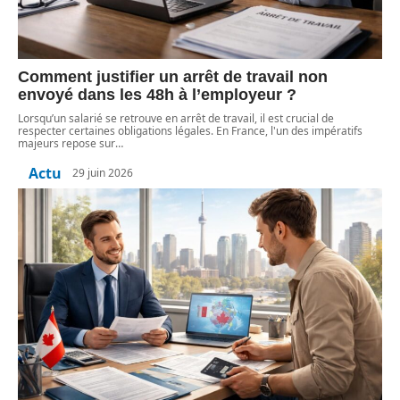
Comment justifier un arrêt de travail non
envoyé dans les 48h à l’employeur ?
Lorsqu’un salarié se retrouve en arrêt de travail, il est crucial de
respecter certaines obligations légales. En France, l'un des impératifs
majeurs repose sur
…
Actu
29 juin 2026