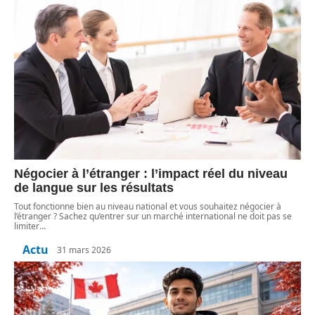
Négocier à l’étranger : l’impact réel du niveau
de langue sur les résultats
Tout fonctionne bien au niveau national et vous souhaitez négocier à
l’étranger ? Sachez qu’entrer sur un marché international ne doit pas se
limiter
…
Actu
31 mars 2026