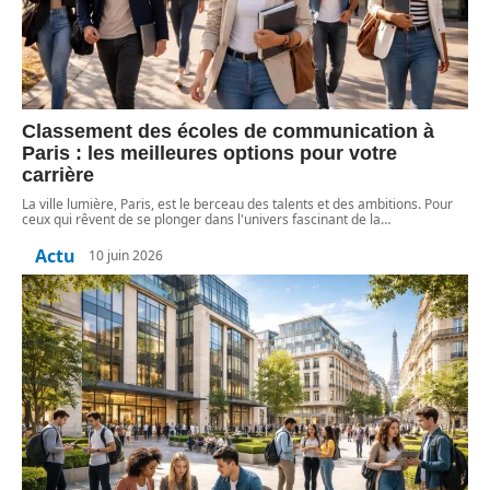
Classement des écoles de communication à
Paris : les meilleures options pour votre
carrière
La ville lumière, Paris, est le berceau des talents et des ambitions. Pour
ceux qui rêvent de se plonger dans l'univers fascinant de la
…
Actu
10 juin 2026