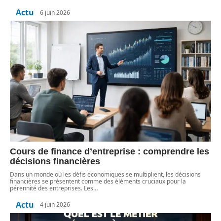
Actu
6 juin 2026
Cours de finance d’entreprise : comprendre les
décisions financières
Dans un monde où les défis économiques se multiplient, les décisions
financières se présentent comme des éléments cruciaux pour la
pérennité des entreprises. Les
…
Actu
4 juin 2026