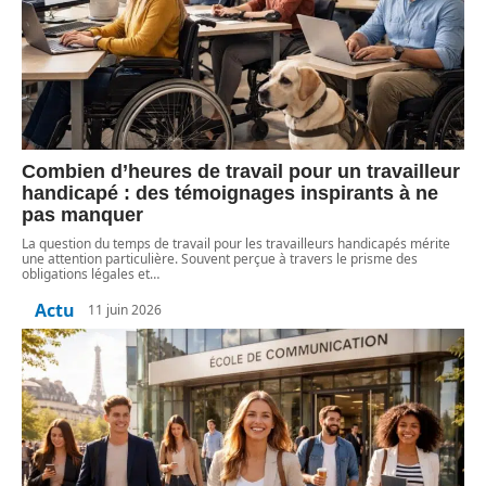
Combien d’heures de travail pour un travailleur
handicapé : des témoignages inspirants à ne
pas manquer
La question du temps de travail pour les travailleurs handicapés mérite
une attention particulière. Souvent perçue à travers le prisme des
obligations légales et
…
Actu
11 juin 2026