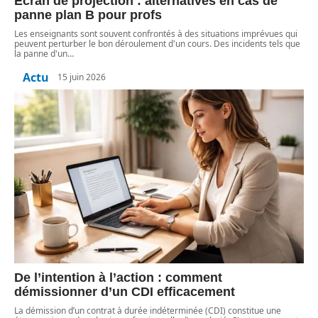
Écran de projection : alternatives en cas de
panne plan B pour profs
Les enseignants sont souvent confrontés à des situations imprévues qui
peuvent perturber le bon déroulement d'un cours. Des incidents tels que
la panne d'un
…
Actu
15 juin 2026
De l’intention à l’action : comment
démissionner d’un CDI efficacement
La démission d’un contrat à durée indéterminée (CDI) constitue une