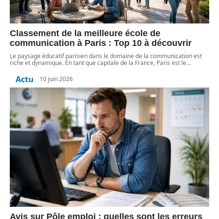
Classement de la meilleure école de
communication à Paris : Top 10 à découvrir
Le paysage éducatif parisien dans le domaine de la communication est
riche et dynamique. En tant que capitale de la France, Paris est le
…
Actu
10 juin 2026
Avis sur Pôle emploi : quelles sont les erreurs