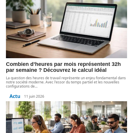
Combien d’heures par mois représentent 32h
par semaine ? Découvrez le calcul idéal
La question des heures de travail représente un enjeu fondamental dans
notre société moderne. Avec l'essor du temps partiel et les nouvelles
configurations de
…
Actu
11 juin 2026