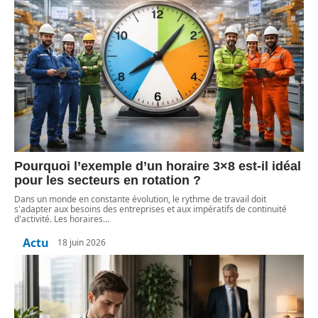
Pourquoi l’exemple d’un horaire 3×8 est-il idéal
pour les secteurs en rotation ?
Dans un monde en constante évolution, le rythme de travail doit
s'adapter aux besoins des entreprises et aux impératifs de continuité
d'activité. Les horaires
…
Actu
18 juin 2026