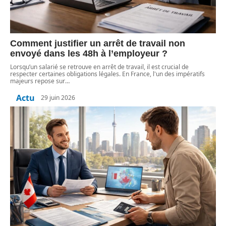
Comment justifier un arrêt de travail non
envoyé dans les 48h à l’employeur ?
Lorsqu’un salarié se retrouve en arrêt de travail, il est crucial de
respecter certaines obligations légales. En France, l'un des impératifs
majeurs repose sur
…
Actu
29 juin 2026