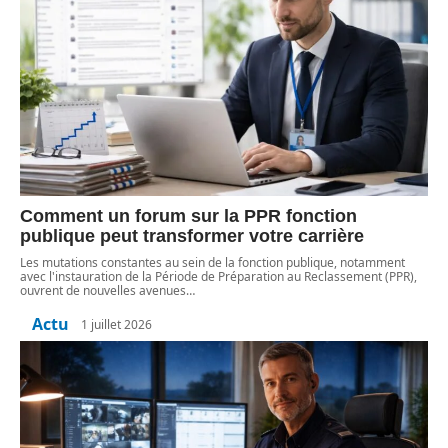
Comment un forum sur la PPR fonction
publique peut transformer votre carrière
Les mutations constantes au sein de la fonction publique, notamment
avec l'instauration de la Période de Préparation au Reclassement (PPR),
ouvrent de nouvelles avenues
…
Actu
1 juillet 2026