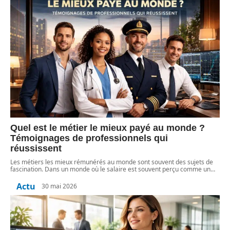
Quel est le métier le mieux payé au monde ?
Témoignages de professionnels qui
réussissent
Les métiers les mieux rémunérés au monde sont souvent des sujets de
fascination. Dans un monde où le salaire est souvent perçu comme un
…
Actu
30 mai 2026