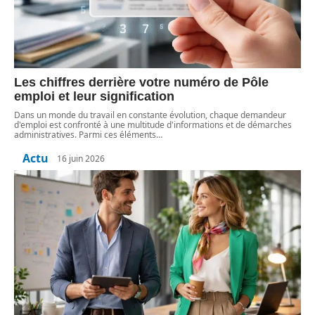
Les chiffres derrière votre numéro de Pôle
emploi et leur signification
Dans un monde du travail en constante évolution, chaque demandeur
d'emploi est confronté à une multitude d'informations et de démarches
administratives. Parmi ces éléments
…
Actu
16 juin 2026