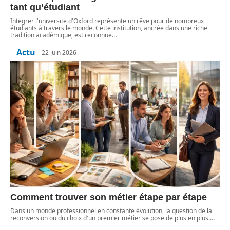
tant qu’étudiant
Intégrer l'université d'Oxford représente un rêve pour de nombreux
étudiants à travers le monde. Cette institution, ancrée dans une riche
tradition académique, est reconnue
…
Actu
22 juin 2026
Comment trouver son métier étape par étape
Dans un monde professionnel en constante évolution, la question de la
reconversion ou du choix d'un premier métier se pose de plus en plus.
…