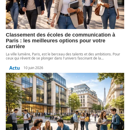
Classement des écoles de communication à
Paris : les meilleures options pour votre
carrière
La ville lumière, Paris, est le berceau des talents et des ambitions. Pour
ceux qui rêvent de se plonger dans l'univers fascinant de la
…
Actu
10 juin 2026