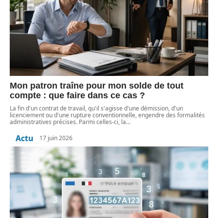
Mon patron traîne pour mon solde de tout
compte : que faire dans ce cas ?
La fin d'un contrat de travail, qu'il s'agisse d'une démission, d'un
licenciement ou d'une rupture conventionnelle, engendre des formalités
administratives précises. Parmi celles-ci, la
…
Actu
17 juin 2026