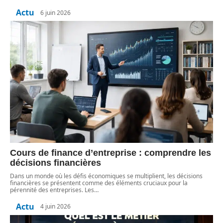
Actu
6 juin 2026
Cours de finance d’entreprise : comprendre les
décisions financières
Dans un monde où les défis économiques se multiplient, les décisions
financières se présentent comme des éléments cruciaux pour la
pérennité des entreprises. Les
…
Actu
4 juin 2026