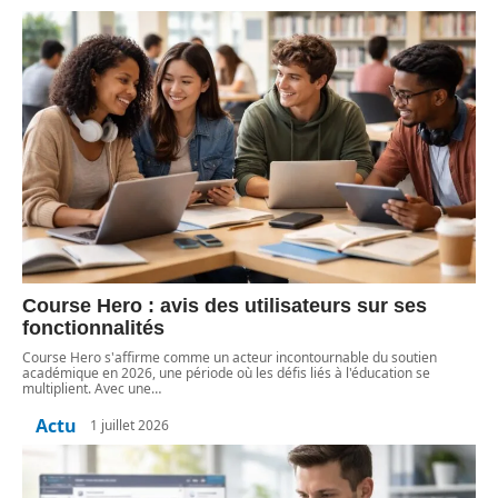
Course Hero : avis des utilisateurs sur ses
fonctionnalités
Course Hero s'affirme comme un acteur incontournable du soutien
académique en 2026, une période où les défis liés à l'éducation se
multiplient. Avec une
…
Actu
1 juillet 2026