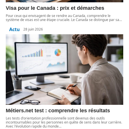
Visa pour le Canada : prix et démarches
Pour ceux qui envisagent de se rendre au Canada, comprendre le
système de visas est une étape cruciale. Le Canada se distingue par sa
…
Actu
28 juin 2026
Métiers.net test : comprendre les résultats
Les tests d'orientation professionnelle sont devenus des outils
incontournables pour les personnes en quête de sens dans leur carrière.
Avec l'évolution rapide du monde
…