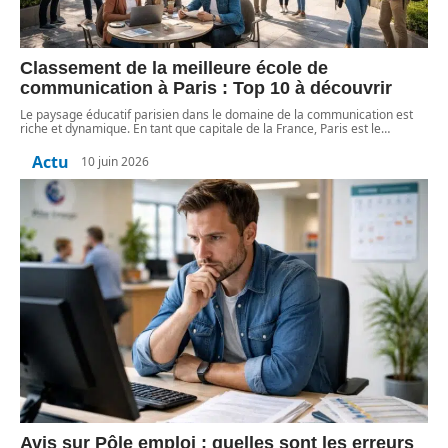
Classement de la meilleure école de
communication à Paris : Top 10 à découvrir
Le paysage éducatif parisien dans le domaine de la communication est
riche et dynamique. En tant que capitale de la France, Paris est le
…
Actu
10 juin 2026
Avis sur Pôle emploi : quelles sont les erreurs