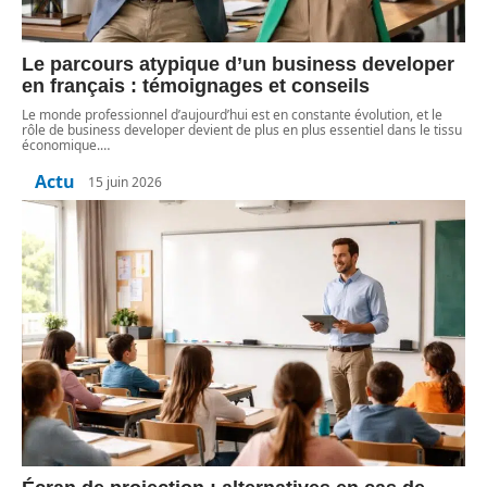
Le parcours atypique d’un business developer
en français : témoignages et conseils
Le monde professionnel d’aujourd’hui est en constante évolution, et le
rôle de business developer devient de plus en plus essentiel dans le tissu
économique.
…
Actu
15 juin 2026