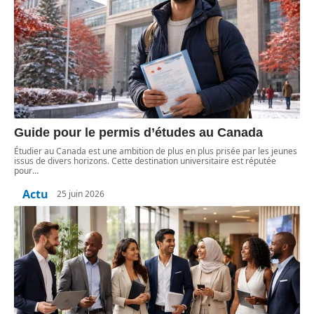
Guide pour le permis d’études au Canada
Étudier au Canada est une ambition de plus en plus prisée par les jeunes
issus de divers horizons. Cette destination universitaire est réputée
pour
…
Actu
25 juin 2026