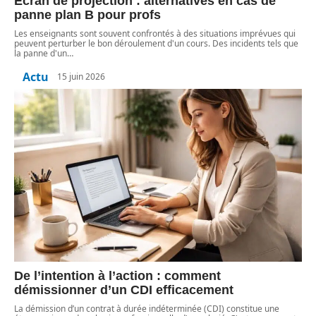
Écran de projection : alternatives en cas de
panne plan B pour profs
Les enseignants sont souvent confrontés à des situations imprévues qui
peuvent perturber le bon déroulement d'un cours. Des incidents tels que
la panne d'un
…
Actu
15 juin 2026
De l’intention à l’action : comment
démissionner d’un CDI efficacement
La démission d’un contrat à durée indéterminée (CDI) constitue une