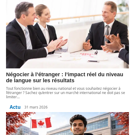
Négocier à l’étranger : l’impact réel du niveau
de langue sur les résultats
Tout fonctionne bien au niveau national et vous souhaitez négocier à
l’étranger ? Sachez qu’entrer sur un marché international ne doit pas se
limiter
…
Actu
31 mars 2026