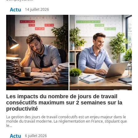
Actu
14 juillet 2026
Les impacts du nombre de jours de travail
consécutifs maximum sur 2 semaines sur la
productivité
La gestion des jours de travail consécutifs est un enjeu majeur dans le
monde du travail moderne. La réglementation en France, stipulant que
le
…
Actu
6 juillet 2026