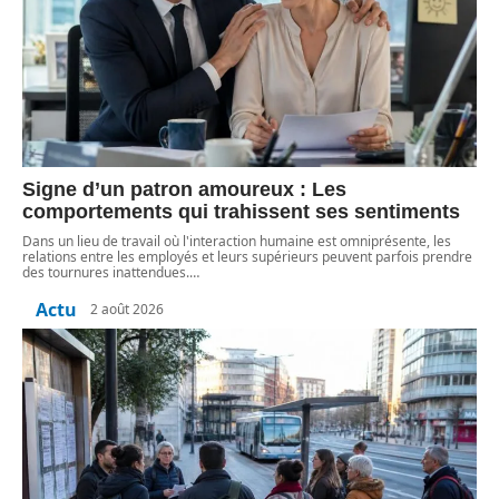
Signe d’un patron amoureux : Les
comportements qui trahissent ses sentiments
Dans un lieu de travail où l'interaction humaine est omniprésente, les
relations entre les employés et leurs supérieurs peuvent parfois prendre
des tournures inattendues.
…
Actu
2 août 2026