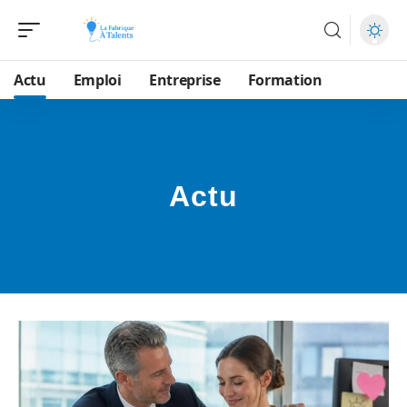
Actu
Emploi
Entreprise
Formation
Actu