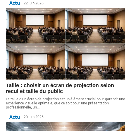
Actu
22 juin 2026
Taille : choisir un écran de projection selon
recul et taille du public
La taille d'un écran de projection est un élément crucial pour garantir une
expérience visuelle optimale, que ce soit pour une présentation
professionnelle, un
…
Actu
20 juin 2026