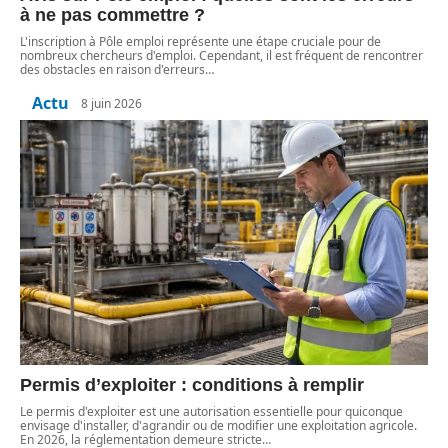
à ne pas commettre ?
L'inscription à Pôle emploi représente une étape cruciale pour de
nombreux chercheurs d'emploi. Cependant, il est fréquent de rencontrer
des obstacles en raison d'erreurs
…
Actu
8 juin 2026
Permis d’exploiter : conditions à remplir
Le permis d'exploiter est une autorisation essentielle pour quiconque
envisage d'installer, d'agrandir ou de modifier une exploitation agricole.
En 2026, la réglementation demeure stricte
…