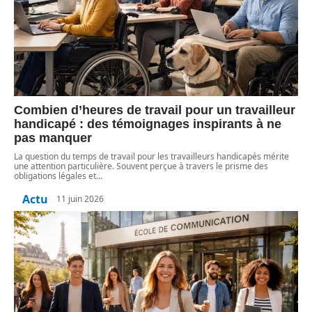
Combien d’heures de travail pour un travailleur
handicapé : des témoignages inspirants à ne
pas manquer
La question du temps de travail pour les travailleurs handicapés mérite
une attention particulière. Souvent perçue à travers le prisme des
obligations légales et
…
Actu
11 juin 2026