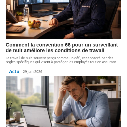
Comment la convention 66 pour un surveillant
de nuit améliore les conditions de travail
Le travail de nuit, souvent perçu comme un défi, est encadré par des
règles spécifiques qui visent à protéger les employés tout en assurant
…
Actu
29 juin 2026