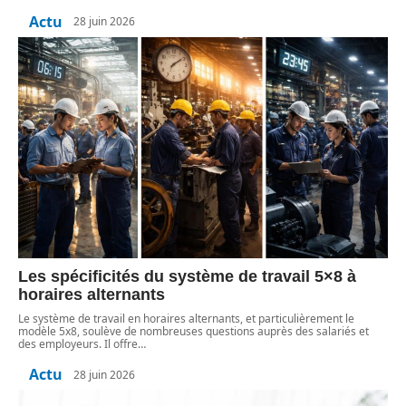
Actu
28 juin 2026
Les spécificités du système de travail 5×8 à
horaires alternants
Le système de travail en horaires alternants, et particulièrement le
modèle 5x8, soulève de nombreuses questions auprès des salariés et
des employeurs. Il offre
…
Actu
28 juin 2026