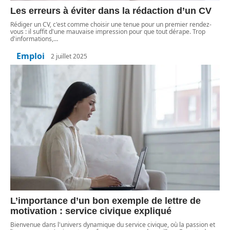
Les erreurs à éviter dans la rédaction d’un CV
Rédiger un CV, c'est comme choisir une tenue pour un premier rendez-
vous : il suffit d'une mauvaise impression pour que tout dérape. Trop
d'informations,
…
Emploi
2 juillet 2025
L’importance d’un bon exemple de lettre de
motivation : service civique expliqué
Bienvenue dans l'univers dynamique du service civique, où la passion et