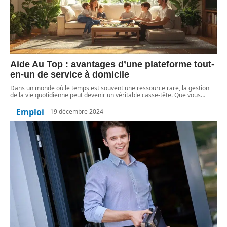
Aide Au Top : avantages d’une plateforme tout-
en-un de service à domicile
Dans un monde où le temps est souvent une ressource rare, la gestion
de la vie quotidienne peut devenir un véritable casse-tête. Que vous
…
Emploi
19 décembre 2024