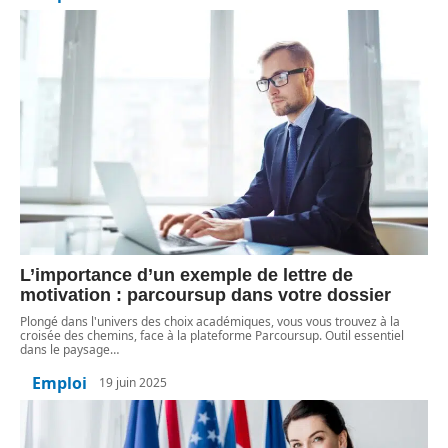
L’importance d’un exemple de lettre de
motivation : parcoursup dans votre dossier
Plongé dans l'univers des choix académiques, vous vous trouvez à la
croisée des chemins, face à la plateforme Parcoursup. Outil essentiel
dans le paysage
…
Emploi
19 juin 2025