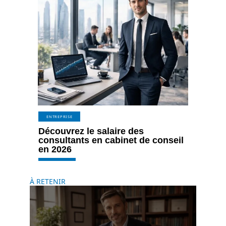
ENTREPRISE
Découvrez le salaire des
consultants en cabinet de conseil
en 2026
À RETENIR