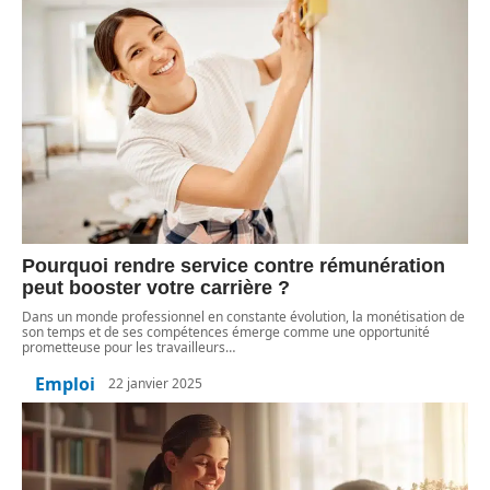
Pourquoi rendre service contre rémunération
peut booster votre carrière ?
Dans un monde professionnel en constante évolution, la monétisation de
son temps et de ses compétences émerge comme une opportunité
prometteuse pour les travailleurs
…
Emploi
22 janvier 2025