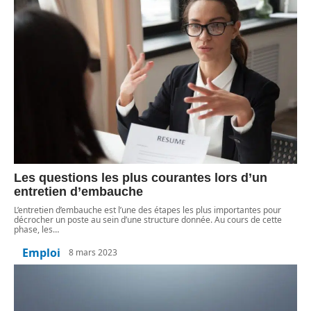
Les questions les plus courantes lors d’un
entretien d’embauche
L’entretien d’embauche est l’une des étapes les plus importantes pour
décrocher un poste au sein d’une structure donnée. Au cours de cette
phase, les
…
Emploi
8 mars 2023