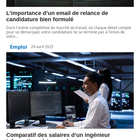
L’importance d’un email de relance de
candidature bien formulé
Dans l'arène compétitive du marché du travail, où chaque détail compte
pour se démarquer, votre candidature ne se termine pas à l'envoi de
votre
…
Emploi
29 avril 2025
Comparatif des salaires d’un ingénieur