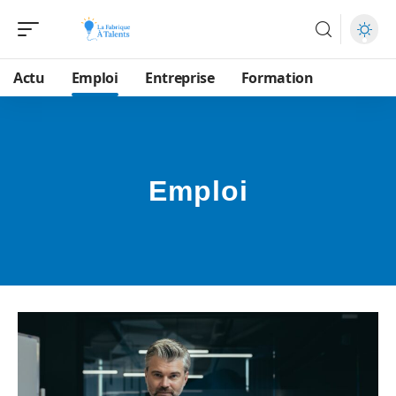
Actu
Emploi
Entreprise
Formation
Emploi