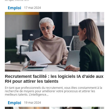
Emploi
17 mai 2024
Recrutement facilité : les logiciels IA d’aide aux
RH pour attirer les talents
En tant que professionnels du recrutement, vous êtes constamment à la
recherche de moyens pour améliorer votre processus et attirer les
meilleurs talents. L’intelligence
…
Emploi
19 mai 2024