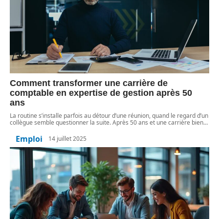
Comment transformer une carrière de
comptable en expertise de gestion après 50
ans
La routine s’installe parfois au détour d’une réunion, quand le regard d’un
collègue semble questionner la suite. Après 50 ans et une carrière bien
…
Emploi
14 juillet 2025