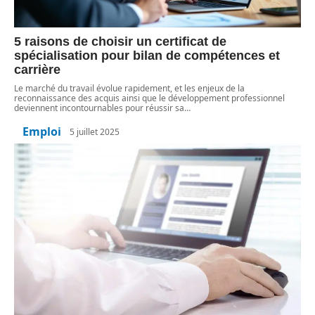
5 raisons de choisir un certificat de
spécialisation pour bilan de compétences et
carrière
Le marché du travail évolue rapidement, et les enjeux de la
reconnaissance des acquis ainsi que le développement professionnel
deviennent incontournables pour réussir sa
…
Emploi
5 juillet 2025