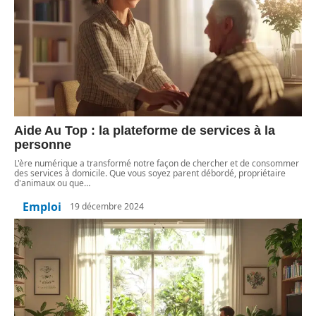
Aide Au Top : la plateforme de services à la
personne
L'ère numérique a transformé notre façon de chercher et de consommer
des services à domicile. Que vous soyez parent débordé, propriétaire
d'animaux ou que
…
Emploi
19 décembre 2024