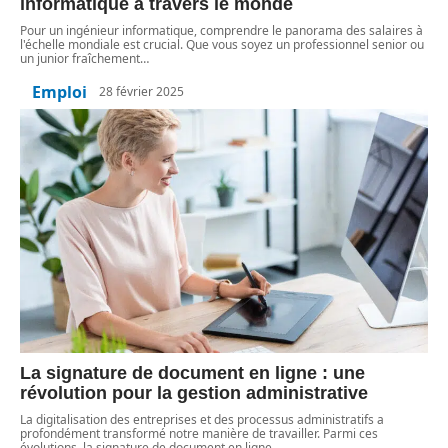
informatique à travers le monde
Pour un ingénieur informatique, comprendre le panorama des salaires à
l'échelle mondiale est crucial. Que vous soyez un professionnel senior ou
un junior fraîchement
…
Emploi
28 février 2025
La signature de document en ligne : une
révolution pour la gestion administrative
La digitalisation des entreprises et des processus administratifs a
profondément transformé notre manière de travailler. Parmi ces
évolutions, la signature de document en ligne
…