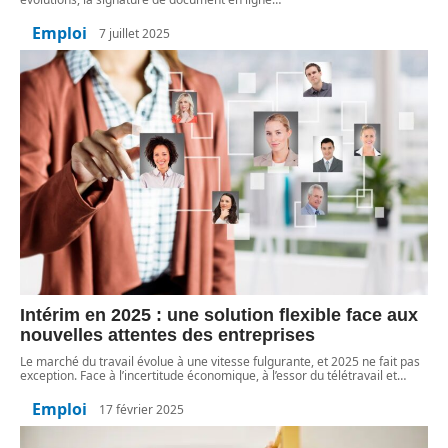
Emploi
7 juillet 2025
Intérim en 2025 : une solution flexible face aux
nouvelles attentes des entreprises
Le marché du travail évolue à une vitesse fulgurante, et 2025 ne fait pas
exception. Face à l’incertitude économique, à l’essor du télétravail et
…
Emploi
17 février 2025