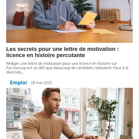
Les secrets pour une lettre de motivation :
licence en histoire percutante
Rédiger une lettre de motivation pour une licence en histoire sur
Parcoursup est un défi que beaucoup de candidats redoutent. Face à la
diversité
…
Emploi
28 mai 2025