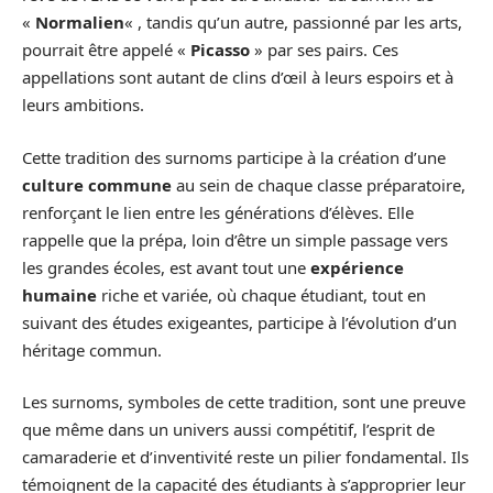
«
Normalien
« , tandis qu’un autre, passionné par les arts,
pourrait être appelé «
Picasso
» par ses pairs. Ces
appellations sont autant de clins d’œil à leurs espoirs et à
leurs ambitions.
Cette tradition des surnoms participe à la création d’une
culture commune
au sein de chaque classe préparatoire,
renforçant le lien entre les générations d’élèves. Elle
rappelle que la prépa, loin d’être un simple passage vers
les grandes écoles, est avant tout une
expérience
humaine
riche et variée, où chaque étudiant, tout en
suivant des études exigeantes, participe à l’évolution d’un
héritage commun.
Les surnoms, symboles de cette tradition, sont une preuve
que même dans un univers aussi compétitif, l’esprit de
camaraderie et d’inventivité reste un pilier fondamental. Ils
témoignent de la capacité des étudiants à s’approprier leur