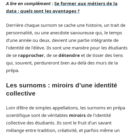
A lire en complément :
Se former aux métiers de la
data : quels sont les avantages ?
Derrière chaque surnom se cache une histoire, un trait de
personnalité, ou une anecdote savoureuse qui, le temps
d’une année ou deux, devient une partie intégrante de
l’identité de l’élève. Ils sont une manière pour les étudiants
de se
rapprocher
, de se
détendre
et de tisser des liens
qui, souvent, perdureront bien au-delà des murs de la
prépa.
Les surnoms : miroirs d’une identité
collective
Loin d’être de simples appellations, les surnoms en prépa
scientifique sont de véritables
miroirs
de l’identité
collective des étudiants. Ils sont le fruit d’un savant
mélange entre tradition, créativité, et parfois même un