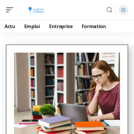
Actu
Emploi
Entreprise
Formation