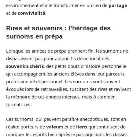
environnement et à le transformer en un lieu de
partage
et de
convivialité
.
Rires et souvenirs : l’héritage des
surnoms en prépa
Lorsque les années de prépa prennent fin, les surnoms ne
disparaissent pas pour autant. Ils deviennent des
souvenirs chéris
, des petits bouts d’histoire personnelle
qui accompagnent les anciens élèves dans leur parcours
professionnel et personnel. Les surnoms sont souvent
évoqués lors de retrouvailles, suscitant des rires et ravivant
la mémoire de ces années intenses, mais ô combien
formatrices.
Ces surnoms, qui peuvent paraître anecdotiques, sont en
réalité porteurs de
valeurs
et de
liens
qui continuent de
marquer les esprits bien après le passage dans les classes