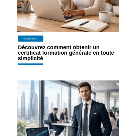
FORMATION
Découvrez comment obtenir un
certificat formation générale en toute
simplicité