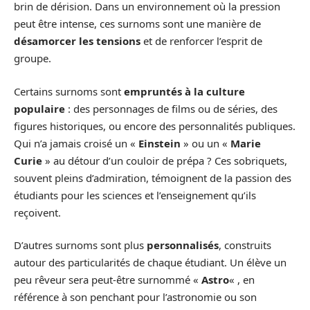
brin de dérision. Dans un environnement où la pression
peut être intense, ces surnoms sont une manière de
désamorcer les tensions
et de renforcer l’esprit de
groupe.
Certains surnoms sont
empruntés à la culture
populaire
: des personnages de films ou de séries, des
figures historiques, ou encore des personnalités publiques.
Qui n’a jamais croisé un «
Einstein
» ou un «
Marie
Curie
» au détour d’un couloir de prépa ? Ces sobriquets,
souvent pleins d’admiration, témoignent de la passion des
étudiants pour les sciences et l’enseignement qu’ils
reçoivent.
D’autres surnoms sont plus
personnalisés
, construits
autour des particularités de chaque étudiant. Un élève un
peu rêveur sera peut-être surnommé «
Astro
« , en
référence à son penchant pour l’astronomie ou son