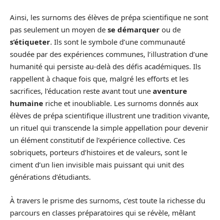
Ainsi, les surnoms des élèves de prépa scientifique ne sont
pas seulement un moyen de
se démarquer
ou de
s’étiqueter
. Ils sont le symbole d’une communauté
soudée par des expériences communes, l’illustration d’une
humanité qui persiste au-delà des défis académiques. Ils
rappellent à chaque fois que, malgré les efforts et les
sacrifices, l’éducation reste avant tout une
aventure
humaine
riche et inoubliable. Les surnoms donnés aux
élèves de prépa scientifique illustrent une tradition vivante,
un rituel qui transcende la simple appellation pour devenir
un élément constitutif de l’expérience collective. Ces
sobriquets, porteurs d’histoires et de valeurs, sont le
ciment d’un lien invisible mais puissant qui unit des
générations d’étudiants.
À travers le prisme des surnoms, c’est toute la richesse du
parcours en classes préparatoires qui se révèle, mêlant