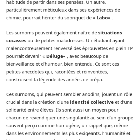
habitude de partir dans ses pensées. Un autre,
particulièrement méticuleux dans ses expériences de
chimie, pourrait hériter du sobriquet de «
Labo
« .
Les surnoms peuvent également naître de
situations
cocasses
ou de petites maladresses. Un étudiant ayant
malencontreusement renversé des éprouvettes en plein TP
pourrait devenir «
Déluge
« , avec beaucoup de
bienveillance et d’humour, bien entendu. Ce sont ces
petites anecdotes qui, racontées et réinventées,
construisent la légende des années de prépa.
Ces surnoms, qui peuvent sembler anodins, jouent un rôle
crucial dans la création d’une
identité collective
et d’une
solidarité entre élèves. Ils sont aussi un moyen pour
chacun de revendiquer une singularité au sein d’un groupe
souvent perçu comme homogène, un rappel que, même
dans les environnements les plus exigeants, l’humanité et