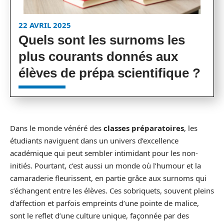
22 AVRIL 2025
Quels sont les surnoms les
plus courants donnés aux
élèves de prépa scientifique ?
Dans le monde vénéré des
classes préparatoires
, les
étudiants naviguent dans un univers d’excellence
académique qui peut sembler intimidant pour les non-
initiés. Pourtant, c’est aussi un monde où l’humour et la
camaraderie fleurissent, en partie grâce aux surnoms qui
s’échangent entre les élèves. Ces sobriquets, souvent pleins
d’affection et parfois empreints d’une pointe de malice,
sont le reflet d’une culture unique, façonnée par des