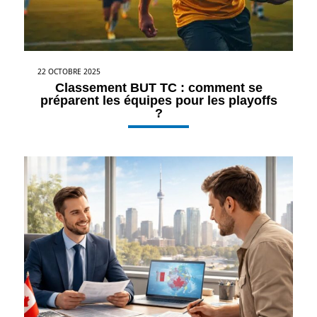
22 OCTOBRE 2025
Classement BUT TC : comment se
préparent les équipes pour les playoffs
?