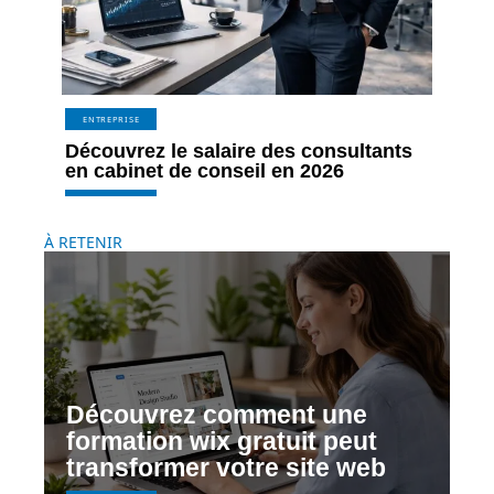
ENTREPRISE
Découvrez le salaire des consultants
en cabinet de conseil en 2026
À RETENIR
Découvrez comment une
formation wix gratuit peut
transformer votre site web