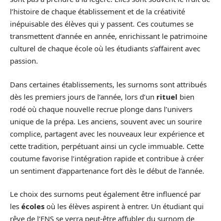
l’histoire de chaque établissement et de la créativité
inépuisable des élèves qui y passent. Ces coutumes se
transmettent d’année en année, enrichissant le patrimoine
culturel de chaque école où les étudiants s’affairent avec
passion.
Dans certaines établissements, les surnoms sont attribués
dès les premiers jours de l’année, lors d’un
rituel
bien
rodé où chaque nouvelle recrue plonge dans l’univers
unique de la prépa. Les anciens, souvent avec un sourire
complice, partagent avec les nouveaux leur expérience et
cette tradition, perpétuant ainsi un cycle immuable. Cette
coutume favorise l’intégration rapide et contribue à créer
un sentiment d’appartenance fort dès le début de l’année.
Le choix des surnoms peut également être influencé par
les
écoles
où les élèves aspirent à entrer. Un étudiant qui
rêve de l’ENS se verra peut-être affubler du surnom de