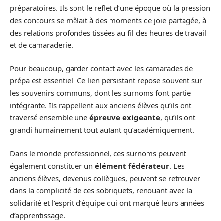
préparatoires. Ils sont le reflet d’une époque où la pression
des concours se mêlait à des moments de joie partagée, à
des relations profondes tissées au fil des heures de travail
et de camaraderie.
Pour beaucoup, garder contact avec les camarades de
prépa est essentiel. Ce lien persistant repose souvent sur
les souvenirs communs, dont les surnoms font partie
intégrante. Ils rappellent aux anciens élèves qu’ils ont
traversé ensemble une
épreuve exigeante
, qu’ils ont
grandi humainement tout autant qu’académiquement.
Dans le monde professionnel, ces surnoms peuvent
également constituer un
élément fédérateur
. Les
anciens élèves, devenus collègues, peuvent se retrouver
dans la complicité de ces sobriquets, renouant avec la
solidarité et l’esprit d’équipe qui ont marqué leurs années
d’apprentissage.