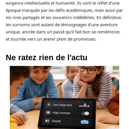
exigence intellectuelle et humanité. Ils sont le reflet d’une
époque marquée par les défis académiques, mais aussi par
les rires partagés et les souvenirs indélébiles. En définitive,
les surnoms sont autant de témoignages d’une aventure
unique, ancrée dans un passé qu’il fait bon se remémorer,
et tournée vers un avenir plein de promesses.
Ne ratez rien de l'actu