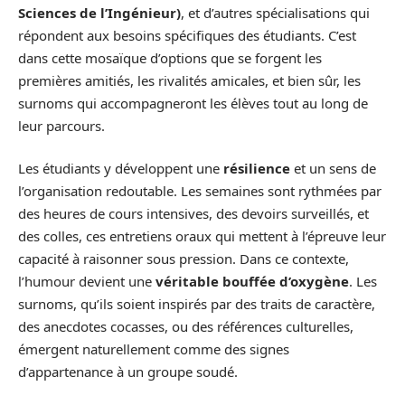
Sciences de l’Ingénieur)
, et d’autres spécialisations qui
répondent aux besoins spécifiques des étudiants. C’est
dans cette mosaïque d’options que se forgent les
premières amitiés, les rivalités amicales, et bien sûr, les
surnoms qui accompagneront les élèves tout au long de
leur parcours.
Les étudiants y développent une
résilience
et un sens de
l’organisation redoutable. Les semaines sont rythmées par
des heures de cours intensives, des devoirs surveillés, et
des colles, ces entretiens oraux qui mettent à l’épreuve leur
capacité à raisonner sous pression. Dans ce contexte,
l’humour devient une
véritable bouffée d’oxygène
. Les
surnoms, qu’ils soient inspirés par des traits de caractère,
des anecdotes cocasses, ou des références culturelles,
émergent naturellement comme des signes
d’appartenance à un groupe soudé.