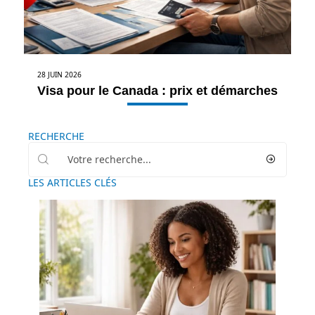
28 JUIN 2026
Visa pour le Canada : prix et démarches
RECHERCHE
LES ARTICLES CLÉS