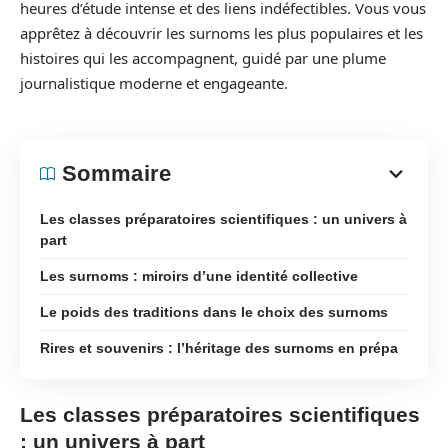
heures d’étude intense et des liens indéfectibles. Vous vous
apprêtez à découvrir les surnoms les plus populaires et les
histoires qui les accompagnent, guidé par une plume
journalistique moderne et engageante.
Sommaire
Les classes préparatoires scientifiques : un univers à
part
Les surnoms : miroirs d’une identité collective
Le poids des traditions dans le choix des surnoms
Rires et souvenirs : l’héritage des surnoms en prépa
Les classes préparatoires scientifiques
: un univers à part