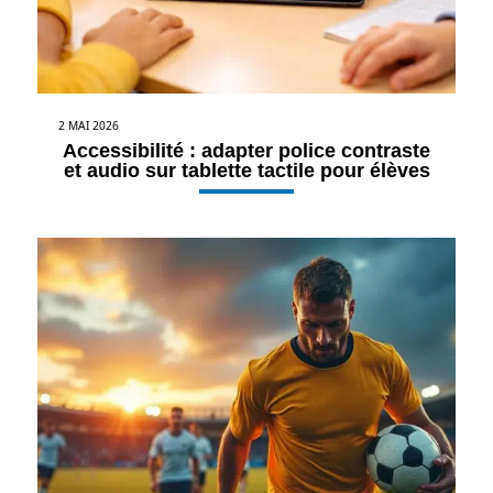
2 MAI 2026
Accessibilité : adapter police contraste
et audio sur tablette tactile pour élèves