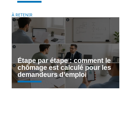
À RETENIR
Étape par étape : comment le
chômage est calculé pour les
demandeurs d’emploi