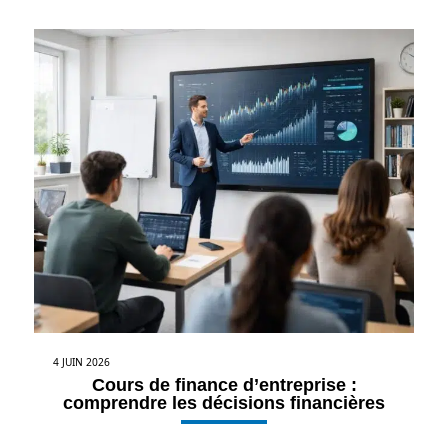
4 JUIN 2026
Cours de finance d’entreprise :
comprendre les décisions financières