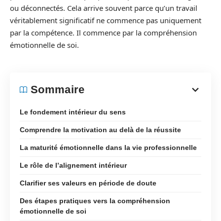
ou déconnectés. Cela arrive souvent parce qu’un travail
véritablement significatif ne commence pas uniquement
par la compétence. Il commence par la compréhension
émotionnelle de soi.
Sommaire
Le fondement intérieur du sens
Comprendre la motivation au delà de la réussite
La maturité émotionnelle dans la vie professionnelle
Le rôle de l’alignement intérieur
Clarifier ses valeurs en période de doute
Des étapes pratiques vers la compréhension
émotionnelle de soi