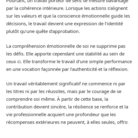
Pourtant, un travail porteur de sens se mesure davantage
par la cohérence intérieure. Lorsque les actions s’alignent
sur les valeurs et que la conscience émotionnelle guide les
décisions, le travail devient une expression de l’identité
plutôt qu’une quête d’approbation.
La compréhension émotionnelle de soi ne supprime pas
les défis. Elle apporte cependant une stabilité au sein de
ceux ci. Elle transforme le travail d’une simple performance
en une vocation façonnée par l’authenticité et la réflexion.
Un travail véritablement significatif ne commence ni par
les titres ni par les réussites, mais par le courage de se
comprendre soi même. À partir de cette base, la
contribution devient sincère, la résilience se renforce et la
vie professionnelle acquiert une profondeur que les
récompenses extérieures ne peuvent, à elles seules, offrir.