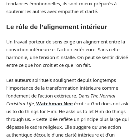
tendances émotionnelles, ils sont mieux préparés à
soutenir les autres avec empathie et clarté.
Le rôle de l’alignement intérieur
Un travail porteur de sens exige un alignement entre la
conviction intérieure et l’action extérieure. Sans cette
harmonie, une tension s’installe. On peut se sentir divisé
entre ce que l’on croit et ce que l’on fait.
Les auteurs spirituels soulignent depuis longtemps
l’importance de la transformation intérieure comme
fondement de l’action extérieure. Dans
The Normal
Christian Life
,
Watchman Nee
écrit : « God does not ask
us to do things for Him. He asks us to let Him do things
through us. » Cette idée reflète un principe plus large qui
dépasse le cadre religieux. Elle suggère qu’une action
authentique découle d’une clarté intérieure et d’un