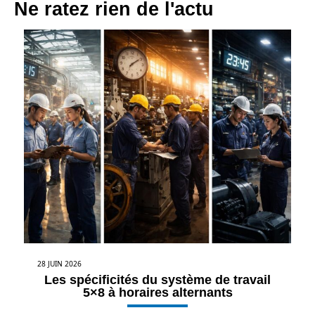
Ne ratez rien de l'actu
28 JUIN 2026
Les spécificités du système de travail
5×8 à horaires alternants