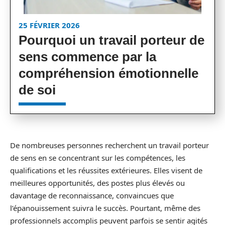
25 FÉVRIER 2026
Pourquoi un travail porteur de
sens commence par la
compréhension émotionnelle
de soi
De nombreuses personnes recherchent un travail porteur
de sens en se concentrant sur les compétences, les
qualifications et les réussites extérieures. Elles visent de
meilleures opportunités, des postes plus élevés ou
davantage de reconnaissance, convaincues que
l’épanouissement suivra le succès. Pourtant, même des
professionnels accomplis peuvent parfois se sentir agités