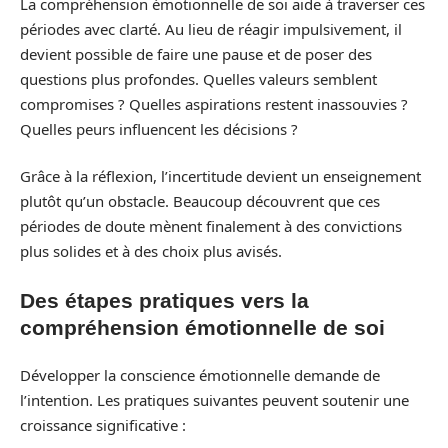
La compréhension émotionnelle de soi aide à traverser ces
périodes avec clarté. Au lieu de réagir impulsivement, il
devient possible de faire une pause et de poser des
questions plus profondes. Quelles valeurs semblent
compromises ? Quelles aspirations restent inassouvies ?
Quelles peurs influencent les décisions ?
Grâce à la réflexion, l’incertitude devient un enseignement
plutôt qu’un obstacle. Beaucoup découvrent que ces
périodes de doute mènent finalement à des convictions
plus solides et à des choix plus avisés.
Des étapes pratiques vers la
compréhension émotionnelle de soi
Développer la conscience émotionnelle demande de
l’intention. Les pratiques suivantes peuvent soutenir une
croissance significative :