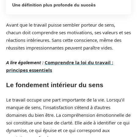
Une définition plus profonde du succès
Avant que le travail puisse sembler porteur de sens,
chacun doit comprendre ses motivations, ses valeurs et ses
réactions intérieures. Sans cette conscience, même des
réussites impressionnantes peuvent paraître vides.
A lire également :
Comprendre la loi du travail :
principes essentiels
Le fondement intérieur du sens
Le travail occupe une part importante de la vie. Lorsqu’il
manque de sens, l’insatisfaction s’étend à d’autres
domaines du bien être. La compréhension émotionnelle de
soi constitue une base de clarté. Elle aide à identifier ce qui
dynamise, ce qui épuise et ce qui correspond aux