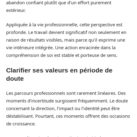
abandon confiant plutôt que d’un effort purement
extérieur.
Appliquée à la vie professionnelle, cette perspective est
profonde. Le travail devient significatif non seulement en
raison de résultats visibles, mais parce qu’il exprime une
vie intérieure intégrée. Une action enracinée dans la
compréhension de soi est stable et porteuse de sens.
Clarifier ses valeurs en période de
doute
Les parcours professionnels sont rarement linéaires. Des
moments d’incertitude surgissent fréquemment. Le doute
concernant la direction, l’impact ou l’identité peut être
déstabilisant. Pourtant, ces moments offrent des occasions
de croissance.