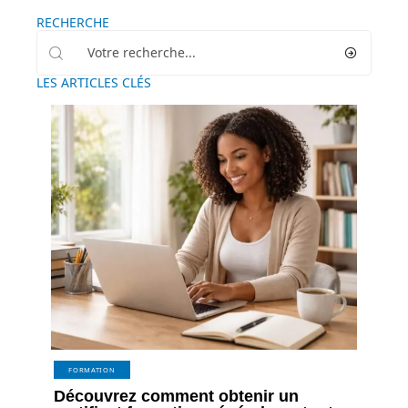
RECHERCHE
LES ARTICLES CLÉS
FORMATION
Découvrez comment obtenir un