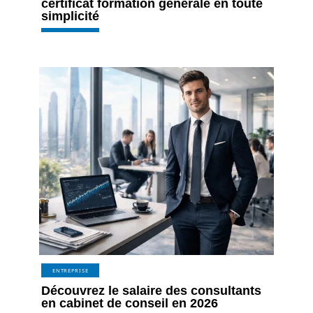
certificat formation générale en toute
simplicité
ENTREPRISE
Découvrez le salaire des consultants
en cabinet de conseil en 2026