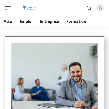
Actu
Emploi
Entreprise
Formation