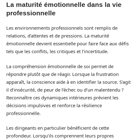
La maturité émotionnelle dans la vie
professionnelle
Les environnements professionnels sont remplis de
relations, d’attentes et de pressions. La maturité
émotionnelle devient essentielle pour faire face aux défis
tels que les conflits, les critiques et l’incertitude.
La compréhension émotionnelle de soi permet de
répondre plutôt que de réagir. Lorsque la frustration
apparaît, la conscience aide à en identifier la source. S’agit
il d’insécurité, de peur de l’échec ou d’un malentendu ?
Reconnaître ces dynamiques intérieures prévient les
décisions impulsives et renforce la résilience
professionnelle.
Les dirigeants en particulier bénéficient de cette
profondeur. Lorsqu’ils comprennent leurs propres