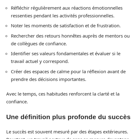
Réfléchir régulièrement aux réactions émotionnelles
ressenties pendant les activités professionnelles.
Noter les moments de satisfaction et de frustration.
Rechercher des retours honnêtes auprès de mentors ou
de collègues de confiance.
Identifier ses valeurs fondamentales et évaluer si le
travail actuel y correspond.
Créer des espaces de calme pour la réflexion avant de
prendre des décisions importantes.
Avec le temps, ces habitudes renforcent la clarté et la
confiance.
Une définition plus profonde du succès
Le succès est souvent mesuré par des étapes extérieures.