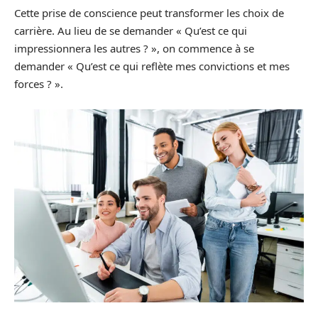
Cette prise de conscience peut transformer les choix de
carrière. Au lieu de se demander « Qu’est ce qui
impressionnera les autres ? », on commence à se
demander « Qu’est ce qui reflète mes convictions et mes
forces ? ».