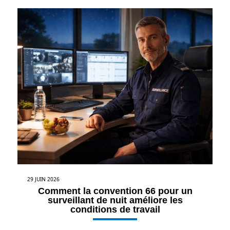
29 JUIN 2026
Comment la convention 66 pour un
surveillant de nuit améliore les
conditions de travail