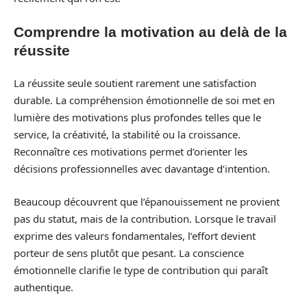
Comprendre la motivation au delà de la
réussite
La réussite seule soutient rarement une satisfaction
durable. La compréhension émotionnelle de soi met en
lumière des motivations plus profondes telles que le
service, la créativité, la stabilité ou la croissance.
Reconnaître ces motivations permet d’orienter les
décisions professionnelles avec davantage d’intention.
Beaucoup découvrent que l’épanouissement ne provient
pas du statut, mais de la contribution. Lorsque le travail
exprime des valeurs fondamentales, l’effort devient
porteur de sens plutôt que pesant. La conscience
émotionnelle clarifie le type de contribution qui paraît
authentique.