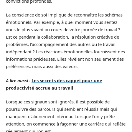
convictions profondes.
La conscience de soi implique de reconnaître les schémas
émotionnels. Par exemple, à quel moment vous sentez
vous le plus vivant au cours de votre journée de travail ?
Est ce pendant la collaboration, la résolution créative de
problèmes, l’accompagnement des autres ou le travail
indépendant ? Les réactions émotionnelles fournissent des
informations précieuses. Elles révèlent non seulement des
préférences, mais aussi des valeurs.
A lire aussi :
Les secrets des cappei pour une
productivité accrue au travail
Lorsque ces signaux sont ignorés, il est possible de
poursuivre des parcours qui semblent réussis mais qui
manquent d’alignement intérieur. Lorsque l’on y prête
attention, on commence à façonner une carrière qui reflète
réellement qui l’on est.