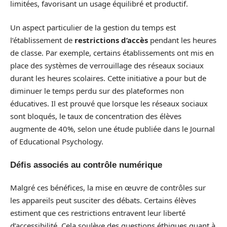
limitées, favorisant un usage équilibré et productif.
Un aspect particulier de la gestion du temps est
l’établissement de
restrictions d’accès
pendant les heures
de classe. Par exemple, certains établissements ont mis en
place des systèmes de verrouillage des réseaux sociaux
durant les heures scolaires. Cette initiative a pour but de
diminuer le temps perdu sur des plateformes non
éducatives. Il est prouvé que lorsque les réseaux sociaux
sont bloqués, le taux de concentration des élèves
augmente de 40%, selon une étude publiée dans le Journal
of Educational Psychology.
Défis associés au contrôle numérique
Malgré ces bénéfices, la mise en œuvre de contrôles sur
les appareils peut susciter des débats. Certains élèves
estiment que ces restrictions entravent leur liberté
d’accessibilité. Cela soulève des questions éthiques quant à