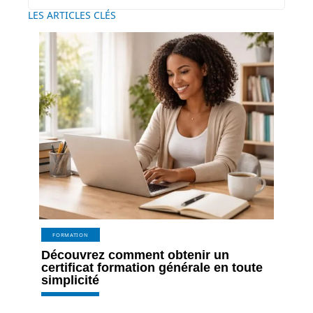
LES ARTICLES CLÉS
FORMATION
Découvrez comment obtenir un
certificat formation générale en toute
simplicité