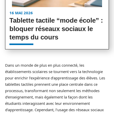
16 MAI 2026
Tablette tactile “mode école” :
bloquer réseaux sociaux le
temps du cours
Dans un monde de plus en plus connecté, les
établissements scolaires se tournent vers la technologie
pour enrichir l’expérience d’apprentissage des élèves. Les
tablettes tactiles prennent une place centrale dans ce
processus, transformant non seulement les méthodes
d’enseignement, mais également la façon dont les
étudiants interagissent avec leur environnement
d’apprentissage. Cependant, l’usage des réseaux sociaux