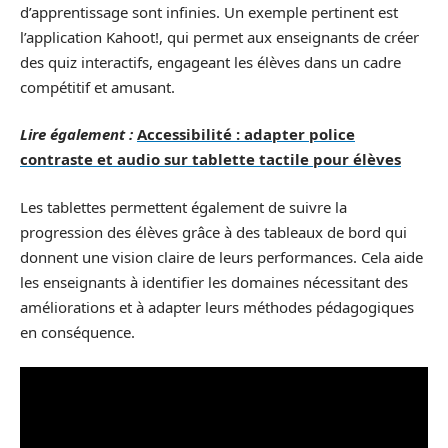
d’apprentissage sont infinies. Un exemple pertinent est
l’application Kahoot!, qui permet aux enseignants de créer
des quiz interactifs, engageant les élèves dans un cadre
compétitif et amusant.
Lire également :
Accessibilité : adapter police
contraste et audio sur tablette tactile pour élèves
Les tablettes permettent également de suivre la
progression des élèves grâce à des tableaux de bord qui
donnent une vision claire de leurs performances. Cela aide
les enseignants à identifier les domaines nécessitant des
améliorations et à adapter leurs méthodes pédagogiques
en conséquence.