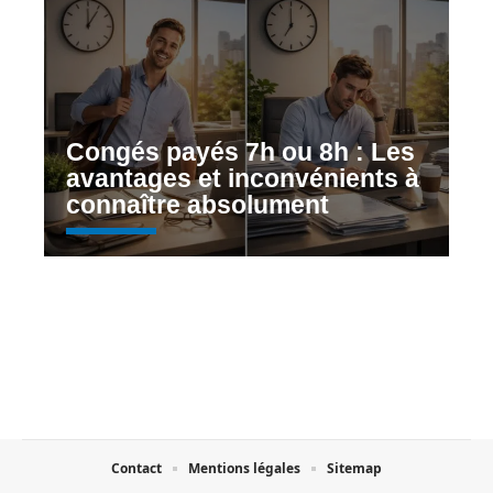
Congés payés 7h ou 8h : Les
avantages et inconvénients à
connaître absolument
Contact
Mentions légales
Sitemap