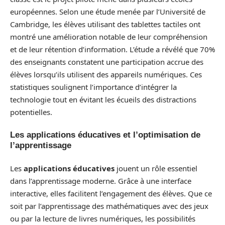
européennes. Selon une étude menée par l’Université de
Cambridge, les élèves utilisant des tablettes tactiles ont
montré une amélioration notable de leur compréhension
et de leur rétention d’information. L’étude a révélé que 70%
des enseignants constatent une participation accrue des
élèves lorsqu’ils utilisent des appareils numériques. Ces
statistiques soulignent l’importance d’intégrer la
technologie tout en évitant les écueils des distractions
potentielles.
Les applications éducatives et l’optimisation de
l’apprentissage
Les
applications éducatives
jouent un rôle essentiel
dans l’apprentissage moderne. Grâce à une interface
interactive, elles facilitent l’engagement des élèves. Que ce
soit par l’apprentissage des mathématiques avec des jeux
ou par la lecture de livres numériques, les possibilités