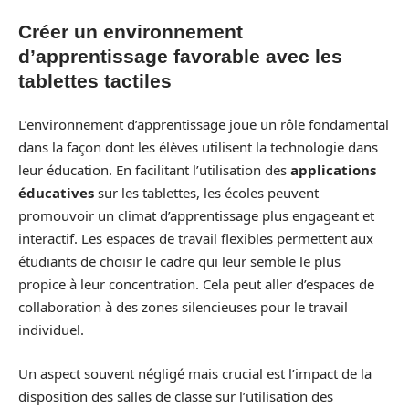
Créer un environnement
d’apprentissage favorable avec les
tablettes tactiles
L’environnement d’apprentissage joue un rôle fondamental
dans la façon dont les élèves utilisent la technologie dans
leur éducation. En facilitant l’utilisation des
applications
éducatives
sur les tablettes, les écoles peuvent
promouvoir un climat d’apprentissage plus engageant et
interactif. Les espaces de travail flexibles permettent aux
étudiants de choisir le cadre qui leur semble le plus
propice à leur concentration. Cela peut aller d’espaces de
collaboration à des zones silencieuses pour le travail
individuel.
Un aspect souvent négligé mais crucial est l’impact de la
disposition des salles de classe sur l’utilisation des