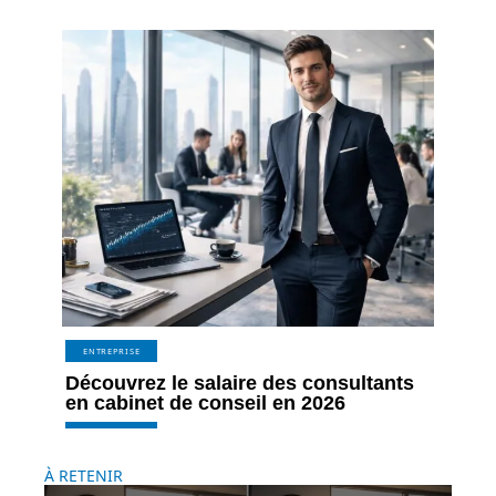
ENTREPRISE
Découvrez le salaire des consultants
en cabinet de conseil en 2026
À RETENIR