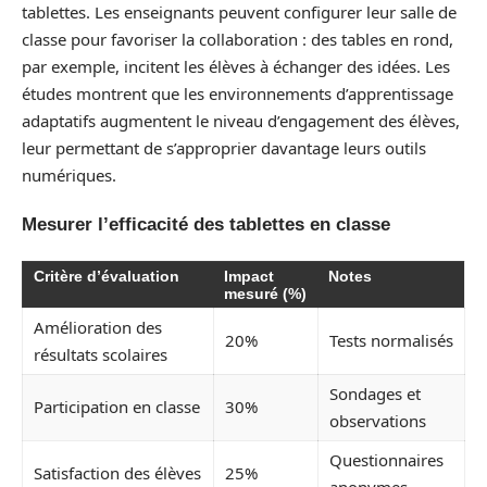
tablettes. Les enseignants peuvent configurer leur salle de
classe pour favoriser la collaboration : des tables en rond,
par exemple, incitent les élèves à échanger des idées. Les
études montrent que les environnements d’apprentissage
adaptatifs augmentent le niveau d’engagement des élèves,
leur permettant de s’approprier davantage leurs outils
numériques.
Mesurer l’efficacité des tablettes en classe
Critère d’évaluation
Impact
Notes
mesuré (%)
Amélioration des
20%
Tests normalisés
résultats scolaires
Sondages et
Participation en classe
30%
observations
Questionnaires
Satisfaction des élèves
25%
anonymes