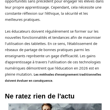
opportunités sans précédent pour engager les élèves dans
leur propre apprentissage. Cependant, cela nécessite une
constante réflexion sur l’éthique, la sécurité et les
meilleures pratiques.
Les éducateurs doivent régulièrement se former sur les
nouvelles fonctionnalités et tendances afin de maximiser
l’utilisation des tablettes. En ce sens, l’établissement de
réseaux de partage de bonnes pratiques parmi les
enseignants représente un gage d’efficacité. Les gains
d’apprentissage à travers l’utilisation de ces technologies
numériques démontrent que l’éducation en 2026 est en
pleine mutation.
Les méthodes d’enseignement traditionnelles
doivent évoluer en conséquence.
Ne ratez rien de l'actu