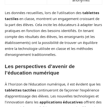
Les données recueillies, lors de l’utilisation des
tablettes
tactiles
en classe, montrent un engagement croissant de
la part des élèves. Cela incite les éducateurs à adapter leurs
pratiques en fonction des besoins identifiés. En tenant
compte des résultats des élèves, les enseignants (et les
établissements) ont la possibilité de trouver un équilibre
entre la technologie utilisée en classe et les méthodes
d’enseignement traditionnelles.
Les perspectives d’avenir de
l’éducation numérique
À l’horizon de l’éducation numérique, il est évident que les
tablettes tactiles
continueront de façonner l’expérience
d’apprentissage des élèves. Les nouvelles technologies et
l’innovation dans les
applications éducatives
offrent des