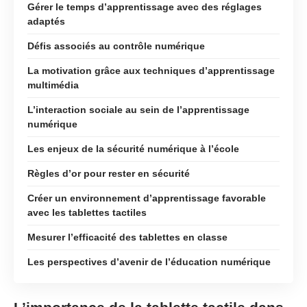
Gérer le temps d’apprentissage avec des réglages
adaptés
Défis associés au contrôle numérique
La motivation grâce aux techniques d’apprentissage
multimédia
L’interaction sociale au sein de l’apprentissage
numérique
Les enjeux de la sécurité numérique à l’école
Règles d’or pour rester en sécurité
Créer un environnement d’apprentissage favorable
avec les tablettes tactiles
Mesurer l’efficacité des tablettes en classe
Les perspectives d’avenir de l’éducation numérique