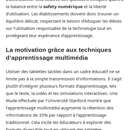
la balance entre la
safety numérique
et la liberté
d’utilisation. Les établissements doivent donc trouver un
équilibre délicat, respectant le besoin d’éduquer les élèves
sur l’utilisation responsable de la technologie tout en
protégeant leur expérience d’apprentissage.
La motivation grâce aux techniques
d’apprentissage multimédia
Utiliser des tablettes tactiles dans un cadre éducatif ne se
limite pas à la simple transmission d’informations. Il s’agit
plutôt d’intégrer plusieurs formats d’apprentissage, tels
que le texte, la vidéo et les simulations interactives. Une
étude effectuée par l’Université Stanford montre que
l’apprentissage multimédia augmente la rétention des
informations de 35% par rapport à l’apprentissage
traditionnel. Cela incite les éducateurs à explorer des
formats diversifiés tout en utilisant des tablettes.