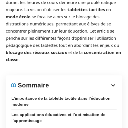
durant les heures de cours demeure une problématique
majeure. La vision d’utiliser les
tablettes tactiles
en
mode école
se focalise alors sur le blocage des
distractions numériques, permettant aux élèves de se
concentrer pleinement sur leur éducation. Cet article se
penche sur les différentes façons d’optimiser l’utilisation
pédagogique des tablettes tout en abordant les enjeux du
blocage des réseaux sociaux
et de la
concentration en
classe
.
Sommaire
L’importance de la tablette tactile dans l’éducation
moderne
Les applications éducatives et l’optimisation de
l’apprentissage