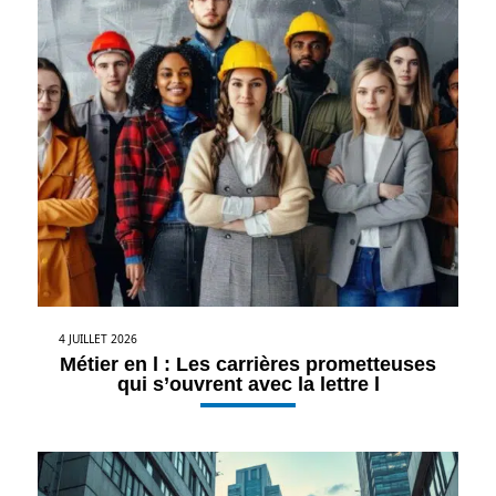
4 JUILLET 2026
Métier en l : Les carrières prometteuses
qui s’ouvrent avec la lettre l