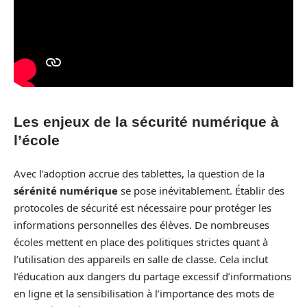
Les enjeux de la sécurité numérique à
l’école
Avec l’adoption accrue des tablettes, la question de la
sérénité numérique
se pose inévitablement. Établir des
protocoles de sécurité est nécessaire pour protéger les
informations personnelles des élèves. De nombreuses
écoles mettent en place des politiques strictes quant à
l’utilisation des appareils en salle de classe. Cela inclut
l’éducation aux dangers du partage excessif d’informations
en ligne et la sensibilisation à l’importance des mots de