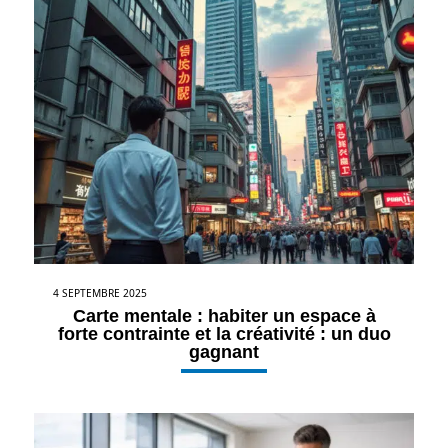
4 SEPTEMBRE 2025
Carte mentale : habiter un espace à
forte contrainte et la créativité : un duo
gagnant