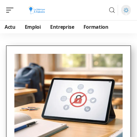
Actu
Emploi
Entreprise
Formation