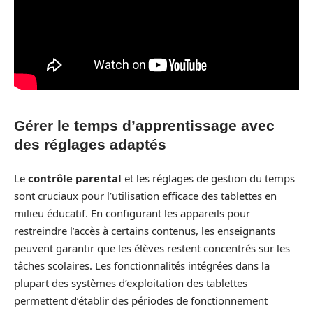
Gérer le temps d’apprentissage avec
des réglages adaptés
Le
contrôle parental
et les réglages de gestion du temps
sont cruciaux pour l’utilisation efficace des tablettes en
milieu éducatif. En configurant les appareils pour
restreindre l’accès à certains contenus, les enseignants
peuvent garantir que les élèves restent concentrés sur les
tâches scolaires. Les fonctionnalités intégrées dans la
plupart des systèmes d’exploitation des tablettes
permettent d’établir des périodes de fonctionnement