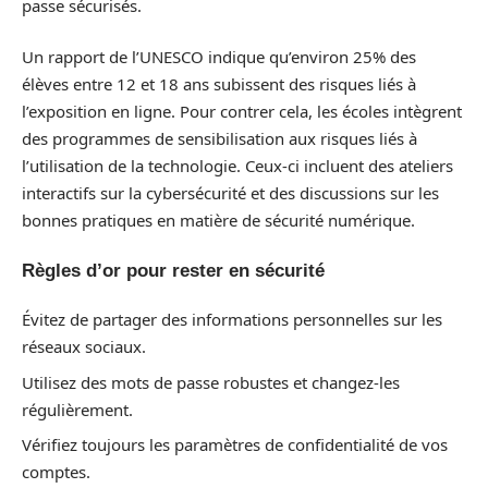
passe sécurisés.
Un rapport de l’UNESCO indique qu’environ 25% des
élèves entre 12 et 18 ans subissent des risques liés à
l’exposition en ligne. Pour contrer cela, les écoles intègrent
des programmes de sensibilisation aux risques liés à
l’utilisation de la technologie. Ceux-ci incluent des ateliers
interactifs sur la cybersécurité et des discussions sur les
bonnes pratiques en matière de sécurité numérique.
Règles d’or pour rester en sécurité
Évitez de partager des informations personnelles sur les
réseaux sociaux.
Utilisez des mots de passe robustes et changez-les
régulièrement.
Vérifiez toujours les paramètres de confidentialité de vos
comptes.