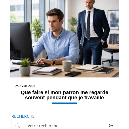
25 AVRIL 2026
Que faire si mon patron me regarde
souvent pendant que je travaille
RECHERCHE