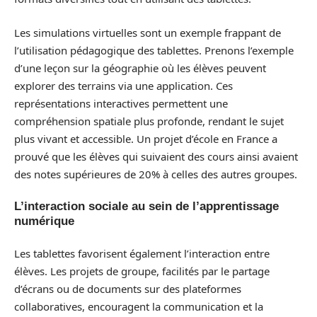
Les simulations virtuelles sont un exemple frappant de
l’utilisation pédagogique des tablettes. Prenons l’exemple
d’une leçon sur la géographie où les élèves peuvent
explorer des terrains via une application. Ces
représentations interactives permettent une
compréhension spatiale plus profonde, rendant le sujet
plus vivant et accessible. Un projet d’école en France a
prouvé que les élèves qui suivaient des cours ainsi avaient
des notes supérieures de 20% à celles des autres groupes.
L’interaction sociale au sein de l’apprentissage
numérique
Les tablettes favorisent également l’interaction entre
élèves. Les projets de groupe, facilités par le partage
d’écrans ou de documents sur des plateformes
collaboratives, encouragent la communication et la