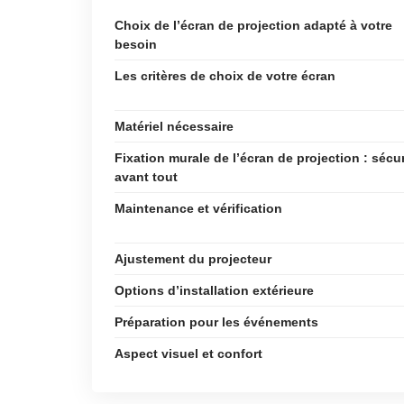
Choix de l’écran de projection adapté à votre
besoin
Les critères de choix de votre écran
Matériel nécessaire
Fixation murale de l’écran de projection : sécur
avant tout
Maintenance et vérification
Ajustement du projecteur
Options d’installation extérieure
Préparation pour les événements
Aspect visuel et confort