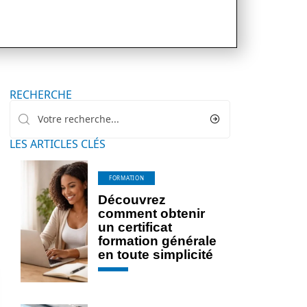
RECHERCHE
LES ARTICLES CLÉS
FORMATION
Découvrez
comment obtenir
un certificat
formation générale
en toute simplicité