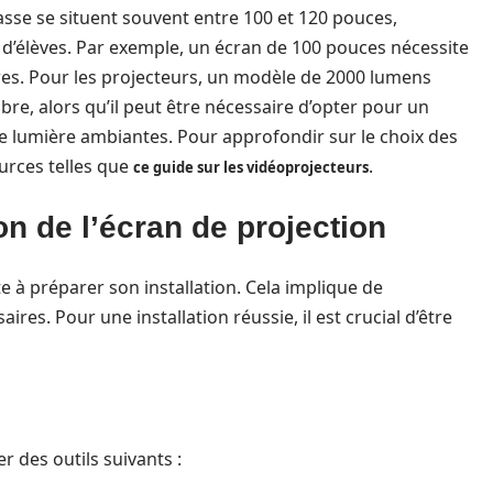
asse se situent souvent entre 100 et 120 pouces,
d’élèves. Par exemple, un écran de 100 pouces nécessite
res. Pour les projecteurs, un modèle de 2000 lumens
re, alors qu’il peut être nécessaire d’opter pour un
 lumière ambiantes. Pour approfondir sur le choix des
urces telles que
.
ce guide sur les vidéoprojecteurs
ion de l’écran de projection
ste à préparer son installation. Cela implique de
ires. Pour une installation réussie, il est crucial d’être
 des outils suivants :