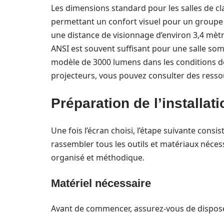
Les dimensions standard pour les salles de cl
permettant un confort visuel pour un groupe 
une distance de visionnage d’environ 3,4 mèt
ANSI est souvent suffisant pour une salle somb
modèle de 3000 lumens dans les conditions de
projecteurs, vous pouvez consulter des resso
Préparation de l’installat
Une fois l’écran choisi, l’étape suivante consi
rassembler tous les outils et matériaux nécessa
organisé et méthodique.
Matériel nécessaire
Avant de commencer, assurez-vous de disposer