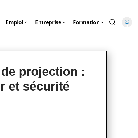
Emploi
Entreprise
Formation
 de projection :
 et sécurité