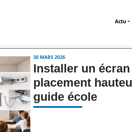
Actu
30 MARS 2026
Installer un écran
placement hauteur
guide école