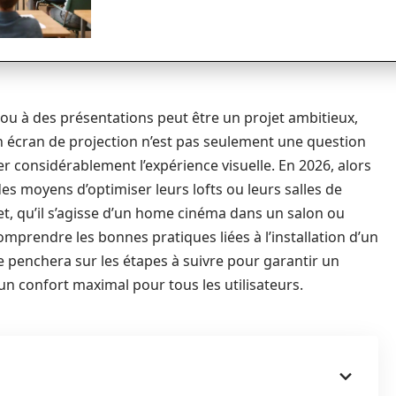
ou à des présentations peut être un projet ambitieux,
’un écran de projection n’est pas seulement une question
er considérablement l’expérience visuelle. En 2026, alors
 moyens d’optimiser leurs lofts ou leurs salles de
fet, qu’il s’agisse d’un home cinéma dans un salon ou
omprendre les bonnes pratiques liées à l’installation d’un
 se penchera sur les étapes à suivre pour garantir un
n confort maximal pour tous les utilisateurs.