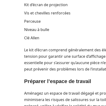
Kit d’écran de projection
Vis et chevilles renforcées
Perceuse
Niveau à bulle
Clé Allen
Le kit d’écran comprend généralement des élé
tension pour garantir une surface d’affichage 
essentielle pour s’assurer qu’aucune pièce
peut prévenir des problèmes lors de l’installat
Préparer l’espace de travail
Aménagez un espace de travail dégagé et prop
minimisera les risques de salissures sur la t