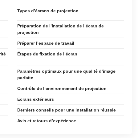
Types d’écrans de projection
Préparation de l’installation de l’écran de
projection
Préparer l’espace de travail
ité
Étapes de fixation de l’écran
Paramètres optimaux pour une qualité d’image
parfaite
Contrôle de l’environnement de projection
Écrans extérieurs
Derniers conseils pour une installation réussie
Avis et retours d’expérience