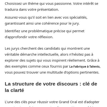
Choisissez un thème qui vous passionne. Votre intérêt se
traduira dans votre présentation.
Assurez-vous qu’il soit en lien avec vos spécialités,
garantissant ainsi une cohérence pour le jury.
Identifiez une problématique précise qui permet
d’approfondir votre réflexion.
Les jurys cherchent des candidats qui montrent une
véritable démarche intellectuelle, alors n’hésitez pas à
explorer des sujets qui vous inspirent réellement. Grâce à
des exemples comme ceux fournis par
,
La Fabrique à Talents
vous pouvez trouver une multitude d’options pertinentes.
La structure de votre discours : clé de
la clarté
L’une des clés pour réussir votre Grand Oral est d’adopter