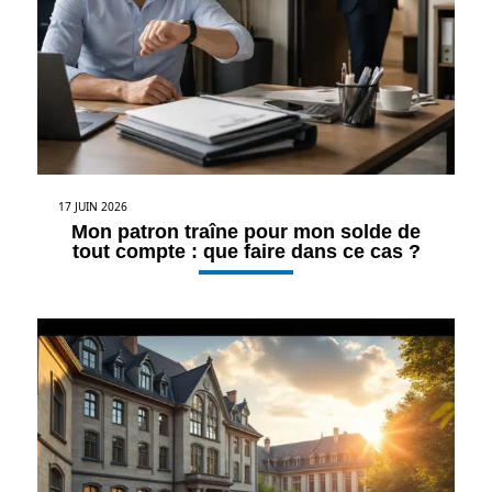
17 JUIN 2026
Mon patron traîne pour mon solde de
tout compte : que faire dans ce cas ?