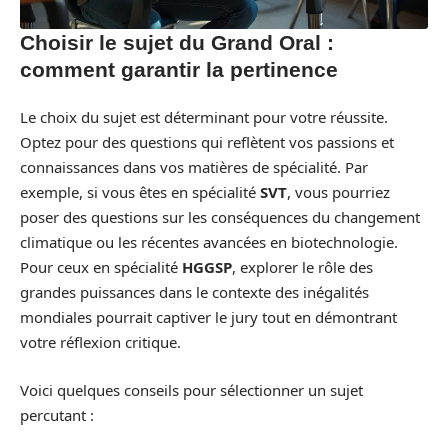
Choisir le sujet du Grand Oral :
comment garantir la pertinence
Le choix du sujet est déterminant pour votre réussite.
Optez pour des questions qui reflètent vos passions et
connaissances dans vos matières de spécialité. Par
exemple, si vous êtes en spécialité
SVT
, vous pourriez
poser des questions sur les conséquences du changement
climatique ou les récentes avancées en biotechnologie.
Pour ceux en spécialité
HGGSP
, explorer le rôle des
grandes puissances dans le contexte des inégalités
mondiales pourrait captiver le jury tout en démontrant
votre réflexion critique.
Voici quelques conseils pour sélectionner un sujet
percutant :