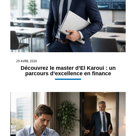
29 AVRIL 2026
Découvrez le master d’El Karoui : un
parcours d’excellence en finance