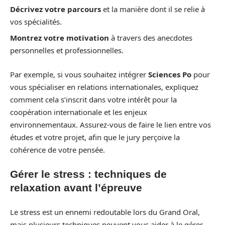
Décrivez votre parcours
et la manière dont il se relie à
vos spécialités.
Montrez votre motivation
à travers des anecdotes
personnelles et professionnelles.
Par exemple, si vous souhaitez intégrer
Sciences Po
pour
vous spécialiser en relations internationales, expliquez
comment cela s’inscrit dans votre intérêt pour la
coopération internationale et les enjeux
environnementaux. Assurez-vous de faire le lien entre vos
études et votre projet, afin que le jury perçoive la
cohérence de votre pensée.
Gérer le stress : techniques de
relaxation avant l’épreuve
Le stress est un ennemi redoutable lors du Grand Oral,
mais plusieurs techniques peuvent vous aider à le gérer.