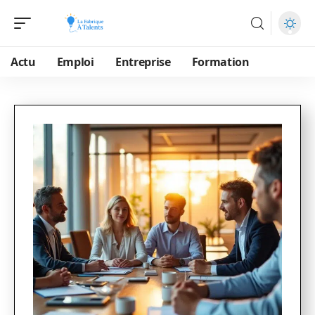
Actu
Emploi
Entreprise
Formation