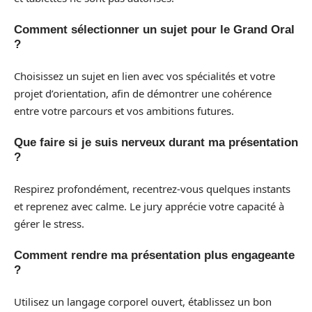
Comment sélectionner un sujet pour le Grand Oral
?
Choisissez un sujet en lien avec vos spécialités et votre
projet d’orientation, afin de démontrer une cohérence
entre votre parcours et vos ambitions futures.
Que faire si je suis nerveux durant ma présentation
?
Respirez profondément, recentrez-vous quelques instants
et reprenez avec calme. Le jury apprécie votre capacité à
gérer le stress.
Comment rendre ma présentation plus engageante
?
Utilisez un langage corporel ouvert, établissez un bon