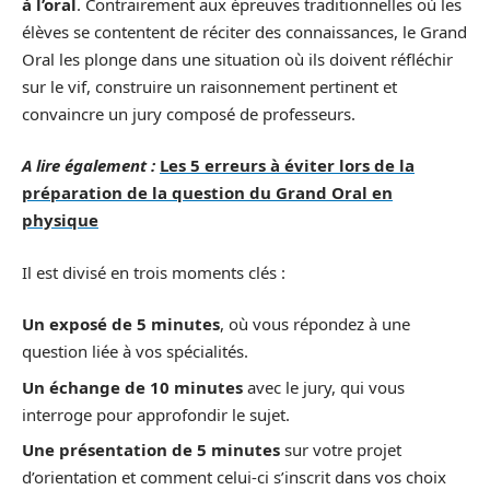
à l’oral
. Contrairement aux épreuves traditionnelles où les
élèves se contentent de réciter des connaissances, le Grand
Oral les plonge dans une situation où ils doivent réfléchir
sur le vif, construire un raisonnement pertinent et
convaincre un jury composé de professeurs.
A lire également :
Les 5 erreurs à éviter lors de la
préparation de la question du Grand Oral en
physique
Il est divisé en trois moments clés :
Un exposé de 5 minutes
, où vous répondez à une
question liée à vos spécialités.
Un échange de 10 minutes
avec le jury, qui vous
interroge pour approfondir le sujet.
Une présentation de 5 minutes
sur votre projet
d’orientation et comment celui-ci s’inscrit dans vos choix