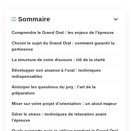
Sommaire
Comprendre le Grand Oral : les enjeux de l’épreuve
Choisir le sujet du Grand Oral : comment garantir la
pertinence
La structure de votre discours : clé de la clarté
Développer son aisance à l’oral : techniques
indispensables
Anticiper les questions du jury : l’art de la
préparation
Miser sur votre projet d’orientation : un atout majeur
Gérer le stress : techniques de relaxation avant
l’épreuve
Quels supports puis-je utiliser pendant le Grand Oral