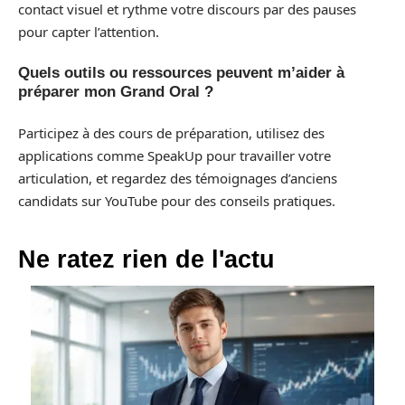
contact visuel et rythme votre discours par des pauses
pour capter l’attention.
Quels outils ou ressources peuvent m’aider à
préparer mon Grand Oral ?
Participez à des cours de préparation, utilisez des
applications comme SpeakUp pour travailler votre
articulation, et regardez des témoignages d’anciens
candidats sur YouTube pour des conseils pratiques.
Ne ratez rien de l'actu