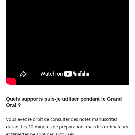
Quels supports puis-je utiliser pendant le Grand
Oral ?
Vous avez le droit de consulter des notes manuscrites
durant les 20 minutes de préparation, mais les ordinateurs
et tablettes ne sont pas autorisés.