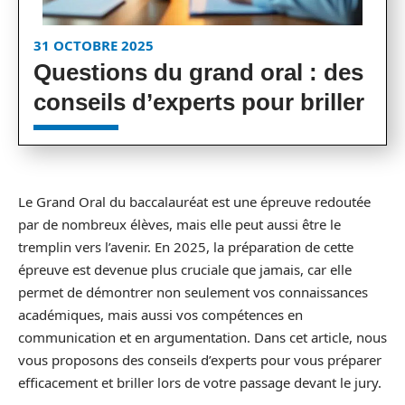
31 OCTOBRE 2025
Questions du grand oral : des
conseils d’experts pour briller
Le Grand Oral du baccalauréat est une épreuve redoutée
par de nombreux élèves, mais elle peut aussi être le
tremplin vers l’avenir. En 2025, la préparation de cette
épreuve est devenue plus cruciale que jamais, car elle
permet de démontrer non seulement vos connaissances
académiques, mais aussi vos compétences en
communication et en argumentation. Dans cet article, nous
vous proposons des conseils d’experts pour vous préparer
efficacement et briller lors de votre passage devant le jury.