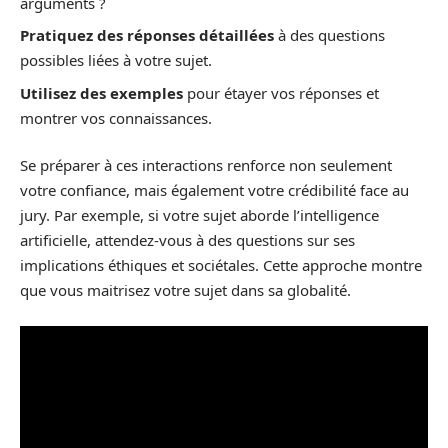
arguments ?
Pratiquez des réponses détaillées
à des questions
possibles liées à votre sujet.
Utilisez des exemples
pour étayer vos réponses et
montrer vos connaissances.
Se préparer à ces interactions renforce non seulement
votre confiance, mais également votre crédibilité face au
jury. Par exemple, si votre sujet aborde l’intelligence
artificielle, attendez-vous à des questions sur ses
implications éthiques et sociétales. Cette approche montre
que vous maitrisez votre sujet dans sa globalité.