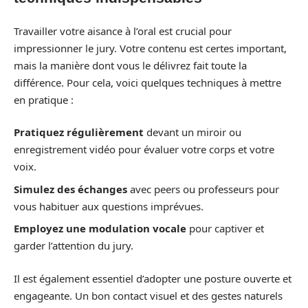
Travailler votre aisance à l’oral est crucial pour
impressionner le jury. Votre contenu est certes important,
mais la manière dont vous le délivrez fait toute la
différence. Pour cela, voici quelques techniques à mettre
en pratique :
Pratiquez régulièrement
devant un miroir ou
enregistrement vidéo pour évaluer votre corps et votre
voix.
Simulez des échanges
avec peers ou professeurs pour
vous habituer aux questions imprévues.
Employez une modulation vocale
pour captiver et
garder l’attention du jury.
Il est également essentiel d’adopter une posture ouverte et
engageante. Un bon contact visuel et des gestes naturels