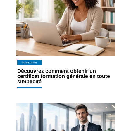
FORMATION
Découvrez comment obtenir un
certificat formation générale en toute
simplicité