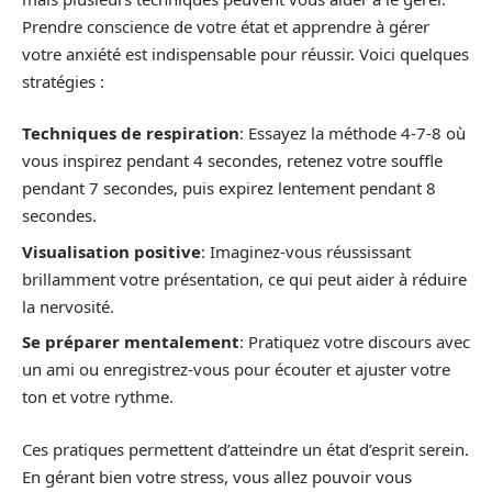
Prendre conscience de votre état et apprendre à gérer
votre anxiété est indispensable pour réussir. Voici quelques
stratégies :
Techniques de respiration
: Essayez la méthode 4-7-8 où
vous inspirez pendant 4 secondes, retenez votre souffle
pendant 7 secondes, puis expirez lentement pendant 8
secondes.
Visualisation positive
: Imaginez-vous réussissant
brillamment votre présentation, ce qui peut aider à réduire
la nervosité.
Se préparer mentalement
: Pratiquez votre discours avec
un ami ou enregistrez-vous pour écouter et ajuster votre
ton et votre rythme.
Ces pratiques permettent d’atteindre un état d’esprit serein.
En gérant bien votre stress, vous allez pouvoir vous