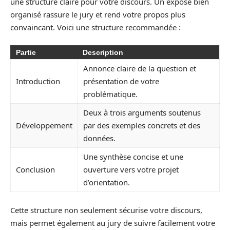
une structure claire pour votre discours. Un exposé bien
organisé rassure le jury et rend votre propos plus
convaincant. Voici une structure recommandée :
Partie
Description
Annonce claire de la question et
Introduction
présentation de votre
problématique.
Deux à trois arguments soutenus
Développement
par des exemples concrets et des
données.
Une synthèse concise et une
Conclusion
ouverture vers votre projet
d’orientation.
Cette structure non seulement sécurise votre discours,
mais permet également au jury de suivre facilement votre