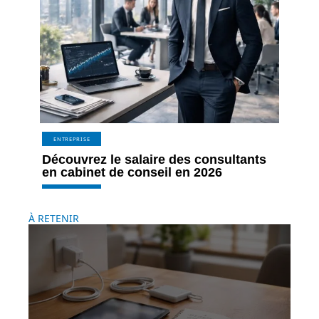
ENTREPRISE
Découvrez le salaire des consultants
en cabinet de conseil en 2026
À RETENIR