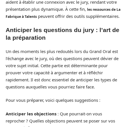
aident à établir une connexion avec le jury, rendant votre
présentation plus dynamique. À cette fin,
les ressources de La
peuvent offrir des outils supplémentaires.
Fabrique à Talents
Anticiper les questions du jury : l’art de
la préparation
Un des moments les plus redoutés lors du Grand Oral est
l’échange avec le jury, où des questions peuvent dévier de
votre sujet initial. Cette partie est déterminante pour
prouver votre capacité à argumenter et à réfléchir
rapidement. Il est donc essentiel de anticiper les types de
questions auxquelles vous pourriez faire face.
Pour vous préparer, voici quelques suggestions :
Anticiper les objections
: Que pourrait-on vous
reprocher ? Quelles objections peuvent se poser sur vos