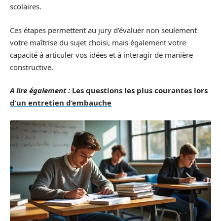
scolaires.
Ces étapes permettent au jury d’évaluer non seulement
votre maîtrise du sujet choisi, mais également votre
capacité à articuler vos idées et à interagir de manière
constructive.
A lire également :
Les questions les plus courantes lors
d’un entretien d’embauche