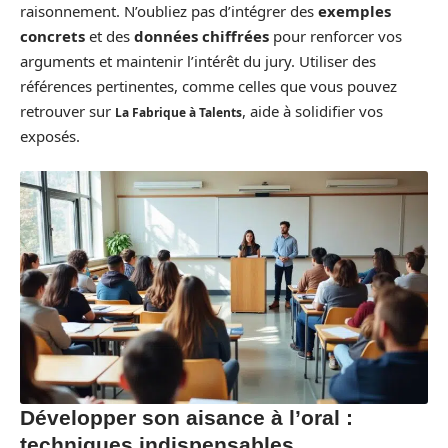
raisonnement. N’oubliez pas d’intégrer des
exemples
concrets
et des
données chiffrées
pour renforcer vos
arguments et maintenir l’intérêt du jury. Utiliser des
références pertinentes, comme celles que vous pouvez
retrouver sur
, aide à solidifier vos
La Fabrique à Talents
exposés.
Développer son aisance à l’oral :
techniques indispensables