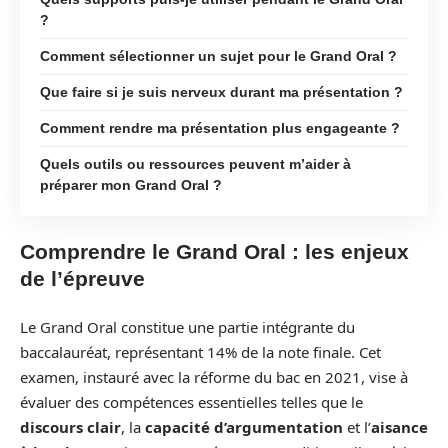
?
Comment sélectionner un sujet pour le Grand Oral ?
Que faire si je suis nerveux durant ma présentation ?
Comment rendre ma présentation plus engageante ?
Quels outils ou ressources peuvent m’aider à
préparer mon Grand Oral ?
Comprendre le Grand Oral : les enjeux
de l’épreuve
Le Grand Oral constitue une partie intégrante du
baccalauréat, représentant 14% de la note finale. Cet
examen, instauré avec la réforme du bac en 2021, vise à
évaluer des compétences essentielles telles que le
discours clair
, la
capacité d’argumentation
et l’
aisance