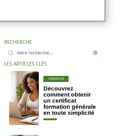
RECHERCHE
LES ARTICLES CLÉS
FORMATION
Découvrez
comment obtenir
un certificat
formation générale
en toute simplicité