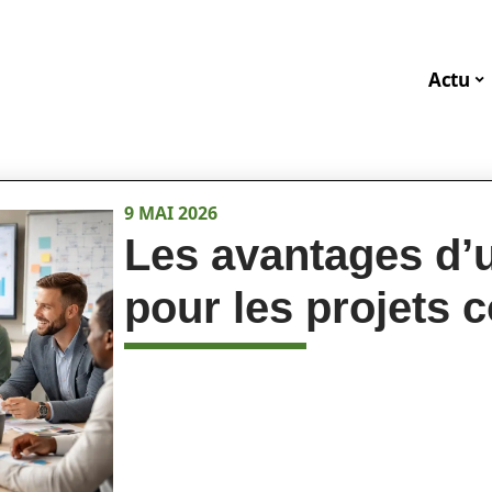
Actu
9 MAI 2026
Les avantages d’u
pour les projets c