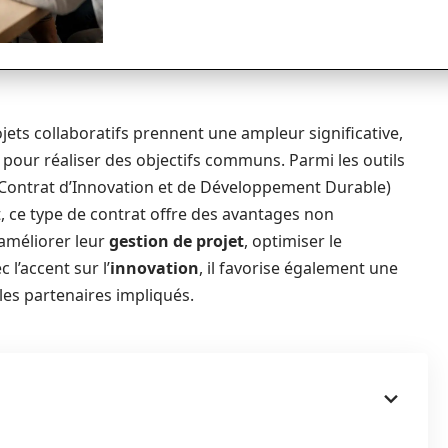
jets collaboratifs prennent une ampleur significative,
 pour réaliser des objectifs communs. Parmi les outils
Contrat d’Innovation et de Développement Durable)
, ce type de contrat offre des avantages non
 améliorer leur
gestion de projet
, optimiser le
c l’accent sur l’
innovation
, il favorise également une
es partenaires impliqués.