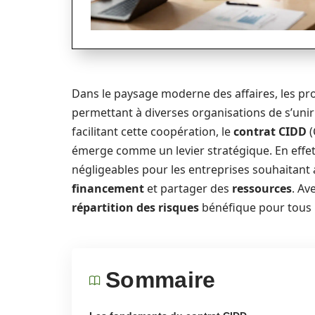
Dans le paysage moderne des affaires, les pro
permettant à diverses organisations de s’unir
facilitant cette coopération, le
contrat CIDD
(
émerge comme un levier stratégique. En effet
négligeables pour les entreprises souhaitant
financement
et partager des
ressources
. Ave
répartition des risques
bénéfique pour tous l
Sommaire