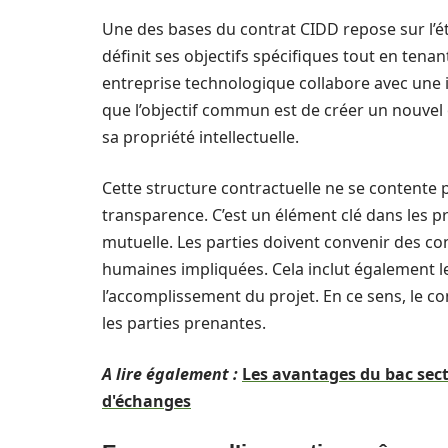
Une des bases du contrat CIDD repose sur l’
définit ses objectifs spécifiques tout en tena
entreprise technologique collabore avec une i
que l’objectif commun est de créer un nouvel 
sa propriété intellectuelle.
Cette structure contractuelle ne se contente pa
transparence. C’est un élément clé dans les pr
mutuelle. Les parties doivent convenir des co
humaines impliquées. Cela inclut également l
l’accomplissement du projet. En ce sens, le c
les parties prenantes.
A lire également :
Les avantages du bac sect
d'échanges