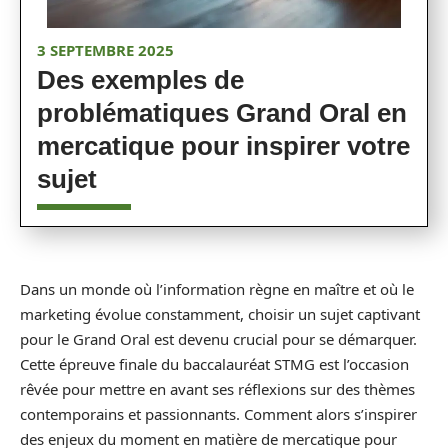
3 SEPTEMBRE 2025
Des exemples de
problématiques Grand Oral en
mercatique pour inspirer votre
sujet
Dans un monde où l’information règne en maître et où le
marketing évolue constamment, choisir un sujet captivant
pour le Grand Oral est devenu crucial pour se démarquer.
Cette épreuve finale du baccalauréat STMG est l’occasion
rêvée pour mettre en avant ses réflexions sur des thèmes
contemporains et passionnants. Comment alors s’inspirer
des enjeux du moment en matière de mercatique pour