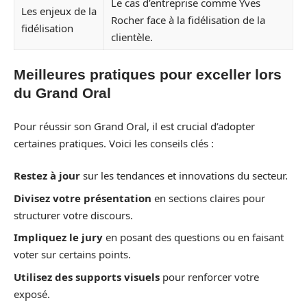
Le cas d’entreprise comme Yves
Les enjeux de la
Rocher face à la fidélisation de la
fidélisation
clientèle.
Meilleures pratiques pour exceller lors
du Grand Oral
Pour réussir son Grand Oral, il est crucial d’adopter
certaines pratiques. Voici les conseils clés :
Restez à jour
sur les tendances et innovations du secteur.
Divisez votre présentation
en sections claires pour
structurer votre discours.
Impliquez le jury
en posant des questions ou en faisant
voter sur certains points.
Utilisez des supports visuels
pour renforcer votre
exposé.