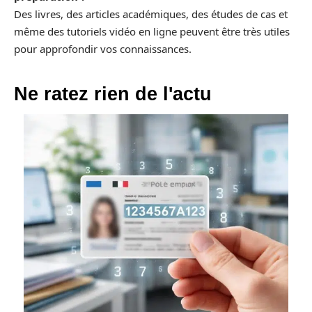
Des livres, des articles académiques, des études de cas et
même des tutoriels vidéo en ligne peuvent être très utiles
pour approfondir vos connaissances.
Ne ratez rien de l'actu