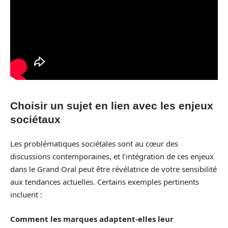
Choisir un sujet en lien avec les enjeux
sociétaux
Les problématiques sociétales sont au cœur des
discussions contemporaines, et l’intégration de ces enjeux
dans le Grand Oral peut être révélatrice de votre sensibilité
aux tendances actuelles. Certains exemples pertinents
incluent :
Comment les marques adaptent-elles leur