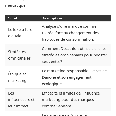
mercatique :
Sujet
Description
Analyse d’une marque comme
Le luxe à l’ère
L’Oréal face au changement des
digitale
habitudes de consommation.
Comment Decathlon utilise-t-elle les
Stratégies
stratégies omnicanales pour booster
omnicanales
ses ventes?
Le marketing responsable : le cas de
Éthique et
Danone et son engagement
marketing
écologique.
Les
Efficacité et limites de l’influence
influenceurs et
marketing pour des marques
leur impact
comme Sephora.
Le paradoxe de l’intrusion :