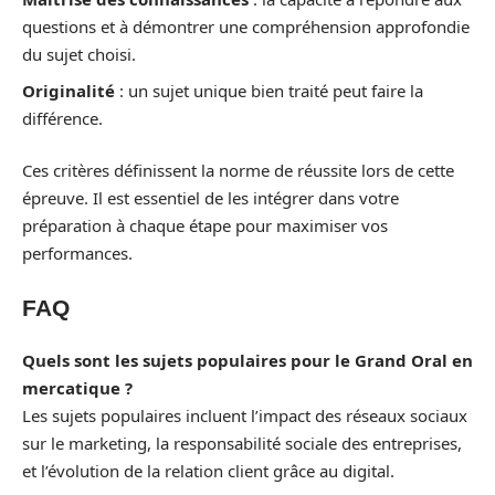
questions et à démontrer une compréhension approfondie
du sujet choisi.
Originalité
: un sujet unique bien traité peut faire la
différence.
Ces critères définissent la norme de réussite lors de cette
épreuve. Il est essentiel de les intégrer dans votre
préparation à chaque étape pour maximiser vos
performances.
FAQ
Quels sont les sujets populaires pour le Grand Oral en
mercatique ?
Les sujets populaires incluent l’impact des réseaux sociaux
sur le marketing, la responsabilité sociale des entreprises,
et l’évolution de la relation client grâce au digital.