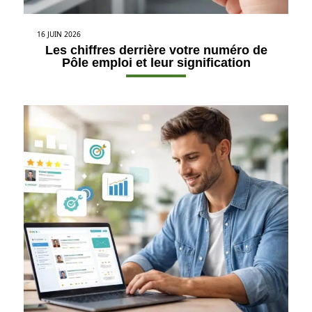
16 JUIN 2026
Les chiffres derrière votre numéro de
Pôle emploi et leur signification