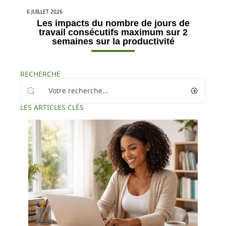
6 JUILLET 2026
Les impacts du nombre de jours de
travail consécutifs maximum sur 2
semaines sur la productivité
RECHERCHE
LES ARTICLES CLÉS