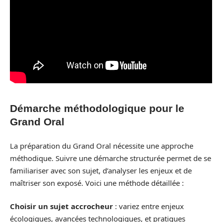
Démarche méthodologique pour le
Grand Oral
La préparation du Grand Oral nécessite une approche
méthodique. Suivre une démarche structurée permet de se
familiariser avec son sujet, d’analyser les enjeux et de
maîtriser son exposé. Voici une méthode détaillée :
Choisir un sujet accrocheur
: variez entre enjeux
écologiques, avancées technologiques, et pratiques