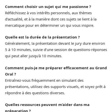
Comment choisir un sujet qui me passionne ?
Réfléchissez à vos intérêts personnels, aux thèmes
d’actualité, et à la manière dont ces sujets se lient à la
mercatique pour en déterminer un qui vous inspire.
Quelle est la durée de la présentation ?
Généralement, la présentation devant le jury dure environ
5 à 10 minutes, suivie d’une session de questions-réponses
qui peut aller jusqu’à 10 minutes.
Comment puis-je me préparer efficacement au Grand
Oral ?
Entraînez-vous fréquemment en simulant des
présentations, utilisez des supports visuels, et soyez prêt à
répondre à des questions diverses.
Quelles ressources peuvent m’aider dans ma
préparation ?