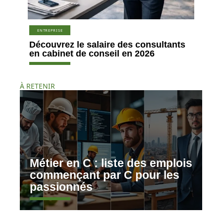
ENTREPRISE
Découvrez le salaire des consultants
en cabinet de conseil en 2026
À RETENIR
Métier en C : liste des emplois
commençant par C pour les
passionnés