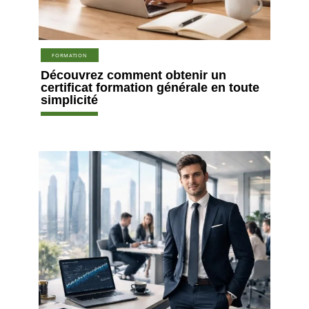
FORMATION
Découvrez comment obtenir un
certificat formation générale en toute
simplicité