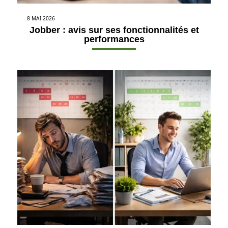
8 MAI 2026
Jobber : avis sur ses fonctionnalités et
performances