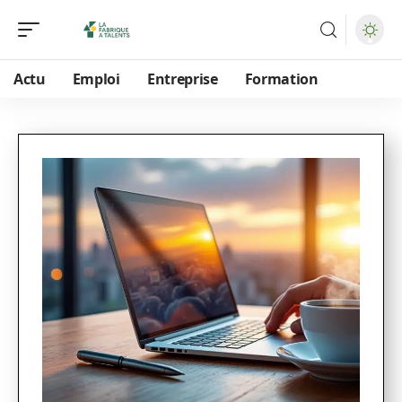
Actu
Emploi
Entreprise
Formation