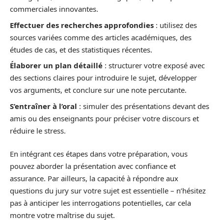
commerciales innovantes.
Effectuer des recherches approfondies
: utilisez des
sources variées comme des articles académiques, des
études de cas, et des statistiques récentes.
Élaborer un plan détaillé
: structurer votre exposé avec
des sections claires pour introduire le sujet, développer
vos arguments, et conclure sur une note percutante.
S’entraîner à l’oral
: simuler des présentations devant des
amis ou des enseignants pour préciser votre discours et
réduire le stress.
En intégrant ces étapes dans votre préparation, vous
pouvez aborder la présentation avec confiance et
assurance. Par ailleurs, la capacité à répondre aux
questions du jury sur votre sujet est essentielle – n’hésitez
pas à anticiper les interrogations potentielles, car cela
montre votre maîtrise du sujet.