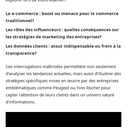
Le e-commerce : boost ou menace pour le commerce
traditionnel?
Les rôles des influenceurs : quelles conséquences sur
les stratégies de marketing des entreprises?
Les données clients : atout indispensable ou frein à la
transparence?
Ces interrogations maîtrisées permettent non seulement
d’analyser les tendances actuelles, mais aussi d’illustrer des
stratégies spécifiques mises en œuvre par des entreprises
emblématiques comme Peugeot ou Yves Rocher pour
capter l’attention de leurs clients dans un univers saturé
d’informations.