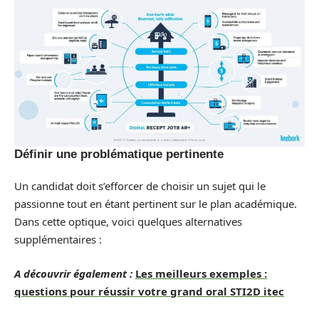
Définir une problématique pertinente
Un candidat doit s’efforcer de choisir un sujet qui le
passionne tout en étant pertinent sur le plan académique.
Dans cette optique, voici quelques alternatives
supplémentaires :
A découvrir également :
Les meilleurs exemples :
questions pour réussir votre grand oral STI2D itec