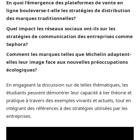
En quoi l’émergence des plateformes de vente en
ligne bouleverse-t-elle les stratégies de distribution
des marques traditionnelles?
Quel impact les réseaux sociaux ont-ils sur les
stratégies de communication des entreprises comme
Sephora?
Comment les marques telles que Michelin adaptent-
elles leur image face aux nouvelles préoccupations
écologiques?
En engageant la discussion sur de telles thématiques, les
étudiants peuvent démontrer leur capacité à lier théorie et
pratique à travers des exemples vivants et actuels, tout en
intégrant des références à des stratégies utilisées par les
entreprises.