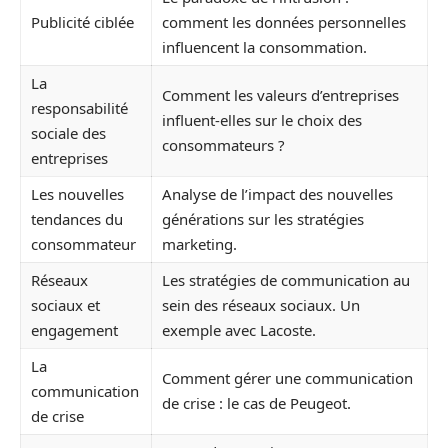
Publicité ciblée
comment les données personnelles
influencent la consommation.
La
Comment les valeurs d’entreprises
responsabilité
influent-elles sur le choix des
sociale des
consommateurs ?
entreprises
Les nouvelles
Analyse de l’impact des nouvelles
tendances du
générations sur les stratégies
consommateur
marketing.
Réseaux
Les stratégies de communication au
sociaux et
sein des réseaux sociaux. Un
engagement
exemple avec Lacoste.
La
Comment gérer une communication
communication
de crise : le cas de Peugeot.
de crise