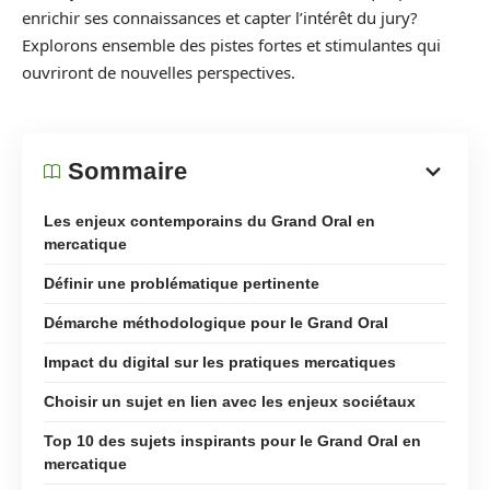
enrichir ses connaissances et capter l’intérêt du jury?
Explorons ensemble des pistes fortes et stimulantes qui
ouvriront de nouvelles perspectives.
Sommaire
Les enjeux contemporains du Grand Oral en
mercatique
Définir une problématique pertinente
Démarche méthodologique pour le Grand Oral
Impact du digital sur les pratiques mercatiques
Choisir un sujet en lien avec les enjeux sociétaux
Top 10 des sujets inspirants pour le Grand Oral en
mercatique