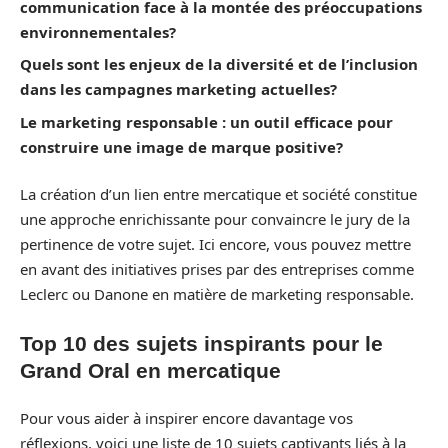
communication face à la montée des préoccupations
environnementales?
Quels sont les enjeux de la diversité et de l’inclusion
dans les campagnes marketing actuelles?
Le marketing responsable : un outil efficace pour
construire une image de marque positive?
La création d’un lien entre mercatique et société constitue
une approche enrichissante pour convaincre le jury de la
pertinence de votre sujet. Ici encore, vous pouvez mettre
en avant des initiatives prises par des entreprises comme
Leclerc ou Danone en matière de marketing responsable.
Top 10 des sujets inspirants pour le
Grand Oral en mercatique
Pour vous aider à inspirer encore davantage vos
réflexions, voici une liste de 10 sujets captivants liés à la