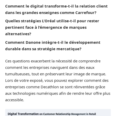
Comment le digital transforme-t-il la relation client
dans les grandes enseignes comme Carrefour?
Quelles stratégies L’Oréal utilise-t-il pour rester
pertinent face à l’émergence de marques
alternatives?
Comment Danone intègre-t-il le développement
durable dans sa stratégie mercatique?
Ces questions exacerbent la nécessité de comprendre
comment les entreprises naviguent dans des eaux
tumultueuses, tout en préservant leur image de marque.
Lors de votre exposé, vous pouvez explorer comment des
entreprises comme Decathlon se sont réinventées grâce
aux technologies numériques afin de rendre leur offre plus
accessible.