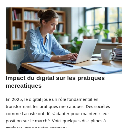
Impact du digital sur les pratiques
mercatiques
En 2025, le digital joue un rôle fondamental en
transformant les pratiques mercatiques. Des sociétés
comme Lacoste ont dû s’adapter pour maintenir leur
position sur le marché. Voici quelques disciplines à
explorer lors de votre examen :