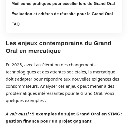
Meilleures pratiques pour exceller lors du Grand Oral
Évaluation et critères de réussite pour le Grand Oral
FAQ
Les enjeux contemporains du Grand
Oral en mercatique
En 2025, avec l’accélération des changements
technologiques et des attentes sociétales, la mercatique
doit s’adapter pour répondre aux nouvelles exigences des
consommateurs. Analyser ces enjeux peut mener à des
problématiques intéressantes pour le Grand Oral. Voici
quelques exemples :
A voir aussi :
5 exemples de sujet Grand Oral en STMG :
gestion finance pour un projet gagnant