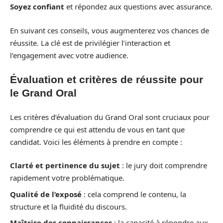
Soyez confiant
et répondez aux questions avec assurance.
En suivant ces conseils, vous augmenterez vos chances de
réussite. La clé est de privilégier l’interaction et
l’engagement avec votre audience.
Évaluation et critères de réussite pour
le Grand Oral
Les critères d’évaluation du Grand Oral sont cruciaux pour
comprendre ce qui est attendu de vous en tant que
candidat. Voici les éléments à prendre en compte :
Clarté et pertinence du sujet
: le jury doit comprendre
rapidement votre problématique.
Qualité de l’exposé
: cela comprend le contenu, la
structure et la fluidité du discours.
Maîtrise des connaissances
: la capacité à répondre aux