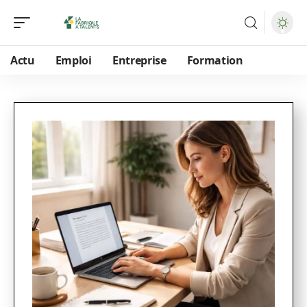
Actu
Emploi
Entreprise
Formation