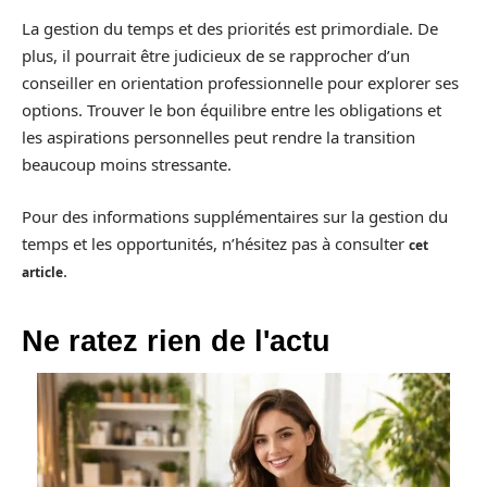
La gestion du temps et des priorités est primordiale. De
plus, il pourrait être judicieux de se rapprocher d’un
conseiller en orientation professionnelle pour explorer ses
options. Trouver le bon équilibre entre les obligations et
les aspirations personnelles peut rendre la transition
beaucoup moins stressante.
Pour des informations supplémentaires sur la gestion du
temps et les opportunités, n’hésitez pas à consulter
cet
.
article
Ne ratez rien de l'actu