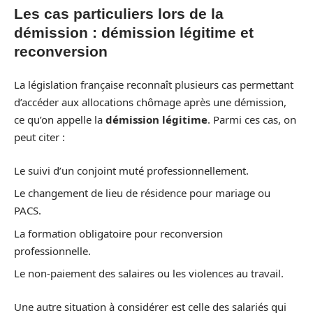
Les cas particuliers lors de la
démission : démission légitime et
reconversion
La législation française reconnaît plusieurs cas permettant
d’accéder aux allocations chômage après une démission,
ce qu’on appelle la
démission légitime
. Parmi ces cas, on
peut citer :
Le suivi d’un conjoint muté professionnellement.
Le changement de lieu de résidence pour mariage ou
PACS.
La formation obligatoire pour reconversion
professionnelle.
Le non-paiement des salaires ou les violences au travail.
Une autre situation à considérer est celle des salariés qui