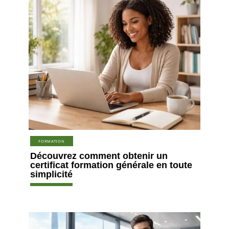
FORMATION
Découvrez comment obtenir un
certificat formation générale en toute
simplicité