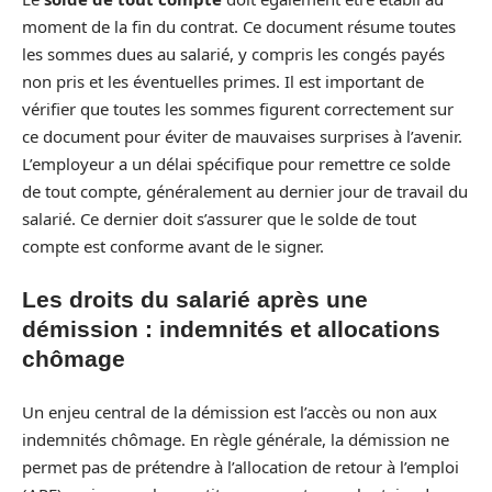
moment de la fin du contrat. Ce document résume toutes
les sommes dues au salarié, y compris les congés payés
non pris et les éventuelles primes. Il est important de
vérifier que toutes les sommes figurent correctement sur
ce document pour éviter de mauvaises surprises à l’avenir.
L’employeur a un délai spécifique pour remettre ce solde
de tout compte, généralement au dernier jour de travail du
salarié. Ce dernier doit s’assurer que le solde de tout
compte est conforme avant de le signer.
Les droits du salarié après une
démission : indemnités et allocations
chômage
Un enjeu central de la démission est l’accès ou non aux
indemnités chômage. En règle générale, la démission ne
permet pas de prétendre à l’allocation de retour à l’emploi