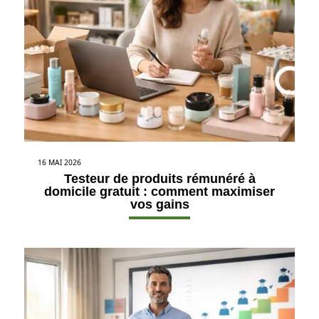
16 MAI 2026
Testeur de produits rémunéré à
domicile gratuit : comment maximiser
vos gains