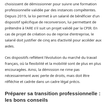
choisissent de démissionner pour suivre une formation
professionnelle validée par des instances compétentes.
Depuis 2019, la loi permet à un salarié de bénéficier d’un
dispositif spécifique de reconversion, lui permettant de
prétendre à l’ARE s’il suit un projet validé par la CPIR. En
cas de projet de création ou de reprise d’entreprise, le
salarié doit justifier de cinq ans d’activité pour accéder aux
aides.
Ces dispositifs reflètent l’évolution du marché du travail
français, où la flexibilité et la mobilité sont de plus en plus
encouragées. Ainsi, la démission ne rime pas
nécessairement avec perte de droits, mais doit être
réfléchie et cadrée dans un cadre légal précis.
Préparer sa transition professionnelle :
les bons conseils