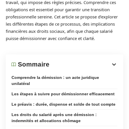
travail, qui impose des règles précises. Comprendre ces
obligations est essentiel pour garantir une transition
professionnelle sereine. Cet article se propose d’explorer
les différentes étapes de ce processus, des implications
financières aux droits sociaux, afin que chaque salarié
puisse démissionner avec confiance et clarté.
Sommaire
Comprendre la démission : un acte juridique
unilatéral
Les étapes à suivre pour démissionner efficacement
Le préavis : durée, dispense et solde de tout compte
Les droits du salarié après une démission :
indemnités et allocations chômage