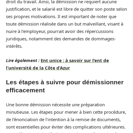
droit du travail. Ainsi, la démission ne requiert aucune
justification, et le salarié est libre de quitter son poste selon
ses propres motivations. Il est important de noter que
toute démission réalisée dans un but malveillant, visant à
nuire à l’employeur, pourrait avoir des répercussions
juridiques, notamment des demandes de dommages-
intérêts.
Lire également :
Ent unice : à savoir sur l’ent de
l’université de la Côte d’Azur
Les étapes à suivre pour démissionner
efficacement
Une bonne démission nécessite une préparation
minutieuse. Les étapes pour mener à bien cette procédure,
de l’énonciation de l’intention à la remise de documents,
sont essentielles pour éviter des complications ultérieures.