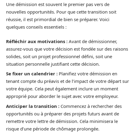
Une démission est souvent le premier pas vers de
nouvelles opportunités. Pour que cette transition soit
réussie, il est primordial de bien se préparer. Voici
quelques conseils essentiels :
Réfléchir aux motivations :
Avant de démissionner,
assurez-vous que votre décision est fondée sur des raisons
solides, soit un projet professionnel défini, soit une
situation personnelle justifiant cette décision.
Se fixer un calendrier :
Planifiez votre démission en
tenant compte du préavis et de l’impact de votre départ sur
votre équipe. Cela peut également inclure un moment
approprié pour aborder le sujet avec votre employeur.
Anticiper la transition :
Commencez à rechercher des
opportunités ou à préparer des projets futurs avant de
remettre votre lettre de démission. Cela minimisera le
risque d’une période de chômage prolongée.