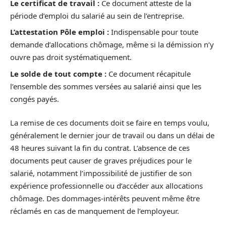
Le certificat de travail :
Ce document atteste de la
période d’emploi du salarié au sein de l’entreprise.
L’attestation Pôle emploi :
Indispensable pour toute
demande d’allocations chômage, même si la démission n’y
ouvre pas droit systématiquement.
Le solde de tout compte :
Ce document récapitule
l’ensemble des sommes versées au salarié ainsi que les
congés payés.
La remise de ces documents doit se faire en temps voulu,
généralement le dernier jour de travail ou dans un délai de
48 heures suivant la fin du contrat. L’absence de ces
documents peut causer de graves préjudices pour le
salarié, notamment l’impossibilité de justifier de son
expérience professionnelle ou d’accéder aux allocations
chômage. Des dommages-intérêts peuvent même être
réclamés en cas de manquement de l’employeur.