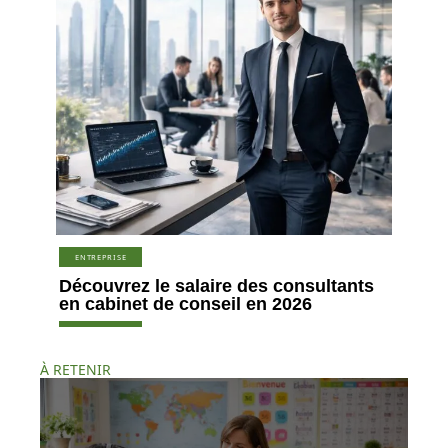
ENTREPRISE
Découvrez le salaire des consultants
en cabinet de conseil en 2026
À RETENIR