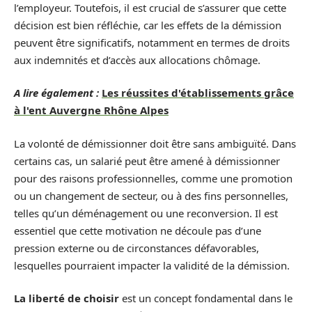
l’employeur. Toutefois, il est crucial de s’assurer que cette
décision est bien réfléchie, car les effets de la démission
peuvent être significatifs, notamment en termes de droits
aux indemnités et d’accès aux allocations chômage.
A lire également :
Les réussites d'établissements grâce
à l'ent Auvergne Rhône Alpes
La volonté de démissionner doit être sans ambiguïté. Dans
certains cas, un salarié peut être amené à démissionner
pour des raisons professionnelles, comme une promotion
ou un changement de secteur, ou à des fins personnelles,
telles qu’un déménagement ou une reconversion. Il est
essentiel que cette motivation ne découle pas d’une
pression externe ou de circonstances défavorables,
lesquelles pourraient impacter la validité de la démission.
La liberté de choisir
est un concept fondamental dans le