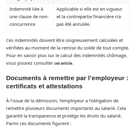
Indemnité liée à
Applicable si elle est en vigueur
une clause de non-
et la contrepartie financière n’a
concurrence
pas été annulée.
Ces indemnités doivent être soigneusement calculées et
vérifiées au moment de la remise du solde de tout compte.
Pour en savoir plus sur le calcul des indemnités chômage,
vous pouvez consulter
.
cet article
Documents à remettre par l’employeur :
certificats et attestations
À l’issue de la démission, l’employeur a l’obligation de
remettre plusieurs documents importants au salarié. Cela
garantit la transparence et protège les droits du salarié.
Parmi ces documents figurent :