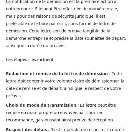
La notification de la démission est la première action à
entreprendre. Elle peut être effectuée de manière orale,
mais pour des raisons de sécurité juridique, il est
préférable de le faire par écrit, sous forme de lettre de
démission. Cette lettre sert de preuve tangible de la
démarche entreprise et précise la date souhaitée de départ,
ainsi que la durée du préavis.
Les étapes clés incluent :
Rédaction et remise de la lettre de démission :
Cette
lettre doit contenir votre volonté claire de démissionner, la
date de remise et de départ, ainsi que le respect de votre
préavis.
Choix du mode de transmission :
La lettre peut être
remise en main propre ou envoyée par courrier
recommandé, garantissant ainsi preuve de réception.
Respect des délais :
Il est impératif de respecter la durée