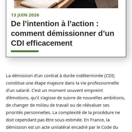
13 JUIN 2026
De l’intention à l’action :
comment démissionner d’un
CDI efficacement
La démission d’un contrat à durée indéterminée (CDI)
constitue une étape majeure dans la vie professionnelle
d’un salarié. C’est un moment souvent empreint
d’émotions, qu’il s’agisse de suivre de nouvelles ambitions,
de changer de milieu de travail ou de réévaluer ses
priorités personnelles. La complexité de la procédure ne
doit cependant pas être sous-estimée. En France, la
démission est un acte unilatéral encadré par le Code du