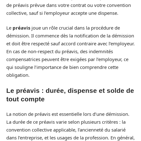
de préavis prévue dans votre contrat ou votre convention
collective, sauf si l’employeur accepte une dispense.
Le
préavis
joue un rôle crucial dans la procédure de
démission. Il commence dès la notification de la démission
et doit être respecté sauf accord contraire avec l’employeur.
En cas de non-respect du préavis, des indemnités
compensatrices peuvent être exigées par l’employeur, ce
qui souligne l’importance de bien comprendre cette
obligation.
Le préavis : durée, dispense et solde de
tout compte
La notion de préavis est essentielle lors d’une démission.
La durée de ce préavis varie selon plusieurs critères : la
convention collective applicable, l’ancienneté du salarié
dans l’entreprise, et les usages de la profession. En général,