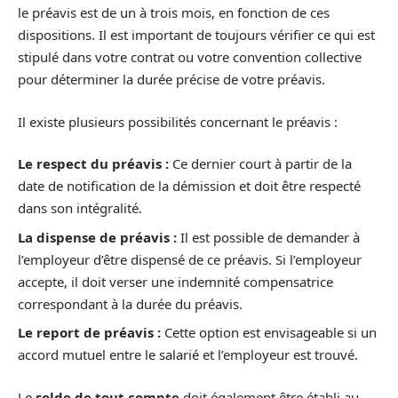
le préavis est de un à trois mois, en fonction de ces
dispositions. Il est important de toujours vérifier ce qui est
stipulé dans votre contrat ou votre convention collective
pour déterminer la durée précise de votre préavis.
Il existe plusieurs possibilités concernant le préavis :
Le respect du préavis :
Ce dernier court à partir de la
date de notification de la démission et doit être respecté
dans son intégralité.
La dispense de préavis :
Il est possible de demander à
l’employeur d’être dispensé de ce préavis. Si l’employeur
accepte, il doit verser une indemnité compensatrice
correspondant à la durée du préavis.
Le report de préavis :
Cette option est envisageable si un
accord mutuel entre le salarié et l’employeur est trouvé.
Le
solde de tout compte
doit également être établi au