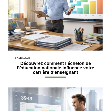
16 AVRIL 2026
Découvrez comment l’échelon de
l’éducation nationale influence votre
carrière d’enseignant