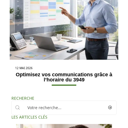
12 MAI 2026
Optimisez vos communications grâce à
l’horaire du 3949
RECHERCHE
LES ARTICLES CLÉS