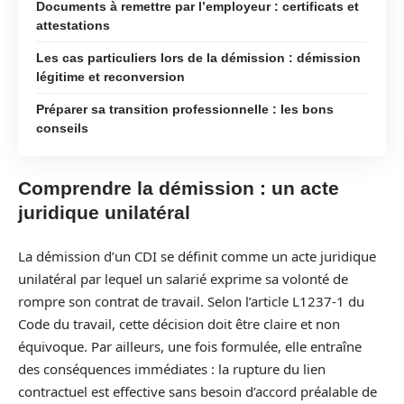
Documents à remettre par l’employeur : certificats et
attestations
Les cas particuliers lors de la démission : démission
légitime et reconversion
Préparer sa transition professionnelle : les bons
conseils
Comprendre la démission : un acte
juridique unilatéral
La démission d’un CDI se définit comme un acte juridique
unilatéral par lequel un salarié exprime sa volonté de
rompre son contrat de travail. Selon l’article L1237-1 du
Code du travail, cette décision doit être claire et non
équivoque. Par ailleurs, une fois formulée, elle entraîne
des conséquences immédiates : la rupture du lien
contractuel est effective sans besoin d’accord préalable de