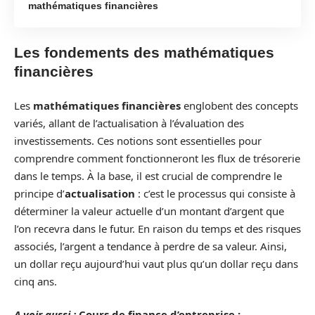
mathématiques financières
Les fondements des mathématiques
financières
Les
mathématiques financières
englobent des concepts
variés, allant de l’actualisation à l’évaluation des
investissements. Ces notions sont essentielles pour
comprendre comment fonctionneront les flux de trésorerie
dans le temps. À la base, il est crucial de comprendre le
principe d’
actualisation
: c’est le processus qui consiste à
déterminer la valeur actuelle d’un montant d’argent que
l’on recevra dans le futur. En raison du temps et des risques
associés, l’argent a tendance à perdre de sa valeur. Ainsi,
un dollar reçu aujourd’hui vaut plus qu’un dollar reçu dans
cinq ans.
A voir aussi :
Cours de finance d’entreprise :