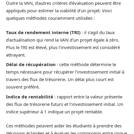
Outre la VAN, d’autres critères d’évaluation peuvent être
appliqués pour estimer la viabilité d’un projet. Voici
quelques méthodes couramment utilisées :
Taux de rendement interne (TRI)
: il s’agit du taux
d’actualisation qui rend la VAN d’un projet égale à zéro.
Plus le TRI est élevé, plus l’investissement est considéré
attrayant.
Délai de récupération
: cette méthode détermine le
temps nécessaire pour récupérer l’investissement initial à
travers des flux de trésorerie. Un délai plus court est
souvent préféré.
Indice de rentabilité
: rapport entre la valeur présente
des flux de trésorerie futurs et l’investissement initial. Un
indice supérieur à 1 indique un projet rentable.
Ces méthodes peuvent aider les étudiants à prendre des
décisions éclairées et à évaluer les compromis entre risque