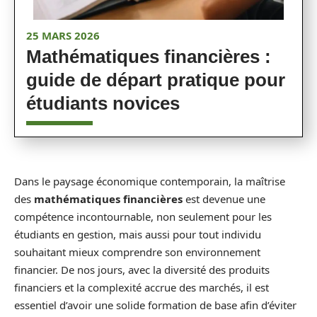
25 MARS 2026
Mathématiques financières :
guide de départ pratique pour
étudiants novices
Dans le paysage économique contemporain, la maîtrise
des
mathématiques financières
est devenue une
compétence incontournable, non seulement pour les
étudiants en gestion, mais aussi pour tout individu
souhaitant mieux comprendre son environnement
financier. De nos jours, avec la diversité des produits
financiers et la complexité accrue des marchés, il est
essentiel d’avoir une solide formation de base afin d’éviter