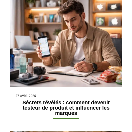
27 AVRIL 2026
Sécrets révélés : comment devenir
testeur de produit et influencer les
marques