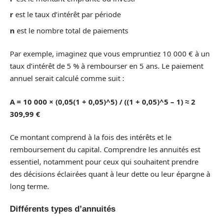
r
est le taux d’intérêt par période
n
est le nombre total de paiements
Par exemple, imaginez que vous empruntiez 10 000 € à un
taux d’intérêt de 5 % à rembourser en 5 ans. Le paiement
annuel serait calculé comme suit :
A = 10 000 × (0,05(1 + 0,05)^5) / ((1 + 0,05)^5 – 1) ≈ 2
309,99 €
Ce montant comprend à la fois des intérêts et le
remboursement du capital. Comprendre les annuités est
essentiel, notamment pour ceux qui souhaitent prendre
des décisions éclairées quant à leur dette ou leur épargne à
long terme.
Différents types d’annuités