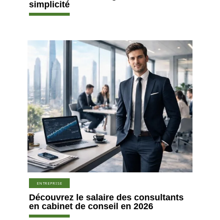
simplicité
ENTREPRISE
Découvrez le salaire des consultants
en cabinet de conseil en 2026