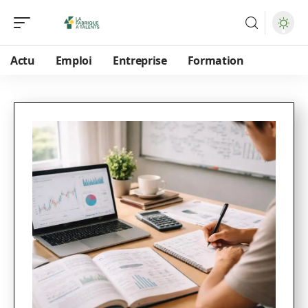
Actu
Emploi
Entreprise
Formation