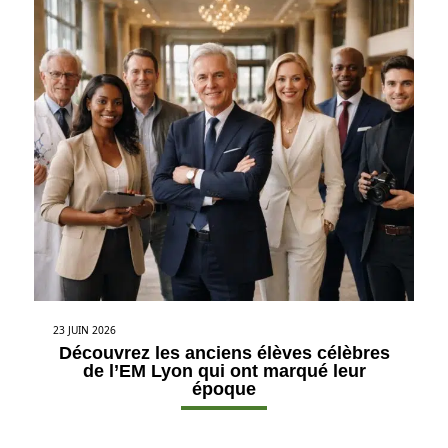
23 JUIN 2026
Découvrez les anciens élèves célèbres
de l’EM Lyon qui ont marqué leur
époque