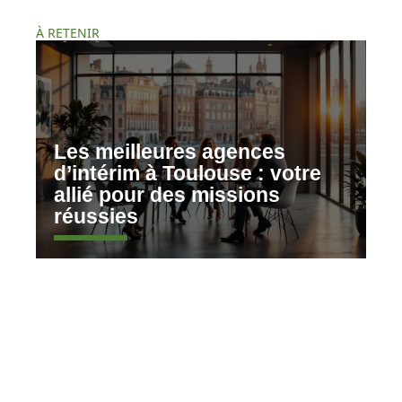
À RETENIR
Les meilleures agences
d’intérim à Toulouse : votre
allié pour des missions
réussies