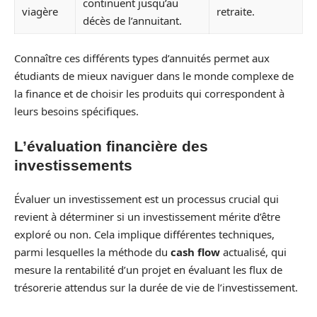
continuent jusqu’au
viagère
retraite.
décès de l’annuitant.
Connaître ces différents types d’annuités permet aux
étudiants de mieux naviguer dans le monde complexe de
la finance et de choisir les produits qui correspondent à
leurs besoins spécifiques.
L’évaluation financière des
investissements
Évaluer un investissement est un processus crucial qui
revient à déterminer si un investissement mérite d’être
exploré ou non. Cela implique différentes techniques,
parmi lesquelles la méthode du
cash flow
actualisé, qui
mesure la rentabilité d’un projet en évaluant les flux de
trésorerie attendus sur la durée de vie de l’investissement.