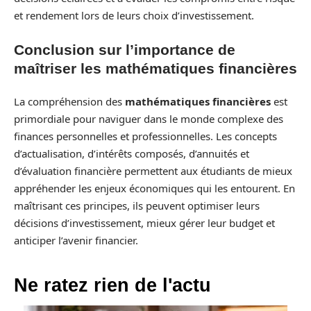
et rendement lors de leurs choix d’investissement.
Conclusion sur l’importance de
maîtriser les mathématiques financières
La compréhension des
mathématiques financières
est
primordiale pour naviguer dans le monde complexe des
finances personnelles et professionnelles. Les concepts
d’actualisation, d’intérêts composés, d’annuités et
d’évaluation financière permettent aux étudiants de mieux
appréhender les enjeux économiques qui les entourent. En
maîtrisant ces principes, ils peuvent optimiser leurs
décisions d’investissement, mieux gérer leur budget et
anticiper l’avenir financier.
Ne ratez rien de l'actu