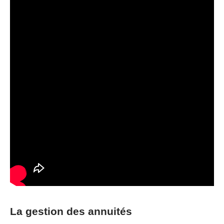
La gestion des annuités