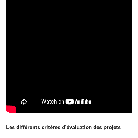
Les différents critères d’évaluation des projets