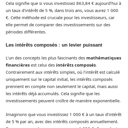
Cela signifie que si vous investissez 863,84 € aujourd’hui à
un taux d’intérêt de 5 %, dans trois ans, vous aurez 1 000
€. Cette méthode est cruciale pour les investisseurs, car
elle permet de comparer des investissements sur des
périodes différentes.
Les intérêts composés : un levier puissant
L’un des concepts les plus fascinants des
mathématiques
financières
est celui des
intérêts composés
.
Contrairement aux intérêts simples, où l’intérêt est calculé
uniquement sur le capital initial, les intérêts composés
prennent en compte non seulement le capital, mais aussi
les intérêts déjà accumulés. Cela signifie que les
investissements peuvent croître de manière exponentielle.
Imaginons que vous investissez 1 000 € à un taux d’intérêt
de 5 % par an, avec des intérêts composés annuellement.