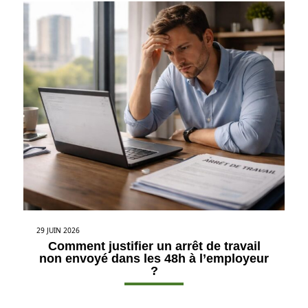
29 JUIN 2026
Comment justifier un arrêt de travail
non envoyé dans les 48h à l’employeur
?