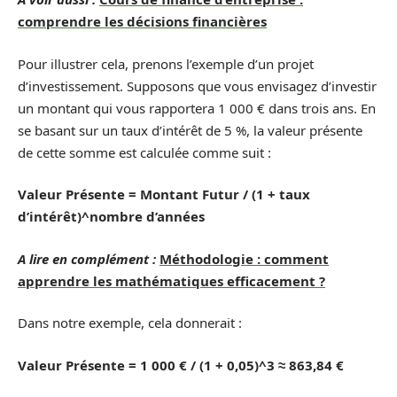
comprendre les décisions financières
Pour illustrer cela, prenons l’exemple d’un projet
d’investissement. Supposons que vous envisagez d’investir
un montant qui vous rapportera 1 000 € dans trois ans. En
se basant sur un taux d’intérêt de 5 %, la valeur présente
de cette somme est calculée comme suit :
Valeur Présente = Montant Futur / (1 + taux
d’intérêt)^nombre d’années
A lire en complément :
Méthodologie : comment
apprendre les mathématiques efficacement ?
Dans notre exemple, cela donnerait :
Valeur Présente = 1 000 € / (1 + 0,05)^3 ≈ 863,84 €