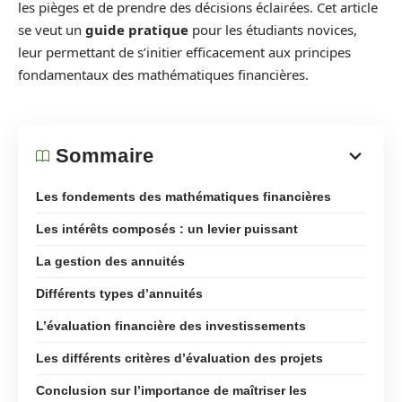
les pièges et de prendre des décisions éclairées. Cet article
se veut un
guide pratique
pour les étudiants novices,
leur permettant de s’initier efficacement aux principes
fondamentaux des mathématiques financières.
Sommaire
Les fondements des mathématiques financières
Les intérêts composés : un levier puissant
La gestion des annuités
Différents types d’annuités
L’évaluation financière des investissements
Les différents critères d’évaluation des projets
Conclusion sur l’importance de maîtriser les