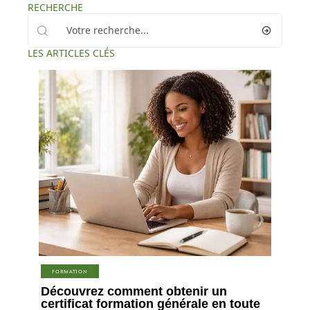
RECHERCHE
LES ARTICLES CLÉS
FORMATION
Découvrez comment obtenir un
certificat formation générale en toute