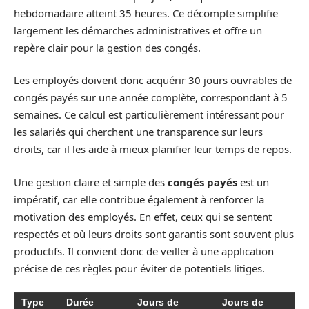
hebdomadaire atteint 35 heures. Ce décompte simplifie
largement les démarches administratives et offre un
repère clair pour la gestion des congés.
Les employés doivent donc acquérir 30 jours ouvrables de
congés payés sur une année complète, correspondant à 5
semaines. Ce calcul est particulièrement intéressant pour
les salariés qui cherchent une transparence sur leurs
droits, car il les aide à mieux planifier leur temps de repos.
Une gestion claire et simple des
congés payés
est un
impératif, car elle contribue également à renforcer la
motivation des employés. En effet, ceux qui se sentent
respectés et où leurs droits sont garantis sont souvent plus
productifs. Il convient donc de veiller à une application
précise de ces règles pour éviter de potentiels litiges.
Type
Durée
Jours de
Jours de