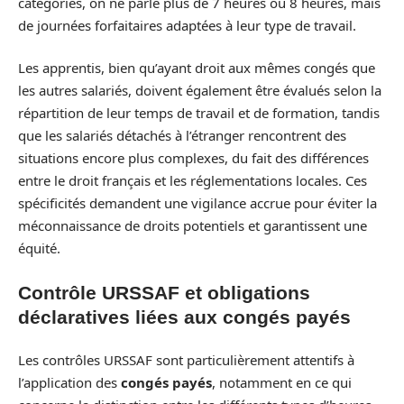
catégories, on ne parle plus de 7 heures ou 8 heures, mais
de journées forfaitaires adaptées à leur type de travail.
Les apprentis, bien qu’ayant droit aux mêmes congés que
les autres salariés, doivent également être évalués selon la
répartition de leur temps de travail et de formation, tandis
que les salariés détachés à l’étranger rencontrent des
situations encore plus complexes, du fait des différences
entre le droit français et les réglementations locales. Ces
spécificités demandent une vigilance accrue pour éviter la
méconnaissance de droits potentiels et garantissent une
équité.
Contrôle URSSAF et obligations
déclaratives liées aux congés payés
Les contrôles URSSAF sont particulièrement attentifs à
l’application des
congés payés
, notamment en ce qui