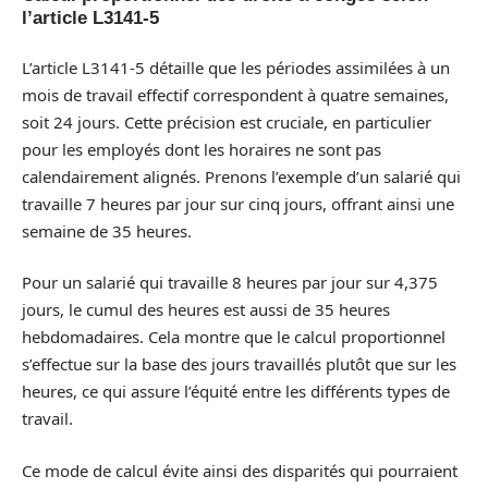
l’article L3141-5
L’article L3141-5 détaille que les périodes assimilées à un
mois de travail effectif correspondent à quatre semaines,
soit 24 jours. Cette précision est cruciale, en particulier
pour les employés dont les horaires ne sont pas
calendairement alignés. Prenons l’exemple d’un salarié qui
travaille 7 heures par jour sur cinq jours, offrant ainsi une
semaine de 35 heures.
Pour un salarié qui travaille 8 heures par jour sur 4,375
jours, le cumul des heures est aussi de 35 heures
hebdomadaires. Cela montre que le calcul proportionnel
s’effectue sur la base des jours travaillés plutôt que sur les
heures, ce qui assure l’équité entre les différents types de
travail.
Ce mode de calcul évite ainsi des disparités qui pourraient