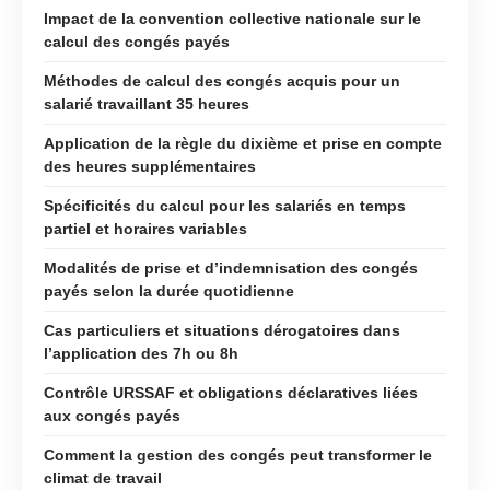
Impact de la convention collective nationale sur le
calcul des congés payés
Méthodes de calcul des congés acquis pour un
salarié travaillant 35 heures
Application de la règle du dixième et prise en compte
des heures supplémentaires
Spécificités du calcul pour les salariés en temps
partiel et horaires variables
Modalités de prise et d’indemnisation des congés
payés selon la durée quotidienne
Cas particuliers et situations dérogatoires dans
l’application des 7h ou 8h
Contrôle URSSAF et obligations déclaratives liées
aux congés payés
Comment la gestion des congés peut transformer le
climat de travail