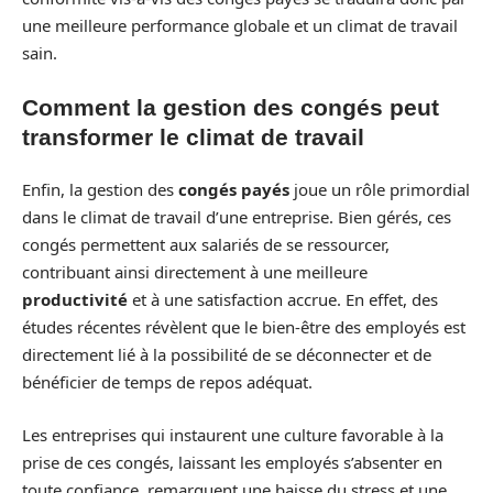
une meilleure performance globale et un climat de travail
sain.
Comment la gestion des congés peut
transformer le climat de travail
Enfin, la gestion des
congés payés
joue un rôle primordial
dans le climat de travail d’une entreprise. Bien gérés, ces
congés permettent aux salariés de se ressourcer,
contribuant ainsi directement à une meilleure
productivité
et à une satisfaction accrue. En effet, des
études récentes révèlent que le bien-être des employés est
directement lié à la possibilité de se déconnecter et de
bénéficier de temps de repos adéquat.
Les entreprises qui instaurent une culture favorable à la
prise de ces congés, laissant les employés s’absenter en
toute confiance, remarquent une baisse du stress et une