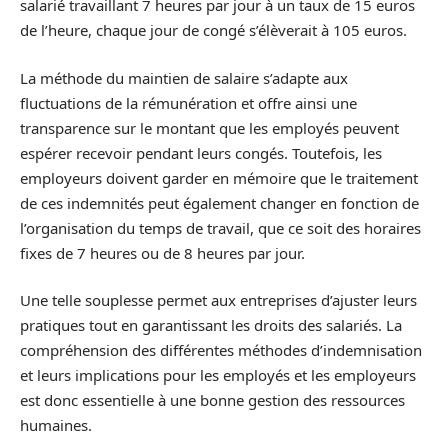
salarié travaillant 7 heures par jour à un taux de 15 euros
de l’heure, chaque jour de congé s’élèverait à 105 euros.
La méthode du maintien de salaire s’adapte aux
fluctuations de la rémunération et offre ainsi une
transparence sur le montant que les employés peuvent
espérer recevoir pendant leurs congés. Toutefois, les
employeurs doivent garder en mémoire que le traitement
de ces indemnités peut également changer en fonction de
l’organisation du temps de travail, que ce soit des horaires
fixes de 7 heures ou de 8 heures par jour.
Une telle souplesse permet aux entreprises d’ajuster leurs
pratiques tout en garantissant les droits des salariés. La
compréhension des différentes méthodes d’indemnisation
et leurs implications pour les employés et les employeurs
est donc essentielle à une bonne gestion des ressources
humaines.