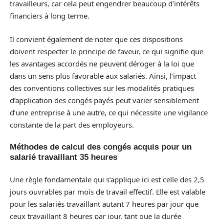
travailleurs, car cela peut engendrer beaucoup d’intérêts
financiers à long terme.
Il convient également de noter que ces dispositions
doivent respecter le principe de faveur, ce qui signifie que
les avantages accordés ne peuvent déroger à la loi que
dans un sens plus favorable aux salariés. Ainsi, l’impact
des conventions collectives sur les modalités pratiques
d’application des congés payés peut varier sensiblement
d’une entreprise à une autre, ce qui nécessite une vigilance
constante de la part des employeurs.
Méthodes de calcul des congés acquis pour un
salarié travaillant 35 heures
Une règle fondamentale qui s’applique ici est celle des 2,5
jours ouvrables par mois de travail effectif. Elle est valable
pour les salariés travaillant autant 7 heures par jour que
ceux travaillant 8 heures par jour, tant que la durée