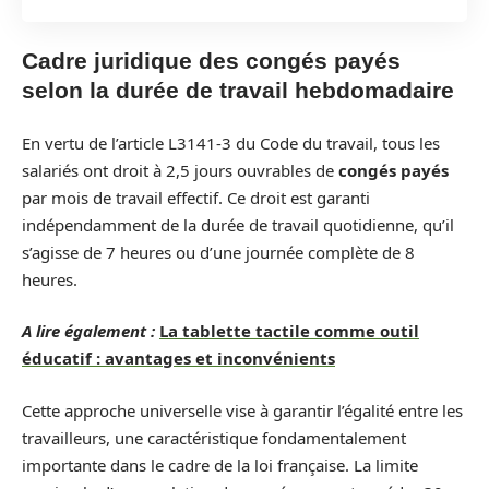
Cadre juridique des congés payés
selon la durée de travail hebdomadaire
En vertu de l’article L3141-3 du Code du travail, tous les
salariés ont droit à 2,5 jours ouvrables de
congés payés
par mois de travail effectif. Ce droit est garanti
indépendamment de la durée de travail quotidienne, qu’il
s’agisse de 7 heures ou d’une journée complète de 8
heures.
A lire également :
La tablette tactile comme outil
éducatif : avantages et inconvénients
Cette approche universelle vise à garantir l’égalité entre les
travailleurs, une caractéristique fondamentalement
importante dans le cadre de la loi française. La limite