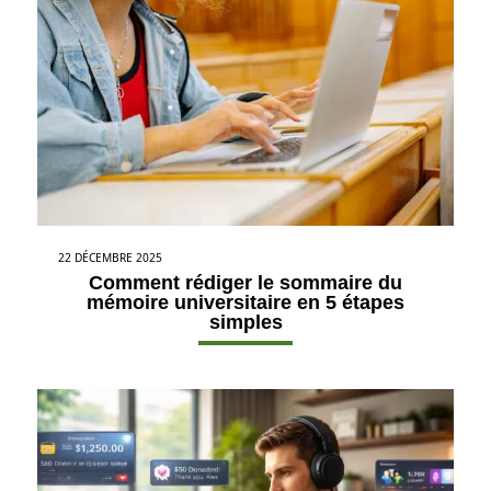
22 DÉCEMBRE 2025
Comment rédiger le sommaire du
mémoire universitaire en 5 étapes
simples