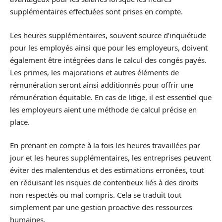
supplémentaires effectuées sont prises en compte.
Les heures supplémentaires, souvent source d’inquiétude
pour les employés ainsi que pour les employeurs, doivent
également être intégrées dans le calcul des congés payés.
Les primes, les majorations et autres éléments de
rémunération seront ainsi additionnés pour offrir une
rémunération équitable. En cas de litige, il est essentiel que
les employeurs aient une méthode de calcul précise en
place.
En prenant en compte à la fois les heures travaillées par
jour et les heures supplémentaires, les entreprises peuvent
éviter des malentendus et des estimations erronées, tout
en réduisant les risques de contentieux liés à des droits
non respectés ou mal compris. Cela se traduit tout
simplement par une gestion proactive des ressources
humaines.