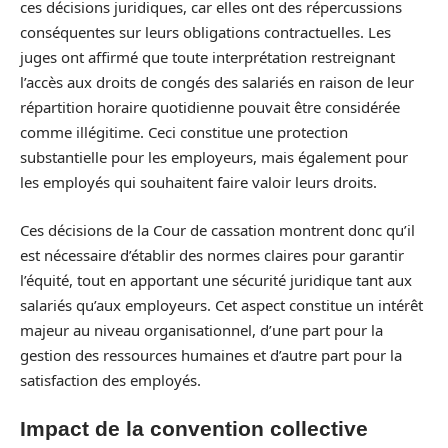
ces décisions juridiques, car elles ont des répercussions
conséquentes sur leurs obligations contractuelles. Les
juges ont affirmé que toute interprétation restreignant
l’accès aux droits de congés des salariés en raison de leur
répartition horaire quotidienne pouvait être considérée
comme illégitime. Ceci constitue une protection
substantielle pour les employeurs, mais également pour
les employés qui souhaitent faire valoir leurs droits.
Ces décisions de la Cour de cassation montrent donc qu’il
est nécessaire d’établir des normes claires pour garantir
l’équité, tout en apportant une sécurité juridique tant aux
salariés qu’aux employeurs. Cet aspect constitue un intérêt
majeur au niveau organisationnel, d’une part pour la
gestion des ressources humaines et d’autre part pour la
satisfaction des employés.
Impact de la convention collective