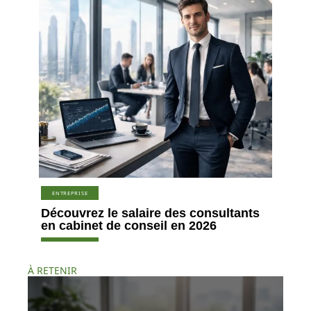
ENTREPRISE
Découvrez le salaire des consultants
en cabinet de conseil en 2026
À RETENIR