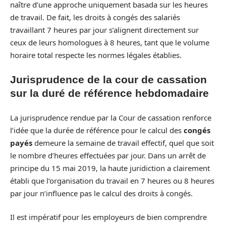
naître d’une approche uniquement basada sur les heures
de travail. De fait, les droits à congés des salariés
travaillant 7 heures par jour s’alignent directement sur
ceux de leurs homologues à 8 heures, tant que le volume
horaire total respecte les normes légales établies.
Jurisprudence de la cour de cassation
sur la duré de référence hebdomadaire
La jurisprudence rendue par la Cour de cassation renforce
l’idée que la durée de référence pour le calcul des
congés
payés
demeure la semaine de travail effectif, quel que soit
le nombre d’heures effectuées par jour. Dans un arrêt de
principe du 15 mai 2019, la haute juridiction a clairement
établi que l’organisation du travail en 7 heures ou 8 heures
par jour n’influence pas le calcul des droits à congés.
Il est impératif pour les employeurs de bien comprendre