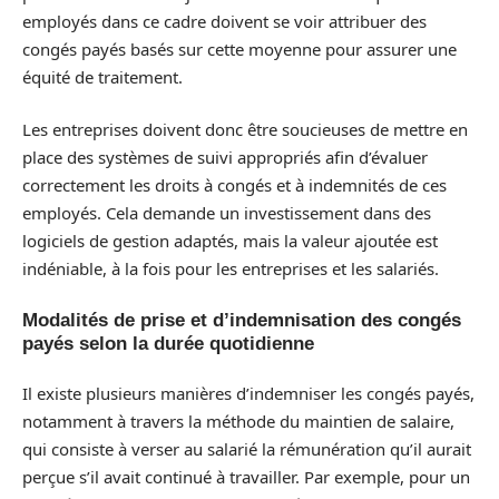
employés dans ce cadre doivent se voir attribuer des
congés payés basés sur cette moyenne pour assurer une
équité de traitement.
Les entreprises doivent donc être soucieuses de mettre en
place des systèmes de suivi appropriés afin d’évaluer
correctement les droits à congés et à indemnités de ces
employés. Cela demande un investissement dans des
logiciels de gestion adaptés, mais la valeur ajoutée est
indéniable, à la fois pour les entreprises et les salariés.
Modalités de prise et d’indemnisation des congés
payés selon la durée quotidienne
Il existe plusieurs manières d’indemniser les congés payés,
notamment à travers la méthode du maintien de salaire,
qui consiste à verser au salarié la rémunération qu’il aurait
perçue s’il avait continué à travailler. Par exemple, pour un