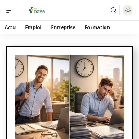
Actu
Emploi
Entreprise
Formation