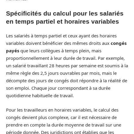
Spécificités du calcul pour les salariés
en temps partiel et horaires variables
Les salariés à temps partiel et ceux ayant des horaires
variables doivent bénéficier des mêmes droits aux
congés
payés
que leurs collègues à temps plein, mais
proportionnellement à leur durée de travail. Par exemple,
un salarié travaillant 28 heures par semaine est soumis à la
même règle des 2,5 jours ouvrables par mois, mais le
décompte des jours de congés doit répondre à la réalité de
son emploi. Chaque jour correspondant à sa durée
quotidienne habituelle de travail.
Pour les travailleurs en horaires variables, le calcul des
congés devient plus complexe, car il est nécessaire de
prendre en compte la durée moyenne de travail sur une
période donnée. Des juridictions ont établies que les