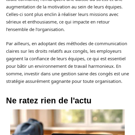
augmentation de la motivation au sein de leurs équipes.
Celles-ci sont plus enclin à réaliser leurs missions avec
sérieux et enthousiasme, ce qui impacte en retour
l’ensemble de l’organisation.
Par ailleurs, en adoptant des méthodes de communication
claires sur les droits relatifs aux congés, les employeurs
gagnent la confiance de leurs équipes, ce qui est essentiel
pour bâtir un environnement de travail harmonieux. En
somme, investir dans une gestion saine des congés est une
stratégie assurément gagnante pour toute organisation.
Ne ratez rien de l'actu