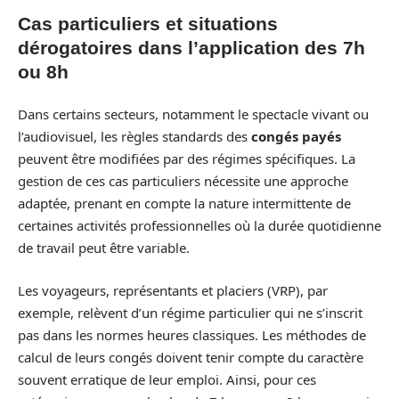
Cas particuliers et situations
dérogatoires dans l’application des 7h
ou 8h
Dans certains secteurs, notamment le spectacle vivant ou
l’audiovisuel, les règles standards des
congés payés
peuvent être modifiées par des régimes spécifiques. La
gestion de ces cas particuliers nécessite une approche
adaptée, prenant en compte la nature intermittente de
certaines activités professionnelles où la durée quotidienne
de travail peut être variable.
Les voyageurs, représentants et placiers (VRP), par
exemple, relèvent d’un régime particulier qui ne s’inscrit
pas dans les normes heures classiques. Les méthodes de
calcul de leurs congés doivent tenir compte du caractère
souvent erratique de leur emploi. Ainsi, pour ces