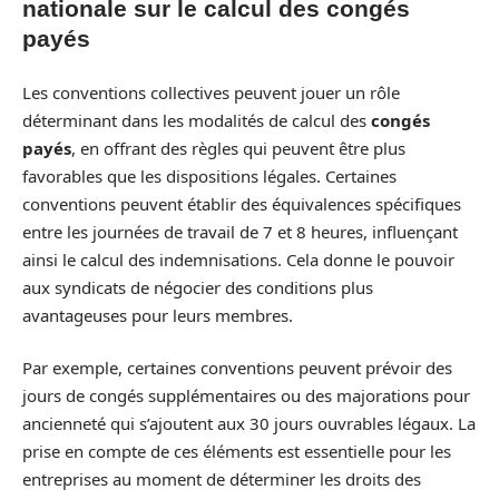
nationale sur le calcul des congés
payés
Les conventions collectives peuvent jouer un rôle
déterminant dans les modalités de calcul des
congés
payés
, en offrant des règles qui peuvent être plus
favorables que les dispositions légales. Certaines
conventions peuvent établir des équivalences spécifiques
entre les journées de travail de 7 et 8 heures, influençant
ainsi le calcul des indemnisations. Cela donne le pouvoir
aux syndicats de négocier des conditions plus
avantageuses pour leurs membres.
Par exemple, certaines conventions peuvent prévoir des
jours de congés supplémentaires ou des majorations pour
ancienneté qui s’ajoutent aux 30 jours ouvrables légaux. La
prise en compte de ces éléments est essentielle pour les
entreprises au moment de déterminer les droits des