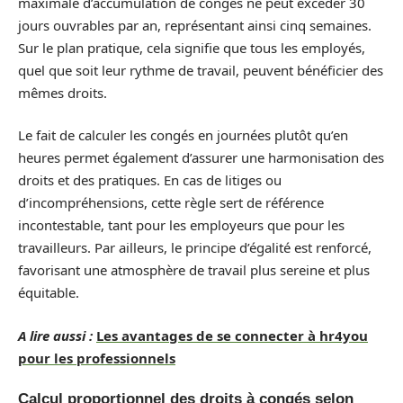
maximale d’accumulation de congés ne peut excéder 30
jours ouvrables par an, représentant ainsi cinq semaines.
Sur le plan pratique, cela signifie que tous les employés,
quel que soit leur rythme de travail, peuvent bénéficier des
mêmes droits.
Le fait de calculer les congés en journées plutôt qu’en
heures permet également d’assurer une harmonisation des
droits et des pratiques. En cas de litiges ou
d’incompréhensions, cette règle sert de référence
incontestable, tant pour les employeurs que pour les
travailleurs. Par ailleurs, le principe d’égalité est renforcé,
favorisant une atmosphère de travail plus sereine et plus
équitable.
A lire aussi :
Les avantages de se connecter à hr4you
pour les professionnels
Calcul proportionnel des droits à congés selon