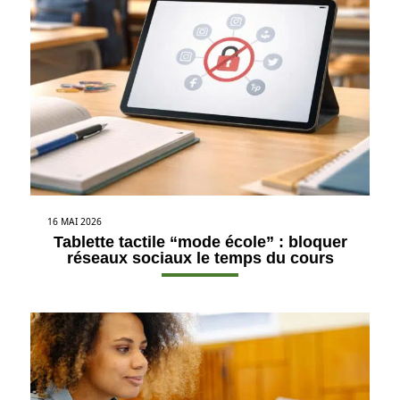
16 MAI 2026
Tablette tactile “mode école” : bloquer
réseaux sociaux le temps du cours