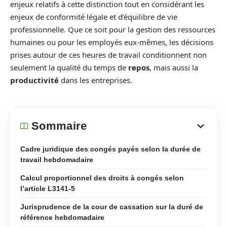
enjeux relatifs à cette distinction tout en considérant les
enjeux de conformité légale et d’équilibre de vie
professionnelle. Que ce soit pour la gestion des ressources
humaines ou pour les employés eux-mêmes, les décisions
prises autour de ces heures de travail conditionnent non
seulement la qualité du temps de
repos
, mais aussi la
productivité
dans les entreprises.
Sommaire
Cadre juridique des congés payés selon la durée de
travail hebdomadaire
Calcul proportionnel des droits à congés selon
l’article L3141-5
Jurisprudence de la cour de cassation sur la duré de
référence hebdomadaire