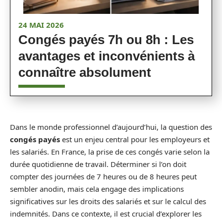
24 MAI 2026
Congés payés 7h ou 8h : Les
avantages et inconvénients à
connaître absolument
Dans le monde professionnel d’aujourd’hui, la question des
congés payés
est un enjeu central pour les employeurs et
les salariés. En France, la prise de ces congés varie selon la
durée quotidienne de travail. Déterminer si l’on doit
compter des journées de 7 heures ou de 8 heures peut
sembler anodin, mais cela engage des implications
significatives sur les droits des salariés et sur le calcul des
indemnités. Dans ce contexte, il est crucial d’explorer les