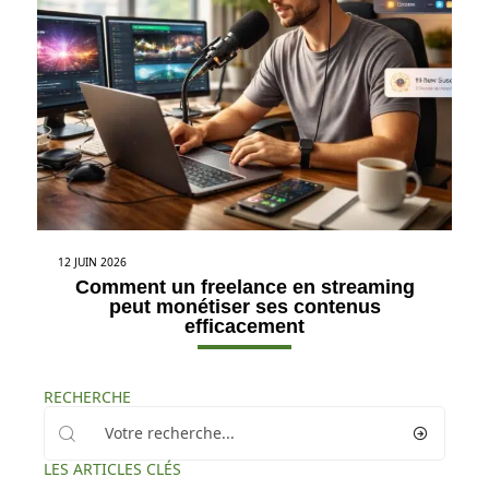
12 JUIN 2026
Comment un freelance en streaming
peut monétiser ses contenus
efficacement
RECHERCHE
LES ARTICLES CLÉS