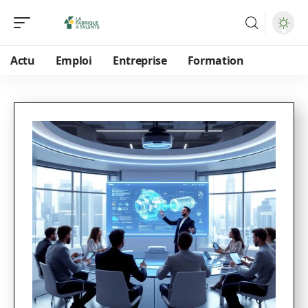
Actu
Emploi
Entreprise
Formation