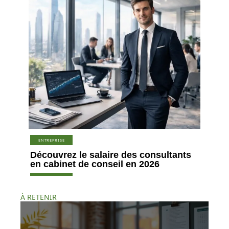
ENTREPRISE
Découvrez le salaire des consultants
en cabinet de conseil en 2026
À RETENIR