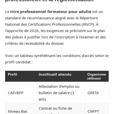
Le
titre professionnel formateur pour adulte
est un
standard de reconnaissance aligné avec le Répertoire
National des Certifications Professionnelles (RNCP). À
l’approche de 2026, les exigences se précisent sur le plan
des pièces à justifier lors de l’inscription à l’examen et des
critères de recevabilité du dossier.
Voici un tableau synthétisant les conditions d’accès selon le
profil candidat :
Profil
Justificatif attendu
Organisme
référent
Attestation d’emploi ou
CAP/BEP
bulletin de salaire (3
GRETA
ans)
Contrat ou fiche de
Niveau Bac
CNFPT