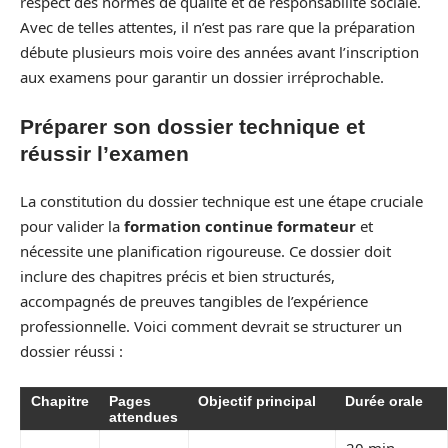
respect des normes de qualité et de responsabilité sociale.
Avec de telles attentes, il n’est pas rare que la préparation
débute plusieurs mois voire des années avant l’inscription
aux examens pour garantir un dossier irréprochable.
Préparer son dossier technique et
réussir l’examen
La constitution du dossier technique est une étape cruciale
pour valider la
formation continue formateur
et
nécessite une planification rigoureuse. Ce dossier doit
inclure des chapitres précis et bien structurés,
accompagnés de preuves tangibles de l’expérience
professionnelle. Voici comment devrait se structurer un
dossier réussi :
Chapitre
Pages
Objectif principal
Durée orale
attendues
20 min