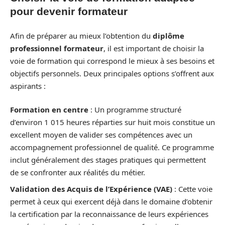
pour devenir formateur
Afin de préparer au mieux l’obtention du
diplôme
professionnel formateur
, il est important de choisir la
voie de formation qui correspond le mieux à ses besoins et
objectifs personnels. Deux principales options s’offrent aux
aspirants :
Formation en centre
: Un programme structuré
d’environ 1 015 heures réparties sur huit mois constitue un
excellent moyen de valider ses compétences avec un
accompagnement professionnel de qualité. Ce programme
inclut généralement des stages pratiques qui permettent
de se confronter aux réalités du métier.
Validation des Acquis de l’Expérience (VAE)
: Cette voie
permet à ceux qui exercent déjà dans le domaine d’obtenir
la certification par la reconnaissance de leurs expériences