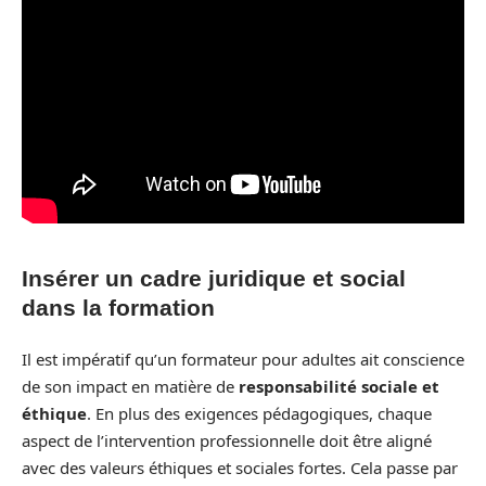
Insérer un cadre juridique et social
dans la formation
Il est impératif qu’un formateur pour adultes ait conscience
de son impact en matière de
responsabilité sociale et
éthique
. En plus des exigences pédagogiques, chaque
aspect de l’intervention professionnelle doit être aligné
avec des valeurs éthiques et sociales fortes. Cela passe par