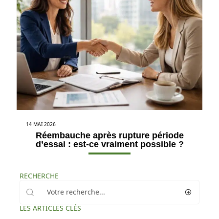
14 MAI 2026
Réembauche après rupture période
d’essai : est-ce vraiment possible ?
RECHERCHE
LES ARTICLES CLÉS