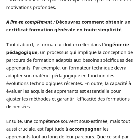
motivations profondes.
A lire en complément :
Découvrez comment obtenir un
certificat formation générale en toute simplicité
Tout d’abord, le formateur doit exceller dans
l’ingénierie
pédagogique
, un processus qui implique la conception de
parcours de formation adaptés aux besoins spécifiques des
apprenants. Par exemple, un formateur technique devra
adapter son matériel pédagogique en fonction des
évolutions technologiques récentes. En outre, la capacité à
évaluer les acquis des apprenants est essentielle pour
ajuster les méthodes et garantir l’efficacité des formations
dispensées.
Ensuite, une compétence souvent sous-estimée, mais tout
aussi cruciale, est l’aptitude à
accompagner
les
apprenants tout au long de leur parcours. Que ce soit par