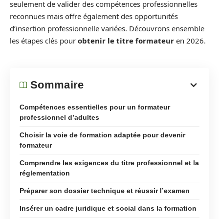
seulement de valider des compétences professionnelles
reconnues mais offre également des opportunités
d’insertion professionnelle variées. Découvrons ensemble
les étapes clés pour
obtenir le titre formateur
en 2026.
Sommaire
Compétences essentielles pour un formateur
professionnel d’adultes
Choisir la voie de formation adaptée pour devenir
formateur
Comprendre les exigences du titre professionnel et la
réglementation
Préparer son dossier technique et réussir l’examen
Insérer un cadre juridique et social dans la formation