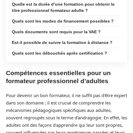
Quelle est la durée d’une formation pour obtenir le
titre professionnel formateur adulte ?
Quels sont les modes de financement possibles ?
Quels documents sont requis pour la VAE ?
Est-il possible de suivre la formation à distance ?
Quels sont les débouchés après certification ?
Compétences essentielles pour un
formateur professionnel d’adultes
Pour devenir un bon formateur, il ne suffit pas d’être expert
dans son domaine ; il est crucial de comprendre les
mécanismes pédagogiques spécifiques aux adultes,
souvent regroupés sous le terme d’andragogie. En effet, les
adultes ont des façons d’apprendre qui leur sont propres,
souvent influencées par leurs expériences passées et leurs