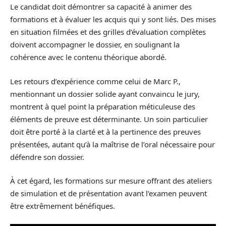
Le candidat doit démontrer sa capacité à animer des
formations et à évaluer les acquis qui y sont liés. Des mises
en situation filmées et des grilles d’évaluation complètes
doivent accompagner le dossier, en soulignant la
cohérence avec le contenu théorique abordé.
Les retours d’expérience comme celui de Marc P.,
mentionnant un dossier solide ayant convaincu le jury,
montrent à quel point la préparation méticuleuse des
éléments de preuve est déterminante. Un soin particulier
doit être porté à la clarté et à la pertinence des preuves
présentées, autant qu’à la maîtrise de l’oral nécessaire pour
défendre son dossier.
À cet égard, les formations sur mesure offrant des ateliers
de simulation et de présentation avant l’examen peuvent
être extrêmement bénéfiques.