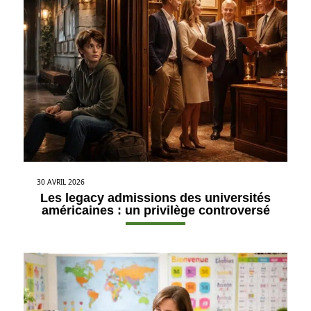
30 AVRIL 2026
Les legacy admissions des universités
américaines : un privilège controversé