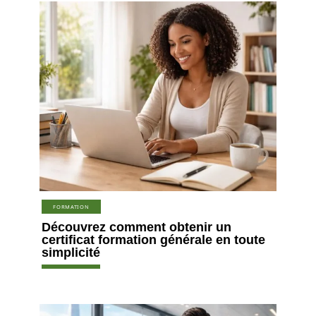
FORMATION
Découvrez comment obtenir un
certificat formation générale en toute
simplicité