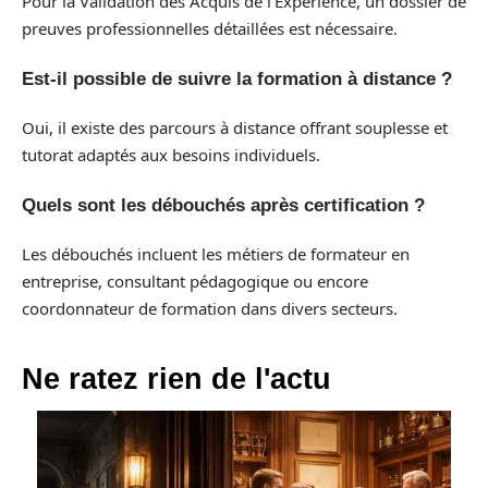
Pour la Validation des Acquis de l’Expérience, un dossier de
preuves professionnelles détaillées est nécessaire.
Est-il possible de suivre la formation à distance ?
Oui, il existe des parcours à distance offrant souplesse et
tutorat adaptés aux besoins individuels.
Quels sont les débouchés après certification ?
Les débouchés incluent les métiers de formateur en
entreprise, consultant pédagogique ou encore
coordonnateur de formation dans divers secteurs.
Ne ratez rien de l'actu