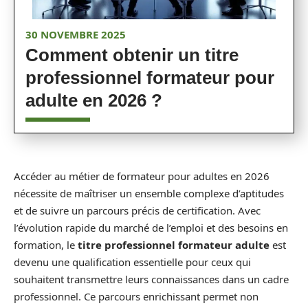
30 NOVEMBRE 2025
Comment obtenir un titre
professionnel formateur pour
adulte en 2026 ?
Accéder au métier de formateur pour adultes en 2026
nécessite de maîtriser un ensemble complexe d’aptitudes
et de suivre un parcours précis de certification. Avec
l’évolution rapide du marché de l’emploi et des besoins en
formation, le
titre professionnel formateur adulte
est
devenu une qualification essentielle pour ceux qui
souhaitent transmettre leurs connaissances dans un cadre
professionnel. Ce parcours enrichissant permet non