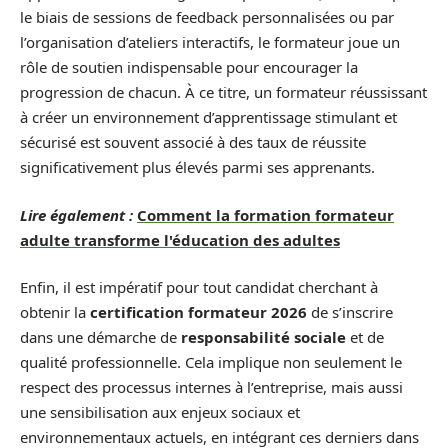
le biais de sessions de feedback personnalisées ou par
l’organisation d’ateliers interactifs, le formateur joue un
rôle de soutien indispensable pour encourager la
progression de chacun. À ce titre, un formateur réussissant
à créer un environnement d’apprentissage stimulant et
sécurisé est souvent associé à des taux de réussite
significativement plus élevés parmi ses apprenants.
Lire également :
Comment la formation formateur
adulte transforme l'éducation des adultes
Enfin, il est impératif pour tout candidat cherchant à
obtenir la
certification formateur 2026
de s’inscrire
dans une démarche de
responsabilité sociale
et de
qualité professionnelle. Cela implique non seulement le
respect des processus internes à l’entreprise, mais aussi
une sensibilisation aux enjeux sociaux et
environnementaux actuels, en intégrant ces derniers dans