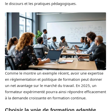
le discours et les pratiques pédagogiques.
Comme le montre un exemple récent, avoir une expertise
en réglementation et politique de formation peut donner
un net avantage sur le marché du travail. En 2025, un
formateur expérimenté pourra ainsi répondre efficacement
à la demande croissante en formation continue.
Choisir la voie de formation adaptée