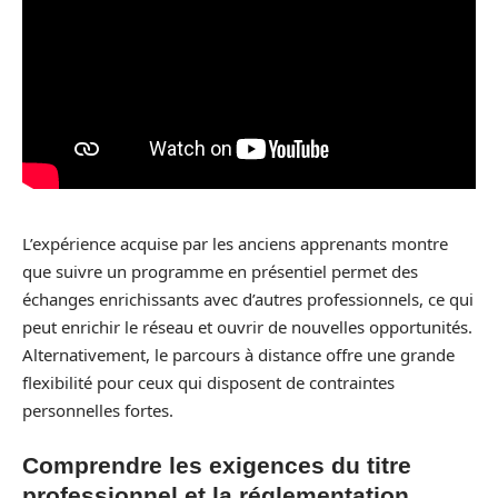
L’expérience acquise par les anciens apprenants montre
que suivre un programme en présentiel permet des
échanges enrichissants avec d’autres professionnels, ce qui
peut enrichir le réseau et ouvrir de nouvelles opportunités.
Alternativement, le parcours à distance offre une grande
flexibilité pour ceux qui disposent de contraintes
personnelles fortes.
Comprendre les exigences du titre
professionnel et la réglementation