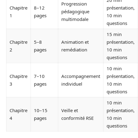
Progression
Chapitre
8–12
présentation,
pédagogique
1
pages
10 min
multimodale
questions
15 min
Chapitre
5–8
Animation et
présentation,
2
pages
remédiation
10 min
questions
10 min
Chapitre
7–10
Accompagnement
présentation,
3
pages
individuel
10 min
questions
10 min
Chapitre
10–15
Veille et
présentation,
4
pages
conformité RSE
10 min
questions