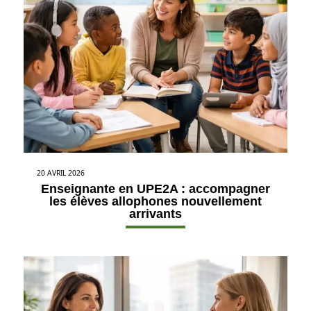
20 AVRIL 2026
Enseignante en UPE2A : accompagner
les élèves allophones nouvellement
arrivants