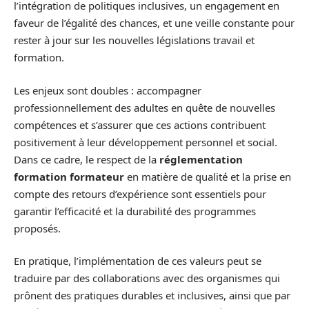
l’intégration de politiques inclusives, un engagement en
faveur de l’égalité des chances, et une veille constante pour
rester à jour sur les nouvelles législations travail et
formation.
Les enjeux sont doubles : accompagner
professionnellement des adultes en quête de nouvelles
compétences et s’assurer que ces actions contribuent
positivement à leur développement personnel et social.
Dans ce cadre, le respect de la
réglementation
formation formateur
en matière de qualité et la prise en
compte des retours d’expérience sont essentiels pour
garantir l’efficacité et la durabilité des programmes
proposés.
En pratique, l’implémentation de ces valeurs peut se
traduire par des collaborations avec des organismes qui
prônent des pratiques durables et inclusives, ainsi que par