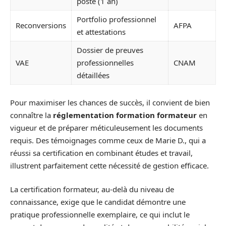
poste (1 an)
Portfolio professionnel
Reconversions
AFPA
et attestations
Dossier de preuves
VAE
professionnelles
CNAM
détaillées
Pour maximiser les chances de succès, il convient de bien
connaître la
réglementation formation formateur
en
vigueur et de préparer méticuleusement les documents
requis. Des témoignages comme ceux de Marie D., qui a
réussi sa certification en combinant études et travail,
illustrent parfaitement cette nécessité de gestion efficace.
La certification formateur, au-delà du niveau de
connaissance, exige que le candidat démontre une
pratique professionnelle exemplaire, ce qui inclut le