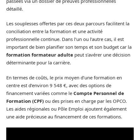
passées via un dossier de preuves professionnelles
détaillé.
Les souplesses offertes par ces deux parcours facilitent la
conciliation entre la formation et une activité
professionnelle continue. Dans l’un ou l’autre cas, il est
important de bien planifier son temps et son budget car la
formation formateur adulte
peut s’avérer une décision
déterminante pour la carrière.
En termes de coûts, le prix moyen d’une formation en
centre est d’environ 9 548 €, avec des options de
financement variées comme le
Compte Personnel de
Formation (CPF)
ou des prises en charge par les OPCO.
Les aides régionales ou Pôle Emploi ajoutent également
une aide précieuse au financement de ces formations.