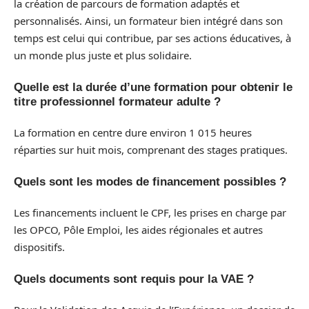
la création de parcours de formation adaptés et
personnalisés. Ainsi, un formateur bien intégré dans son
temps est celui qui contribue, par ses actions éducatives, à
un monde plus juste et plus solidaire.
Quelle est la durée d’une formation pour obtenir le
titre professionnel formateur adulte ?
La formation en centre dure environ 1 015 heures
réparties sur huit mois, comprenant des stages pratiques.
Quels sont les modes de financement possibles ?
Les financements incluent le CPF, les prises en charge par
les OPCO, Pôle Emploi, les aides régionales et autres
dispositifs.
Quels documents sont requis pour la VAE ?