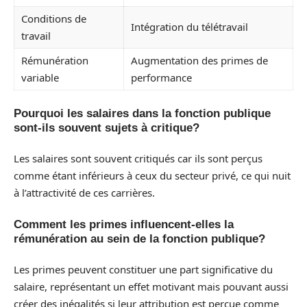
Conditions de
Intégration du télétravail
travail
Rémunération
Augmentation des primes de
variable
performance
Pourquoi les salaires dans la fonction publique
sont-ils souvent sujets à critique?
Les salaires sont souvent critiqués car ils sont perçus
comme étant inférieurs à ceux du secteur privé, ce qui nuit
à l’attractivité de ces carrières.
Comment les primes influencent-elles la
rémunération au sein de la fonction publique?
Les primes peuvent constituer une part significative du
salaire, représentant un effet motivant mais pouvant aussi
créer des inégalités si leur attribution est perçue comme