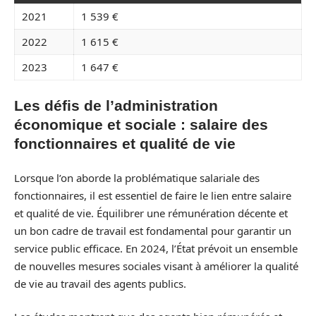
2021
1 539 €
2022
1 615 €
2023
1 647 €
Les défis de l’administration
économique et sociale : salaire des
fonctionnaires et qualité de vie
Lorsque l’on aborde la problématique salariale des
fonctionnaires, il est essentiel de faire le lien entre salaire
et qualité de vie. Équilibrer une rémunération décente et
un bon cadre de travail est fondamental pour garantir un
service public efficace. En 2024, l’État prévoit un ensemble
de nouvelles mesures sociales visant à améliorer la qualité
de vie au travail des agents publics.