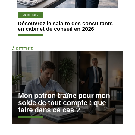
ENTREPRISE
Découvrez le salaire des consultants
en cabinet de conseil en 2026
À RETENIR
Mon patron traîne pour mon
solde de tout compte : que
faire dans ce cas ?