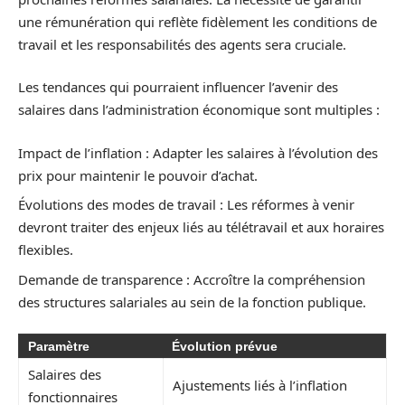
une rémunération qui reflète fidèlement les conditions de
travail et les responsabilités des agents sera cruciale.
Les tendances qui pourraient influencer l’avenir des
salaires dans l’administration économique sont multiples :
Impact de l’inflation : Adapter les salaires à l’évolution des
prix pour maintenir le pouvoir d’achat.
Évolutions des modes de travail : Les réformes à venir
devront traiter des enjeux liés au télétravail et aux horaires
flexibles.
Demande de transparence : Accroître la compréhension
des structures salariales au sein de la fonction publique.
Paramètre
Évolution prévue
Salaires des
Ajustements liés à l’inflation
fonctionnaires