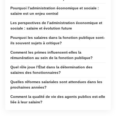
Pourquoi l’administration économique et sociale :
salaire est un enjeu central
Les perspectives de l’administration économique et
sociale : salaire et évolution future
Pourquoi les salaires dans la fonction publique sont-
ils souvent sujets à critique?
Comment les primes influencent-elles la
rémunération au sein de la fonction publique?
Quel rôle joue l’État dans la détermination des
salaires des fonctionnaires?
Quelles réformes salariales sont attendues dans les
prochaines années?
Comment la qualité de vie des agents publics est-elle
liée à leur salaire?