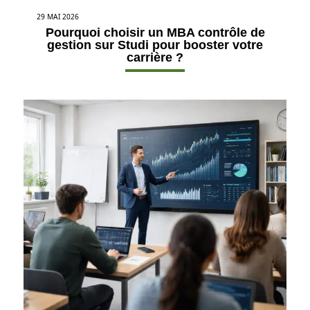
29 MAI 2026
Pourquoi choisir un MBA contrôle de
gestion sur Studi pour booster votre
carrière ?