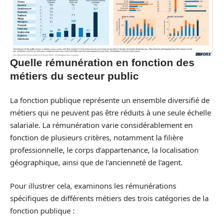
Quelle rémunération en fonction des
métiers du secteur public
La fonction publique représente un ensemble diversifié de
métiers qui ne peuvent pas être réduits à une seule échelle
salariale. La rémunération varie considérablement en
fonction de plusieurs critères, notamment la filière
professionnelle, le corps d’appartenance, la localisation
géographique, ainsi que de l’ancienneté de l’agent.
Pour illustrer cela, examinons les rémunérations
spécifiques de différents métiers des trois catégories de la
fonction publique :