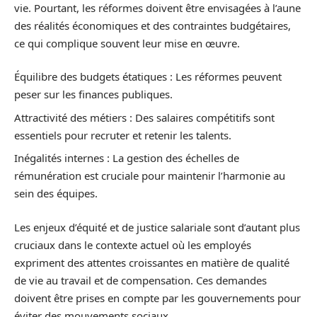
vie. Pourtant, les réformes doivent être envisagées à l’aune
des réalités économiques et des contraintes budgétaires,
ce qui complique souvent leur mise en œuvre.
Équilibre des budgets étatiques : Les réformes peuvent
peser sur les finances publiques.
Attractivité des métiers : Des salaires compétitifs sont
essentiels pour recruter et retenir les talents.
Inégalités internes : La gestion des échelles de
rémunération est cruciale pour maintenir l’harmonie au
sein des équipes.
Les enjeux d’équité et de justice salariale sont d’autant plus
cruciaux dans le contexte actuel où les employés
expriment des attentes croissantes en matière de qualité
de vie au travail et de compensation. Ces demandes
doivent être prises en compte par les gouvernements pour
éviter des mouvements sociaux.