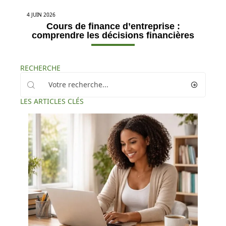
4 JUIN 2026
Cours de finance d’entreprise :
comprendre les décisions financières
RECHERCHE
LES ARTICLES CLÉS