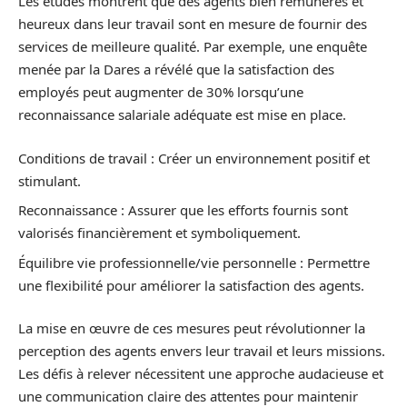
Les études montrent que des agents bien rémunérés et
heureux dans leur travail sont en mesure de fournir des
services de meilleure qualité. Par exemple, une enquête
menée par la Dares a révélé que la satisfaction des
employés peut augmenter de 30% lorsqu’une
reconnaissance salariale adéquate est mise en place.
Conditions de travail : Créer un environnement positif et
stimulant.
Reconnaissance : Assurer que les efforts fournis sont
valorisés financièrement et symboliquement.
Équilibre vie professionnelle/vie personnelle : Permettre
une flexibilité pour améliorer la satisfaction des agents.
La mise en œuvre de ces mesures peut révolutionner la
perception des agents envers leur travail et leurs missions.
Les défis à relever nécessitent une approche audacieuse et
une communication claire des attentes pour maintenir