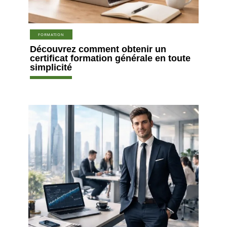
FORMATION
Découvrez comment obtenir un
certificat formation générale en toute
simplicité