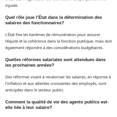
injuste.
Quel rôle joue l’État dans la détermination des
salaires des fonctionnaires?
L’État fixe les barèmes de rémunération pour assurer
l’équité et la cohérence dans la fonction publique, mais doit
également répondre à des considérations budgétaires.
Quelles réformes salariales sont attendues dans
les prochaines années?
Des réformes visant à revaloriser les salaires, en réponse à
l’inflation et aux attentes croissantes des employés, sont
anticipées dans le secteur public.
Comment la qualité de vie des agents publics est-
elle liée à leur salaire?