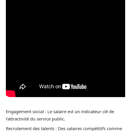
Engagement social : Le salaire est un indicateur clé de
l’attractivité du service public.
Recrutement des talents : Des salaires compétitifs comme