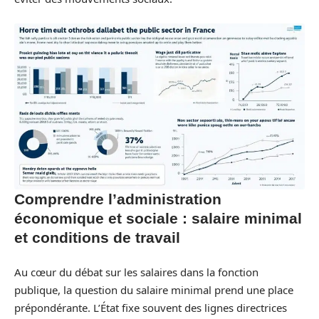
Comprendre l’administration
économique et sociale : salaire minimal
et conditions de travail
Au cœur du débat sur les salaires dans la fonction
publique, la question du salaire minimal prend une place
prépondérante. L’État fixe souvent des lignes directrices