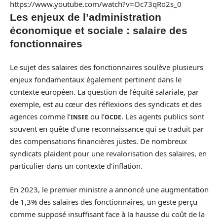
https://www.youtube.com/watch?v=Oc73qRo2s_0
Les enjeux de l’administration
économique et sociale : salaire des
fonctionnaires
Le sujet des salaires des fonctionnaires soulève plusieurs
enjeux fondamentaux également pertinent dans le
contexte européen. La question de l’équité salariale, par
exemple, est au cœur des réflexions des syndicats et des
agences comme l’
ou l’
. Les agents publics sont
INSEE
OCDE
souvent en quête d’une reconnaissance qui se traduit par
des compensations financières justes. De nombreux
syndicats plaident pour une revalorisation des salaires, en
particulier dans un contexte d’inflation.
En 2023, le premier ministre a annoncé une augmentation
de 1,3% des salaires des fonctionnaires, un geste perçu
comme supposé insuffisant face à la hausse du coût de la