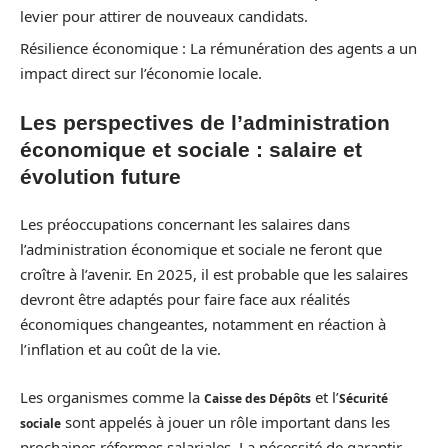
levier pour attirer de nouveaux candidats.
Résilience économique : La rémunération des agents a un
impact direct sur l’économie locale.
Les perspectives de l’administration
économique et sociale : salaire et
évolution future
Les préoccupations concernant les salaires dans
l’administration économique et sociale ne feront que
croître à l’avenir. En 2025, il est probable que les salaires
devront être adaptés pour faire face aux réalités
économiques changeantes, notamment en réaction à
l’inflation et au coût de la vie.
Les organismes comme la
et l’
Caisse des Dépôts
Sécurité
sont appelés à jouer un rôle important dans les
sociale
prochaines réformes salariales. La nécessité de garantir