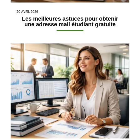
20 AVRIL 2026
Les meilleures astuces pour obtenir
une adresse mail étudiant gratuite