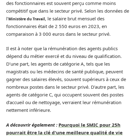
des fonctionnaires est souvent perçu comme moins
compétitif que dans le secteur privé. Selon les données de
l’
, le salaire brut mensuel des
Ministère du Travail
fonctionnaires était de 2 550 euros en 2023, en
comparaison à 3 000 euros dans le secteur privé.
Il est à noter que la rémunération des agents publics
dépend du métier exercé et du niveau de qualification.
D’une part, les agents de catégorie A, tels que les
magistrats ou les médecins de santé publique, peuvent
gagner des salaires élevés, souvent supérieurs à ceux de
nombreux postes dans le secteur privé. D’autre part, les
agents de catégorie C, qui occupent souvent des postes
d’accueil ou de nettoyage, verraient leur rémunération
nettement inférieure.
A découvrir également :
Pourquoi le SMIC pour 25h
pourrait être la clé d'une meilleure qualité de vie