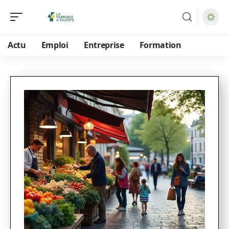
Actu
Emploi
Entreprise
Formation