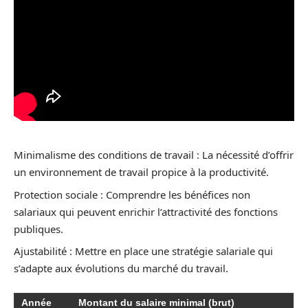
Minimalisme des conditions de travail : La nécessité d’offrir
un environnement de travail propice à la productivité.
Protection sociale : Comprendre les bénéfices non
salariaux qui peuvent enrichir l’attractivité des fonctions
publiques.
Ajustabilité : Mettre en place une stratégie salariale qui
s’adapte aux évolutions du marché du travail.
Année
Montant du salaire minimal (brut)