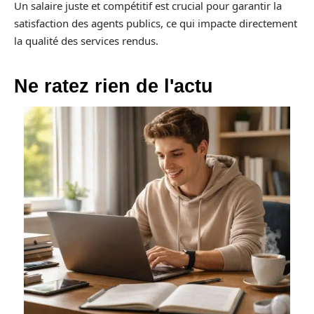
Un salaire juste et compétitif est crucial pour garantir la
satisfaction des agents publics, ce qui impacte directement
la qualité des services rendus.
Ne ratez rien de l'actu