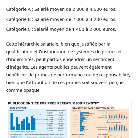
Catégorie A : Salarié moyen de 2 800 à 4 500 euros.
Catégorie B : Salarié moyen de 2 000 à 3 200 euros.
Catégorie C : Salarié moyen de 1 400 à 2 000 euros.
Cette hiérarchie salariale, bien que justifiée par la
qualification et l’instauration de systèmes de primes et
d’indemnités, peut parfois engendrer un sentiment
d’inégalité. Les agents publics peuvent également
bénéficier de primes de performance ou de responsabilité,
bien que l’attribution de ces primes soit souvent perçue
comme opaque.