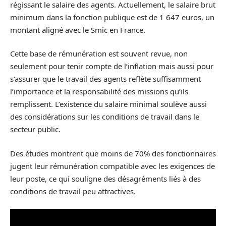
régissant le salaire des agents. Actuellement, le salaire brut
minimum dans la fonction publique est de 1 647 euros, un
montant aligné avec le Smic en France.
Cette base de rémunération est souvent revue, non
seulement pour tenir compte de l’inflation mais aussi pour
s’assurer que le travail des agents reflète suffisamment
l’importance et la responsabilité des missions qu’ils
remplissent. L’existence du salaire minimal soulève aussi
des considérations sur les conditions de travail dans le
secteur public.
Des études montrent que moins de 70% des fonctionnaires
jugent leur rémunération compatible avec les exigences de
leur poste, ce qui souligne des désagréments liés à des
conditions de travail peu attractives.