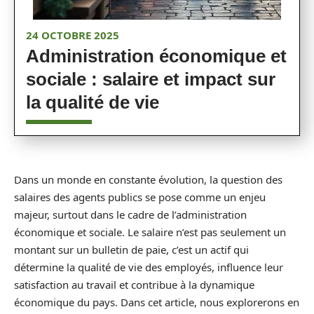
24 OCTOBRE 2025
Administration économique et
sociale : salaire et impact sur
la qualité de vie
Dans un monde en constante évolution, la question des
salaires des agents publics se pose comme un enjeu
majeur, surtout dans le cadre de l’administration
économique et sociale. Le salaire n’est pas seulement un
montant sur un bulletin de paie, c’est un actif qui
détermine la qualité de vie des employés, influence leur
satisfaction au travail et contribue à la dynamique
économique du pays. Dans cet article, nous explorerons en