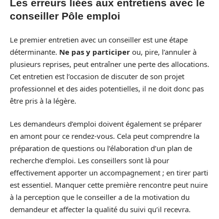
Les erreurs liées aux entretiens avec le
conseiller Pôle emploi
Le premier entretien avec un conseiller est une étape
déterminante.
Ne pas y participer
ou, pire, l’annuler à
plusieurs reprises, peut entraîner une perte des allocations.
Cet entretien est l’occasion de discuter de son projet
professionnel et des aides potentielles, il ne doit donc pas
être pris à la légère.
Les demandeurs d’emploi doivent également se préparer
en amont pour ce rendez-vous. Cela peut comprendre la
préparation de questions ou l’élaboration d’un plan de
recherche d’emploi. Les conseillers sont là pour
effectivement apporter un accompagnement ; en tirer parti
est essentiel. Manquer cette première rencontre peut nuire
à la perception que le conseiller a de la motivation du
demandeur et affecter la qualité du suivi qu’il recevra.