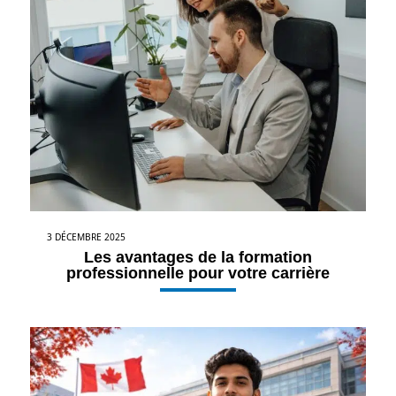
3 DÉCEMBRE 2025
Les avantages de la formation
professionnelle pour votre carrière