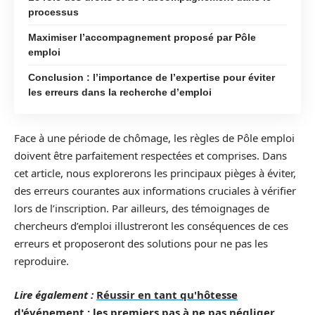
processus
Maximiser l’accompagnement proposé par Pôle
emploi
Conclusion : l’importance de l’expertise pour éviter
les erreurs dans la recherche d’emploi
Face à une période de chômage, les règles de Pôle emploi
doivent être parfaitement respectées et comprises. Dans
cet article, nous explorerons les principaux pièges à éviter,
des erreurs courantes aux informations cruciales à vérifier
lors de l’inscription. Par ailleurs, des témoignages de
chercheurs d’emploi illustreront les conséquences de ces
erreurs et proposeront des solutions pour ne pas les
reproduire.
Lire également :
Réussir en tant qu'hôtesse
d'événement : les premiers pas à ne pas négliger