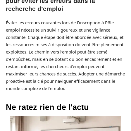
pour éviter les erreurs dans la
recherche d’emploi
Éviter les erreurs courantes lors de l’inscription à Pôle
emploi nécessite un suivi rigoureux et une vigilance
constante. Chaque étape doit être abordée avec sérieux, et
les ressources mises à disposition doivent être pleinement
exploitées. Le chemin vers l’emploi peut être semé
d’embûches, mais en se dotant du bon encadrement et en
restant informé, les chercheurs d’emploi peuvent
maximiser leurs chances de succès. Adopter une démarche
proactive est la clé pour naviguer efficacement dans le
monde complexe de l’emploi.
Ne ratez rien de l'actu