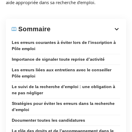
aide appropriée dans sa recherche d’emploi.
Sommaire
Les erreurs courantes à éviter lors de l’inscription à
Pôle emploi
Importance de signaler toute reprise d’activité
Les erreurs liées aux entretiens avec le conseiller
Pôle emploi
Le suivi de la recherche d’emploi : une obligation à
ne pas négliger
Stratégies pour éviter les erreurs dans la recherche
d’emploi
Documenter toutes les candidatures
Le rôle des droits et de l’accompagnement dans le