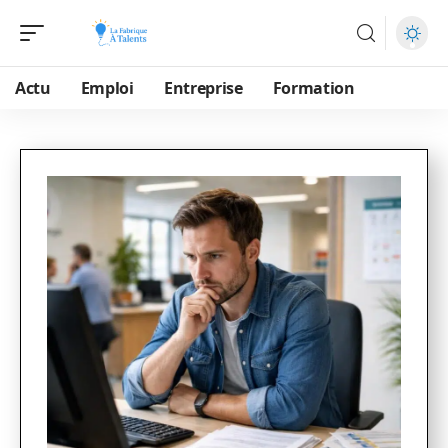
Actu
Emploi
Entreprise
Formation