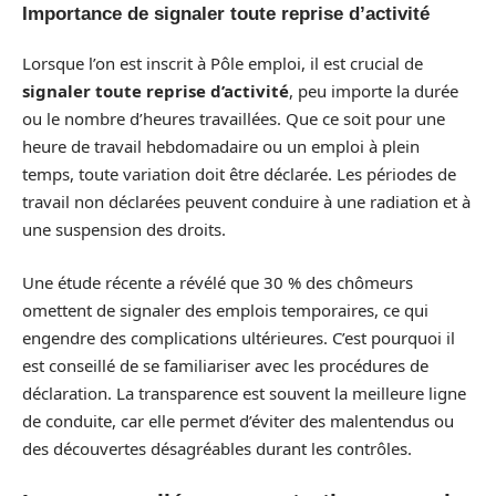
Importance de signaler toute reprise d’activité
Lorsque l’on est inscrit à Pôle emploi, il est crucial de
signaler toute reprise d’activité
, peu importe la durée
ou le nombre d’heures travaillées. Que ce soit pour une
heure de travail hebdomadaire ou un emploi à plein
temps, toute variation doit être déclarée. Les périodes de
travail non déclarées peuvent conduire à une radiation et à
une suspension des droits.
Une étude récente a révélé que 30 % des chômeurs
omettent de signaler des emplois temporaires, ce qui
engendre des complications ultérieures. C’est pourquoi il
est conseillé de se familiariser avec les procédures de
déclaration. La transparence est souvent la meilleure ligne
de conduite, car elle permet d’éviter des malentendus ou
des découvertes désagréables durant les contrôles.