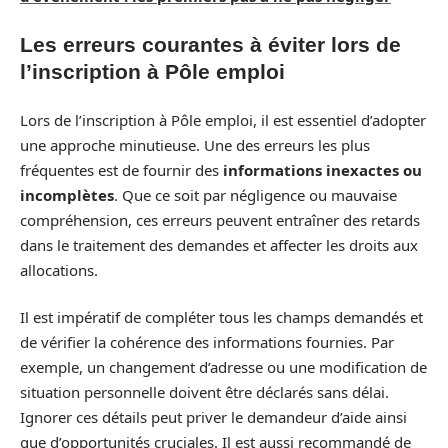
Les erreurs courantes à éviter lors de
l’inscription à Pôle emploi
Lors de l’inscription à Pôle emploi, il est essentiel d’adopter
une approche minutieuse. Une des erreurs les plus
fréquentes est de fournir des
informations inexactes ou
incomplètes
. Que ce soit par négligence ou mauvaise
compréhension, ces erreurs peuvent entraîner des retards
dans le traitement des demandes et affecter les droits aux
allocations.
Il est impératif de compléter tous les champs demandés et
de vérifier la cohérence des informations fournies. Par
exemple, un changement d’adresse ou une modification de
situation personnelle doivent être déclarés sans délai.
Ignorer ces détails peut priver le demandeur d’aide ainsi
que d’opportunités cruciales. Il est aussi recommandé de