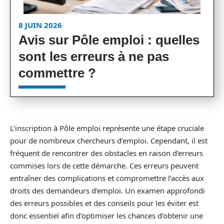
8 JUIN 2026
Avis sur Pôle emploi : quelles
sont les erreurs à ne pas
commettre ?
L’inscription à Pôle emploi représente une étape cruciale
pour de nombreux chercheurs d’emploi. Cependant, il est
fréquent de rencontrer des obstacles en raison d’erreurs
commises lors de cette démarche. Ces erreurs peuvent
entraîner des complications et compromettre l’accès aux
droits des demandeurs d’emploi. Un examen approfondi
des erreurs possibles et des conseils pour les éviter est
donc essentiel afin d’optimiser les chances d’obtenir une