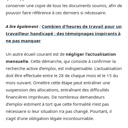
conserver une copie de tous les documents soumis, afin de
pouvoir faire référence à ces derniers si nécessaire.
A lire également :
Combien d'heures de travail pour un
travailleur handicapé : des témoignages inspirants à
ne pas manquer
Un autre écueil courant est de
négliger l’actualisation
mensuelle
. Cette démarche, qui consiste à confirmer la
recherche active d’emploi, est indispensable. L’actualisation
doit être effectuée entre le 28 de chaque mois et le 15 du
mois suivant. Omettre cette étape peut entraîner une
suspension des allocations, entraînant des difficultés
financières imprévues. De nombreux demandeurs
d’emploi estiment à tort que cette formalité n’est pas
nécessaire si leur situation n’a pas changé. Pourtant, il
s’agit d’une obligation légale incontournable.