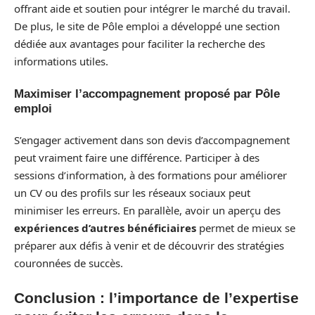
offrant aide et soutien pour intégrer le marché du travail.
De plus, le site de Pôle emploi a développé une section
dédiée aux avantages pour faciliter la recherche des
informations utiles.
Maximiser l’accompagnement proposé par Pôle
emploi
S’engager activement dans son devis d’accompagnement
peut vraiment faire une différence. Participer à des
sessions d’information, à des formations pour améliorer
un CV ou des profils sur les réseaux sociaux peut
minimiser les erreurs. En parallèle, avoir un aperçu des
expériences d’autres bénéficiaires
permet de mieux se
préparer aux défis à venir et de découvrir des stratégies
couronnées de succès.
Conclusion : l’importance de l’expertise