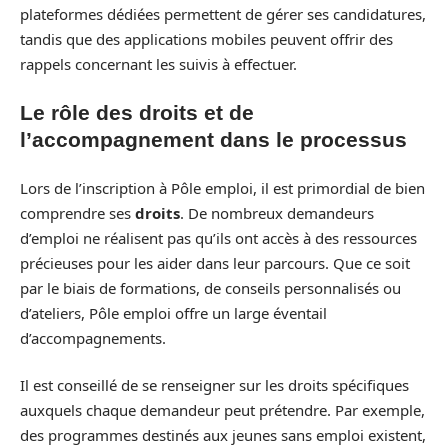
plateformes dédiées permettent de gérer ses candidatures,
tandis que des applications mobiles peuvent offrir des
rappels concernant les suivis à effectuer.
Le rôle des droits et de
l’accompagnement dans le processus
Lors de l’inscription à Pôle emploi, il est primordial de bien
comprendre ses
droits
. De nombreux demandeurs
d’emploi ne réalisent pas qu’ils ont accès à des ressources
précieuses pour les aider dans leur parcours. Que ce soit
par le biais de formations, de conseils personnalisés ou
d’ateliers, Pôle emploi offre un large éventail
d’accompagnements.
Il est conseillé de se renseigner sur les droits spécifiques
auxquels chaque demandeur peut prétendre. Par exemple,
des programmes destinés aux jeunes sans emploi existent,