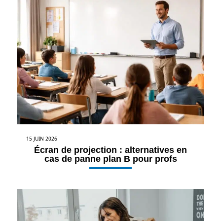
15 JUIN 2026
Écran de projection : alternatives en
cas de panne plan B pour profs