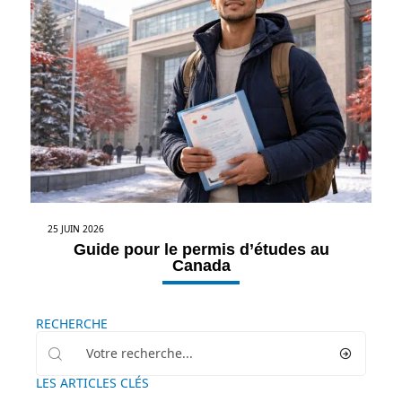
25 JUIN 2026
Guide pour le permis d’études au
Canada
RECHERCHE
LES ARTICLES CLÉS