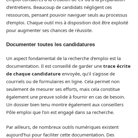
d’entretiens. Beaucoup de candidats négligent ces
ressources, pensant pouvoir naviguer seuls au processus
d’emploi. Chaque outil mis à disposition doit être exploité
pour augmenter ses chances de réussite.
Documenter toutes les candidatures
Un aspect fondamental de la recherche d’emploi est la
documentation. Il est conseillé de garder une
trace écrite
de chaque candidature
envoyée, qu’il s’agisse de
courriels ou de formulaires en ligne. Cela permet non
seulement de mesurer ses efforts, mais cela constitue
également une preuve solide à fournir en cas de besoin.
Un dossier bien tenu montre également aux conseillers
Pôle emploi que l’on est engagé dans sa recherche.
Par ailleurs, de nombreux outils numériques existent
aujourd’hui pour faciliter cette documentation. Des