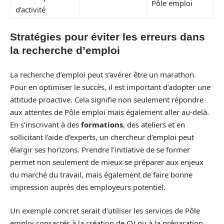
Pôle emploi
d’activité
Stratégies pour éviter les erreurs dans
la recherche d’emploi
La recherche d’emploi peut s’avérer être un marathon.
Pour en optimiser le succès, il est important d’adopter une
attitude proactive. Cela signifie non seulement répondre
aux attentes de Pôle emploi mais également aller au-delà.
En s’inscrivant à des
formations
, des ateliers et en
sollicitant l’aide d’experts, un chercheur d’emploi peut
élargir ses horizons. Prendre l’initiative de se former
permet non seulement de mieux se préparer aux enjeux
du marché du travail, mais également de faire bonne
impression auprès des employeurs potentiel.
Un exemple concret serait d’utiliser les services de Pôle
emploi consacrés à la création de CV ou à la préparation