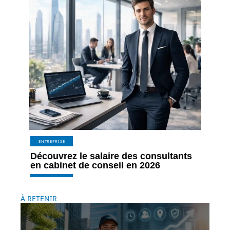
ENTREPRISE
Découvrez le salaire des consultants
en cabinet de conseil en 2026
À RETENIR