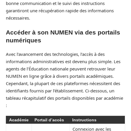
bonne communication et le suivi des instructions
garantiront une récupération rapide des informations
nécessaires.
Accéder à son NUMEN via des portails
numériques
Avec l’avancement des technologies, l’accès à des
informations administratives est devenu plus simple. Les
agents de l’Éducation nationale peuvent retrouver leur
NUMEN en ligne grâce à divers portails académiques.
Cependant, la plupart de ces plateformes nécessitent des
identifiants fournis par l’établissement. Ci-dessous, un
tableau récapitulatif des portails disponibles par académie
:
Académie
Portail d’accès
Instructions
Connexion avec les