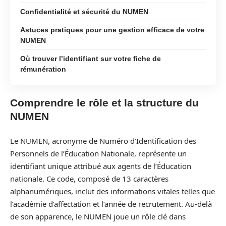
Confidentialité et sécurité du NUMEN
Astuces pratiques pour une gestion efficace de votre
NUMEN
Où trouver l’identifiant sur votre fiche de
rémunération
Comprendre le rôle et la structure du
NUMEN
Le NUMEN, acronyme de Numéro d’Identification des
Personnels de l’Éducation Nationale, représente un
identifiant unique attribué aux agents de l’Éducation
nationale. Ce code, composé de 13 caractères
alphanumériques, inclut des informations vitales telles que
l’académie d’affectation et l’année de recrutement. Au-delà
de son apparence, le NUMEN joue un rôle clé dans