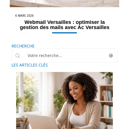
6 MARS 2026
Webmail Versailles : optimiser la
gestion des mails avec Ac Versailles
RECHERCHE
LES ARTICLES CLÉS