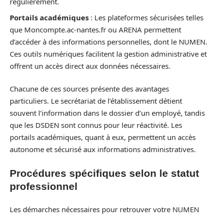
régulièrement.
Portails académiques
: Les plateformes sécurisées telles
que Moncompte.ac-nantes.fr ou ARENA permettent
d’accéder à des informations personnelles, dont le NUMEN.
Ces outils numériques facilitent la gestion administrative et
offrent un accès direct aux données nécessaires.
Chacune de ces sources présente des avantages
particuliers. Le secrétariat de l’établissement détient
souvent l’information dans le dossier d’un employé, tandis
que les DSDEN sont connus pour leur réactivité. Les
portails académiques, quant à eux, permettent un accès
autonome et sécurisé aux informations administratives.
Procédures spécifiques selon le statut
professionnel
Les démarches nécessaires pour retrouver votre NUMEN