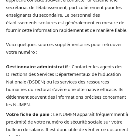
secrétariat de l’établissement, particulièrement pour les
enseignants du secondaire. Le personnel des
établissements scolaires est généralement en mesure de
fournir cette information rapidement et de manière fiable.
Voici quelques sources supplémentaires pour retrouver
votre numéro :
Gestionnaire administratif
: Contacter les agents des
Directions des Services Départementaux de l’Éducation
Nationale (DSDEN) ou les services des ressources
humaines du rectorat s’avère une alternative efficace. Ils
détiennent souvent des informations précises concernant
les NUMEN.
Votre fiche de paie
: Le NUMEN apparaît fréquemment à
proximité de votre numéro de sécurité sociale sur votre
bulletin de salaire. Il est donc utile de vérifier ce document