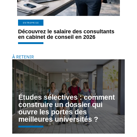
ENTREPRISE
Découvrez le salaire des consultants
en cabinet de conseil en 2026
À RETENIR
Études sélectives : comment
construire un dossier qui
ouvre les portes des
meilleures universités ?