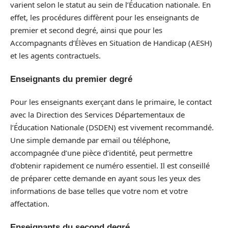
varient selon le statut au sein de l’Éducation nationale. En
effet, les procédures diffèrent pour les enseignants de
premier et second degré, ainsi que pour les
Accompagnants d’Élèves en Situation de Handicap (AESH)
et les agents contractuels.
Enseignants du premier degré
Pour les enseignants exerçant dans le primaire, le contact
avec la Direction des Services Départementaux de
l’Éducation Nationale (DSDEN) est vivement recommandé.
Une simple demande par email ou téléphone,
accompagnée d’une pièce d’identité, peut permettre
d’obtenir rapidement ce numéro essentiel. Il est conseillé
de préparer cette demande en ayant sous les yeux des
informations de base telles que votre nom et votre
affectation.
Enseignants du second degré