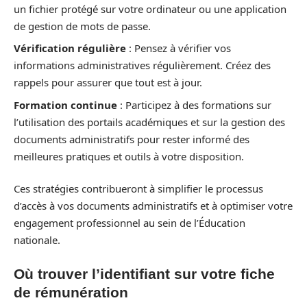
un fichier protégé sur votre ordinateur ou une application
de gestion de mots de passe.
Vérification régulière
: Pensez à vérifier vos
informations administratives régulièrement. Créez des
rappels pour assurer que tout est à jour.
Formation continue
: Participez à des formations sur
l’utilisation des portails académiques et sur la gestion des
documents administratifs pour rester informé des
meilleures pratiques et outils à votre disposition.
Ces stratégies contribueront à simplifier le processus
d’accès à vos documents administratifs et à optimiser votre
engagement professionnel au sein de l’Éducation
nationale.
Où trouver l’identifiant sur votre fiche
de rémunération