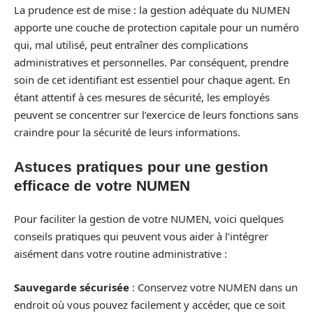
La prudence est de mise : la gestion adéquate du NUMEN
apporte une couche de protection capitale pour un numéro
qui, mal utilisé, peut entraîner des complications
administratives et personnelles. Par conséquent, prendre
soin de cet identifiant est essentiel pour chaque agent. En
étant attentif à ces mesures de sécurité, les employés
peuvent se concentrer sur l’exercice de leurs fonctions sans
craindre pour la sécurité de leurs informations.
Astuces pratiques pour une gestion
efficace de votre NUMEN
Pour faciliter la gestion de votre NUMEN, voici quelques
conseils pratiques qui peuvent vous aider à l’intégrer
aisément dans votre routine administrative :
Sauvegarde sécurisée
: Conservez votre NUMEN dans un
endroit où vous pouvez facilement y accéder, que ce soit