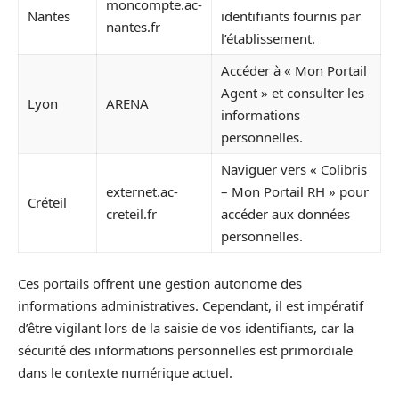
moncompte.ac-
Nantes
identifiants fournis par
nantes.fr
l’établissement.
Accéder à « Mon Portail
Agent » et consulter les
Lyon
ARENA
informations
personnelles.
Naviguer vers « Colibris
externet.ac-
– Mon Portail RH » pour
Créteil
creteil.fr
accéder aux données
personnelles.
Ces portails offrent une gestion autonome des
informations administratives. Cependant, il est impératif
d’être vigilant lors de la saisie de vos identifiants, car la
sécurité des informations personnelles est primordiale
dans le contexte numérique actuel.