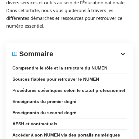
divers services et outils au sein de l’Éducation nationale.
Dans cet article, nous vous guiderons à travers les
différentes démarches et ressources pour retrouver ce
numéro essentiel.
Sommaire
Comprendre le rôle et la structure du NUMEN
Sources fiables pour retrouver le NUMEN
Procédures spécifiques selon le statut professionnel
Enseignants du premier degré
Enseignants du second degré
AESH et contractuels
Accéder à son NUMEN via des portails numériques