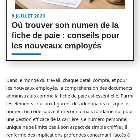
8 JUILLET 2026
Où trouver son numen de la
fiche de paie : conseils pour
les nouveaux employés
Dans le monde du travail, chaque détail compte, et pour
les nouveaux employés, la compréhension des documents
administratifs comme la fiche de paie est essentielle. Parmi
les éléments cruciaux figurent des identifiants tels que le
numen, un code souvent méconnu mais fondamental pour
une gestion efficace de la carrière. Ce numéro personnel
unique ne se limite pas à son aspect de simple chiffre ; il
renferme des implications profondes concernant l’accès à