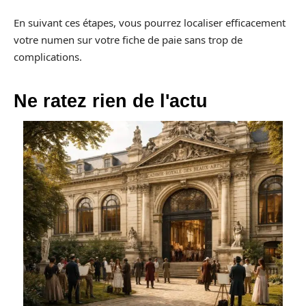
En suivant ces étapes, vous pourrez localiser efficacement
votre numen sur votre fiche de paie sans trop de
complications.
Ne ratez rien de l'actu