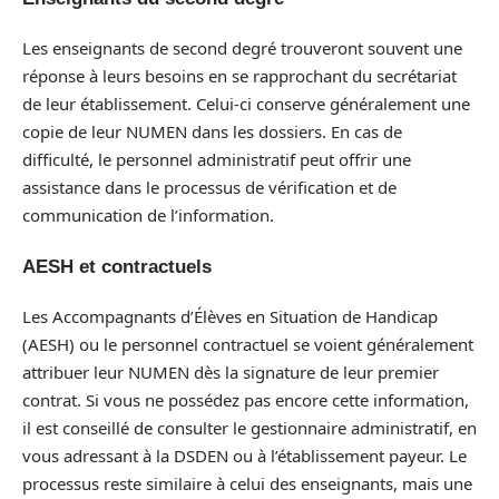
Les enseignants de second degré trouveront souvent une
réponse à leurs besoins en se rapprochant du secrétariat
de leur établissement. Celui-ci conserve généralement une
copie de leur NUMEN dans les dossiers. En cas de
difficulté, le personnel administratif peut offrir une
assistance dans le processus de vérification et de
communication de l’information.
AESH et contractuels
Les Accompagnants d’Élèves en Situation de Handicap
(AESH) ou le personnel contractuel se voient généralement
attribuer leur NUMEN dès la signature de leur premier
contrat. Si vous ne possédez pas encore cette information,
il est conseillé de consulter le gestionnaire administratif, en
vous adressant à la DSDEN ou à l’établissement payeur. Le
processus reste similaire à celui des enseignants, mais une