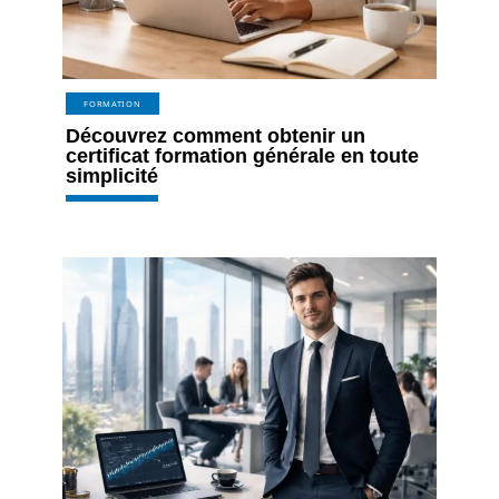
FORMATION
Découvrez comment obtenir un
certificat formation générale en toute
simplicité