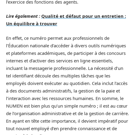
l’exercice des fonctions des agents.
Lire également :
Qualité et défaut pour un entretien :
Un équilibre à trouver
En effet, ce numéro permet aux professionnels de
l’Éducation nationale d’accéder à divers outils numériques
et plateformes académiques, de participer à des concours
internes et d’activer des services en ligne essentiels,
incluant la messagerie professionnelle. La nécessité d’un
tel identifiant découle des multiples tâches que les
employés doivent exécuter au quotidien. Cela inclut l’accès
à des documents administratifs, la gestion de la paie et
l’interaction avec les ressources humaines. En somme, le
NUMEN est bien plus qu’un simple numéro ; il est au cœur
de l’organisation administrative et de la gestion de carrière.
En ayant en tête cette importance, il devient impératif pour
tout nouvel employé d’en prendre connaissance et de