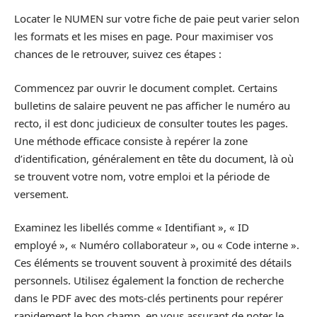
Locater le NUMEN sur votre fiche de paie peut varier selon
les formats et les mises en page. Pour maximiser vos
chances de le retrouver, suivez ces étapes :
Commencez par ouvrir le document complet. Certains
bulletins de salaire peuvent ne pas afficher le numéro au
recto, il est donc judicieux de consulter toutes les pages.
Une méthode efficace consiste à repérer la zone
d’identification, généralement en tête du document, là où
se trouvent votre nom, votre emploi et la période de
versement.
Examinez les libellés comme « Identifiant », « ID
employé », « Numéro collaborateur », ou « Code interne ».
Ces éléments se trouvent souvent à proximité des détails
personnels. Utilisez également la fonction de recherche
dans le PDF avec des mots-clés pertinents pour repérer
rapidement le bon champ, en vous assurant de noter le