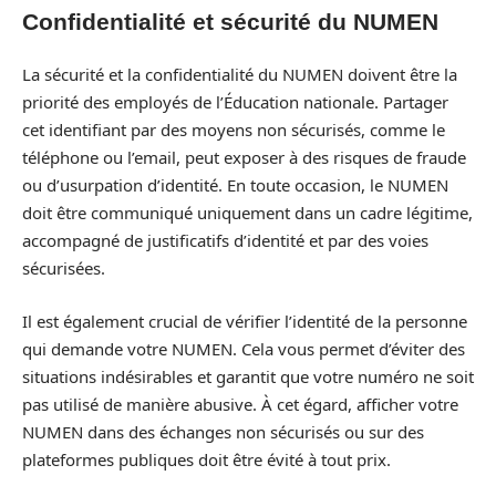
Confidentialité et sécurité du NUMEN
La sécurité et la confidentialité du NUMEN doivent être la
priorité des employés de l’Éducation nationale. Partager
cet identifiant par des moyens non sécurisés, comme le
téléphone ou l’email, peut exposer à des risques de fraude
ou d’usurpation d’identité. En toute occasion, le NUMEN
doit être communiqué uniquement dans un cadre légitime,
accompagné de justificatifs d’identité et par des voies
sécurisées.
Il est également crucial de vérifier l’identité de la personne
qui demande votre NUMEN. Cela vous permet d’éviter des
situations indésirables et garantit que votre numéro ne soit
pas utilisé de manière abusive. À cet égard, afficher votre
NUMEN dans des échanges non sécurisés ou sur des
plateformes publiques doit être évité à tout prix.