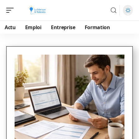
Actu
Emploi
Entreprise
Formation