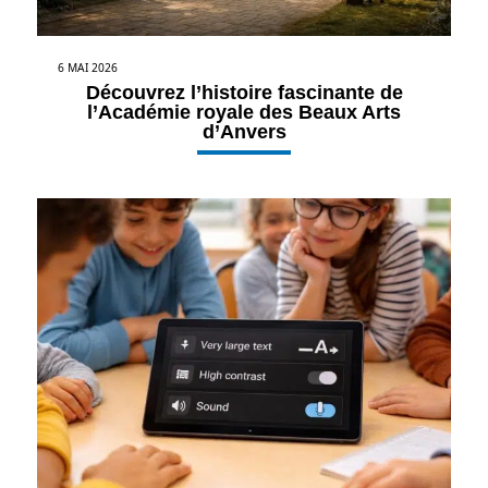
6 MAI 2026
Découvrez l’histoire fascinante de
l’Académie royale des Beaux Arts
d’Anvers