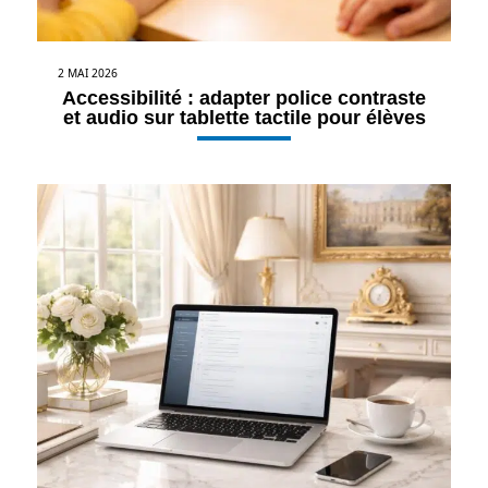
2 MAI 2026
Accessibilité : adapter police contraste
et audio sur tablette tactile pour élèves