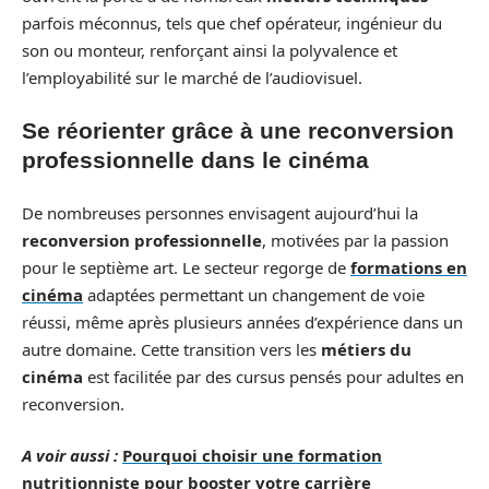
parfois méconnus, tels que chef opérateur, ingénieur du
son ou monteur, renforçant ainsi la polyvalence et
l’employabilité sur le marché de l’audiovisuel.
Se réorienter grâce à une reconversion
professionnelle dans le cinéma
De nombreuses personnes envisagent aujourd’hui la
reconversion professionnelle
, motivées par la passion
pour le septième art. Le secteur regorge de
formations en
cinéma
adaptées permettant un changement de voie
réussi, même après plusieurs années d’expérience dans un
autre domaine. Cette transition vers les
métiers du
cinéma
est facilitée par des cursus pensés pour adultes en
reconversion.
A voir aussi :
Pourquoi choisir une formation
nutritionniste pour booster votre carrière