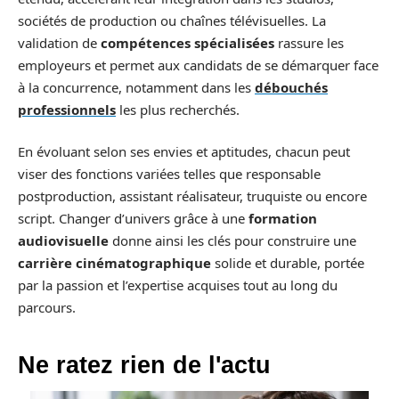
sociétés de production ou chaînes télévisuelles. La
validation de
compétences spécialisées
rassure les
employeurs et permet aux candidats de se démarquer face
à la concurrence, notamment dans les
débouchés
professionnels
les plus recherchés.
En évoluant selon ses envies et aptitudes, chacun peut
viser des fonctions variées telles que responsable
postproduction, assistant réalisateur, truquiste ou encore
script. Changer d’univers grâce à une
formation
audiovisuelle
donne ainsi les clés pour construire une
carrière cinématographique
solide et durable, portée
par la passion et l’expertise acquises tout au long du
parcours.
Ne ratez rien de l'actu