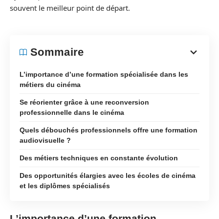
souvent le meilleur point de départ.
Sommaire
L’importance d’une formation spécialisée dans les
métiers du cinéma
Se réorienter grâce à une reconversion
professionnelle dans le cinéma
Quels débouchés professionnels offre une formation
audiovisuelle ?
Des métiers techniques en constante évolution
Des opportunités élargies avec les écoles de cinéma
et les diplômes spécialisés
L’importance d’une formation