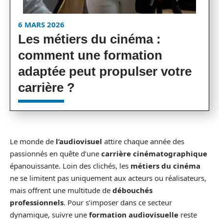
6 MARS 2026
Les métiers du cinéma :
comment une formation
adaptée peut propulser votre
carrière ?
Le monde de
l’audiovisuel
attire chaque année des
passionnés en quête d’une
carrière cinématographique
épanouissante. Loin des clichés, les
métiers du cinéma
ne se limitent pas uniquement aux acteurs ou réalisateurs,
mais offrent une multitude de
débouchés
professionnels
. Pour s’imposer dans ce secteur
dynamique, suivre une
formation audiovisuelle
reste