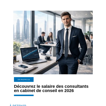
ENTREPRISE
Découvrez le salaire des consultants
en cabinet de conseil en 2026
À RETENIR