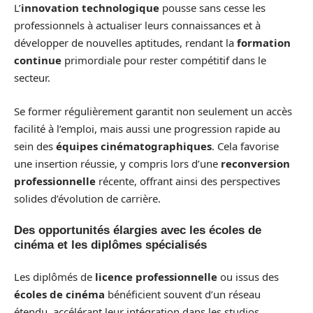
L’
innovation technologique
pousse sans cesse les
professionnels à actualiser leurs connaissances et à
développer de nouvelles aptitudes, rendant la
formation
continue
primordiale pour rester compétitif dans le
secteur.
Se former régulièrement garantit non seulement un accès
facilité à l’emploi, mais aussi une progression rapide au
sein des
équipes cinématographiques
. Cela favorise
une insertion réussie, y compris lors d’une
reconversion
professionnelle
récente, offrant ainsi des perspectives
solides d’évolution de carrière.
Des opportunités élargies avec les écoles de
cinéma et les diplômes spécialisés
Les diplômés de
licence professionnelle
ou issus des
écoles de cinéma
bénéficient souvent d’un réseau
étendu, accélérant leur intégration dans les studios,