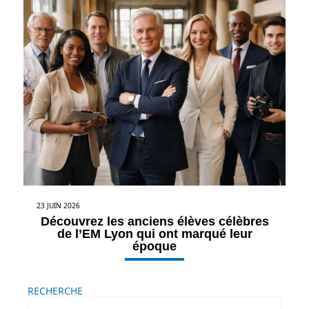
23 JUIN 2026
Découvrez les anciens élèves célèbres
de l’EM Lyon qui ont marqué leur
époque
RECHERCHE