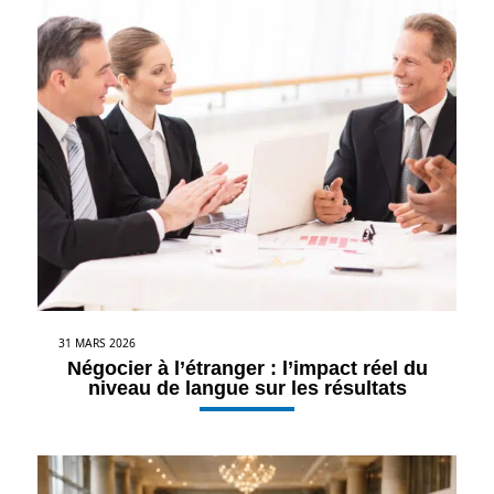
31 MARS 2026
Négocier à l’étranger : l’impact réel du
niveau de langue sur les résultats