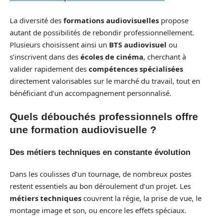
La diversité des
formations audiovisuelles
propose
autant de possibilités de rebondir professionnellement.
Plusieurs choisissent ainsi un
BTS audiovisuel
ou
s’inscrivent dans des
écoles de cinéma
, cherchant à
valider rapidement des
compétences spécialisées
directement valorisables sur le marché du travail, tout en
bénéficiant d’un accompagnement personnalisé.
Quels débouchés professionnels offre
une formation audiovisuelle ?
Des métiers techniques en constante évolution
Dans les coulisses d’un tournage, de nombreux postes
restent essentiels au bon déroulement d’un projet. Les
métiers techniques
couvrent la régie, la prise de vue, le
montage image et son, ou encore les effets spéciaux.