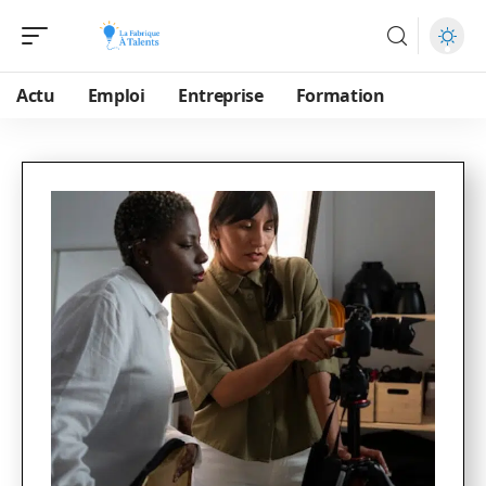
Actu
Emploi
Entreprise
Formation