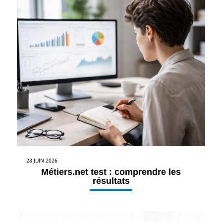
28 JUIN 2026
Métiers.net test : comprendre les
résultats