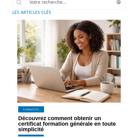
LES ARTICLES CLÉS
FORMATION
Découvrez comment obtenir un
certificat formation générale en toute
simplicité