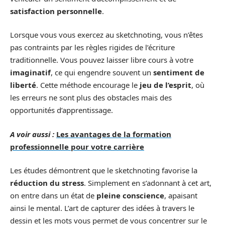
satisfaction personnelle
.
Lorsque vous vous exercez au sketchnoting, vous n’êtes
pas contraints par les règles rigides de l’écriture
traditionnelle. Vous pouvez laisser libre cours à votre
imaginatif
, ce qui engendre souvent un
sentiment de
liberté
. Cette méthode encourage le
jeu de l’esprit
, où
les erreurs ne sont plus des obstacles mais des
opportunités d’apprentissage.
A voir aussi :
Les avantages de la formation
professionnelle pour votre carrière
Les études démontrent que le sketchnoting favorise la
réduction du stress
. Simplement en s’adonnant à cet art,
on entre dans un état de
pleine conscience
, apaisant
ainsi le mental. L’art de capturer des idées à travers le
dessin et les mots vous permet de vous concentrer sur le