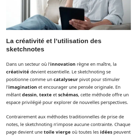
La créativité et l’utilisation des
sketchnotes
Dans un secteur où l’
innovation
règne en maître, la
créativité
devient essentielle. Le sketchnoting se
positionne comme un
catalyseur
pivot pour stimuler
l’
imagination
et encourager une pensée originale. En
mêlant
dessin
,
texte
et
schémas
, cette méthode offre un
espace privilégié pour explorer de nouvelles perspectives.
Contrairement aux méthodes traditionnelles de prise de
notes, le sketchnoting n’impose aucune contrainte. Chaque
page devient une
toile vierge
où toutes les
idées
peuvent