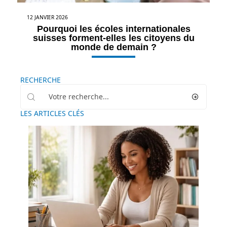
12 JANVIER 2026
Pourquoi les écoles internationales
suisses forment-elles les citoyens du
monde de demain ?
RECHERCHE
LES ARTICLES CLÉS