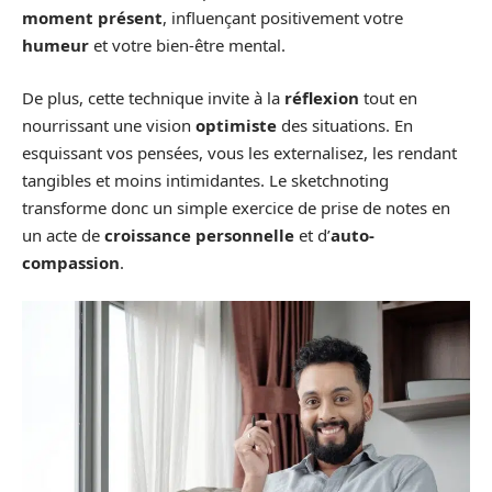
moment présent
, influençant positivement votre
humeur
et votre bien-être mental.
De plus, cette technique invite à la
réflexion
tout en
nourrissant une vision
optimiste
des situations. En
esquissant vos pensées, vous les externalisez, les rendant
tangibles et moins intimidantes. Le sketchnoting
transforme donc un simple exercice de prise de notes en
un acte de
croissance personnelle
et d’
auto-
compassion
.