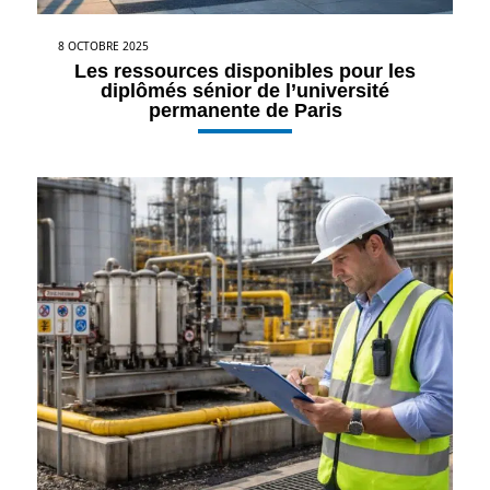
8 OCTOBRE 2025
Les ressources disponibles pour les
diplômés sénior de l’université
permanente de Paris