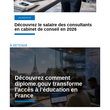
ENTREPRISE
Découvrez le salaire des consultants
en cabinet de conseil en 2026
À RETENIR
Découvrez comment
diplome.gouv transforme
l’accès à l’éducation en
France