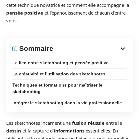
cette technique novatrice et comment elle accompagne la
pensée positive
et l’épanouissement de chacun d’entre
vous.
Sommaire
Le lien entre sketchnoting et pensée positive
La créativité et l’utilisation des sketchnotes
Techniques et formations pour maîtriser le
sketchnoting
Intégrer le sketchnoting dans la vie professionnelle
Les sketchnotes incarnent une
fusion réussie
entre le
dessin
et la capture d’
informations
essentielles. En
utilisant cette méthode, vous ne faites pas que gribouiller