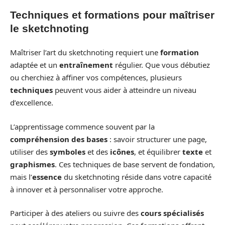
Techniques et formations pour maîtriser
le sketchnoting
Maîtriser l’art du sketchnoting requiert une
formation
adaptée et un
entraînement
régulier. Que vous débutiez
ou cherchiez à affiner vos compétences, plusieurs
techniques
peuvent vous aider à atteindre un niveau
d’excellence.
L’apprentissage commence souvent par la
compréhension des bases
: savoir structurer une page,
utiliser des
symboles
et des
icônes
, et équilibrer
texte
et
graphismes
. Ces techniques de base servent de fondation,
mais l’
essence
du sketchnoting réside dans votre capacité
à innover et à personnaliser votre approche.
Participer à des ateliers ou suivre des
cours spécialisés