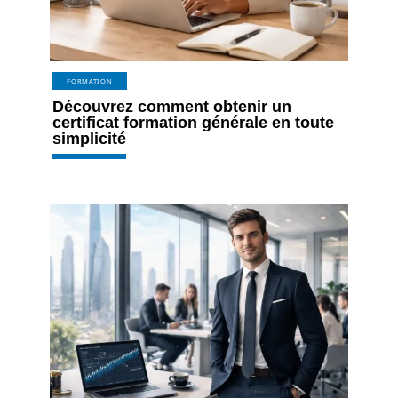
FORMATION
Découvrez comment obtenir un
certificat formation générale en toute
simplicité