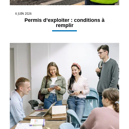
6 JUIN 2026
Permis d’exploiter : conditions à
remplir