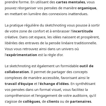
prendre forme. En utilisant des
cartes mentales
, vous
pouvez réorganiser vos pensées de manière
organique
,
en mettant en lumière des connexions inattendues.
La pratique régulière du sketchnoting vous pousse à sortir
de votre zone de confort et à embrasser l’
incertitude
créative. Dans cet espace, les idées naissent et prospèrent,
libérées des entraves de la pensée linéaire traditionnelle.
Vous vous retrouvez ainsi dans un univers où
l’
expérimentation
est la règle d’or.
Le sketchnoting est également un formidable
outil de
collaboration
. Il permet de partager des concepts
complexes de manière accessible, favorisant ainsi le
travail d’équipe
et l’
échange d’idées
. En synthétisant
vos pensées dans un format visuel, vous facilitez la
compréhension et l’engagement de votre auditoire, qu’il
s’agisse de
collègues
, de
clients
ou de
partenaires
.