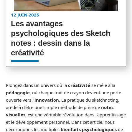
12 JUIN 2025
Les avantages
psychologiques des Sketch
notes : dessin dans la
créativité
Plongez dans un univers où la
créativité
se mêle à la
pédagogie
, où chaque trait de crayon devient une porte
ouverte vers l’
innovation
. La pratique du sketchnoting,
au-delà d’être une simple méthode de prise de
notes
visuelles
, est une véritable révolution dans l’apprentissage
et le développement personnel. Dans cet article, nous
décortiquons les multiples
bienfaits psychologiques
de