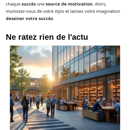
chaque
succès
une
source de motivation
. Alors,
munissez-vous de votre stylo et laissez votre imagination
dessiner votre succès
.
Ne ratez rien de l'actu