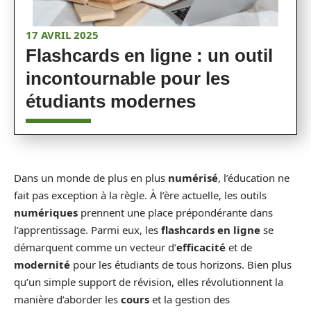
17 AVRIL 2025
Flashcards en ligne : un outil
incontournable pour les
étudiants modernes
Dans un monde de plus en plus
numérisé
, l’éducation ne
fait pas exception à la règle. À l’ère actuelle, les outils
numériques
prennent une place prépondérante dans
l’apprentissage. Parmi eux, les
flashcards en ligne
se
démarquent comme un vecteur d’
efficacité
et de
modernité
pour les étudiants de tous horizons. Bien plus
qu’un simple support de révision, elles révolutionnent la
manière d’aborder les
cours
et la gestion des