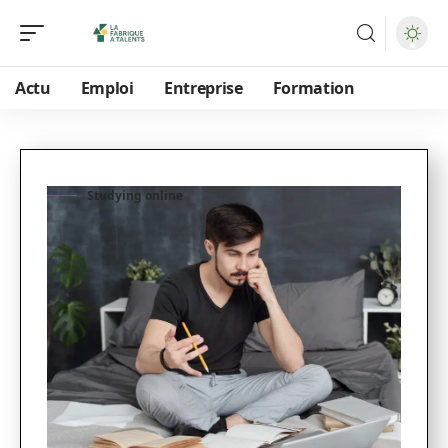
Actu
Emploi
Entreprise
Formation
Studying online