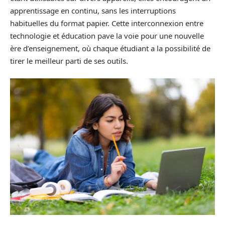
apprentissage en continu, sans les interruptions
habituelles du format papier. Cette interconnexion entre
technologie et éducation pave la voie pour une nouvelle
ère d’enseignement, où chaque étudiant a la possibilité de
tirer le meilleur parti de ses outils.