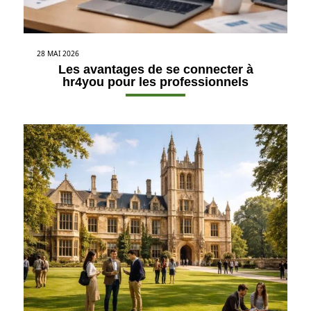
28 MAI 2026
Les avantages de se connecter à
hr4you pour les professionnels