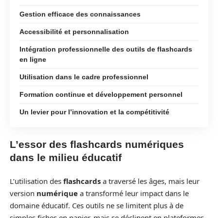
Gestion efficace des connaissances
Accessibilité et personnalisation
Intégration professionnelle des outils de flashcards
en ligne
Utilisation dans le cadre professionnel
Formation continue et développement personnel
Un levier pour l’innovation et la compétitivité
L’essor des flashcards numériques
dans le milieu éducatif
L’utilisation des
flashcards
a traversé les âges, mais leur
version
numérique
a transformé leur impact dans le
domaine éducatif. Ces outils ne se limitent plus à de
simples fiches en papier, mais se déclinent en plateformes