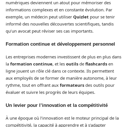
numériques deviennent un atout pour mémoriser des
informations complexes et en constante évolution. Par
exemple, un médecin peut utiliser
Quizlet
pour se tenir
informé des nouvelles découvertes scientifiques, tandis
qu’un avocat peut réviser ses cas importants.
Formation continue et développement personnel
Les entreprises modernes investissent de plus en plus dans
la
formation continue
, et les
outils
de
flashcards
en
ligne jouent un rôle clé dans ce contexte. Ils permettent
aux employés de se former de manière autonome, à leur
rythme, tout en offrant aux
formateurs
des outils pour
évaluer et suivre les progrès de leurs équipes.
Un levier pour l’innovation et la compétitivité
À une époque où l’innovation est le moteur principal de la
compétitivité, la capacité à apprendre et à s’adapter