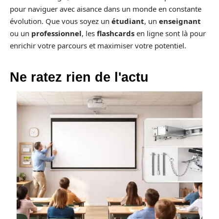
pour naviguer avec aisance dans un monde en constante
évolution. Que vous soyez un
étudiant
, un
enseignant
ou un
professionnel
, les
flashcards
en ligne sont là pour
enrichir votre parcours et maximiser votre potentiel.
Ne ratez rien de l'actu