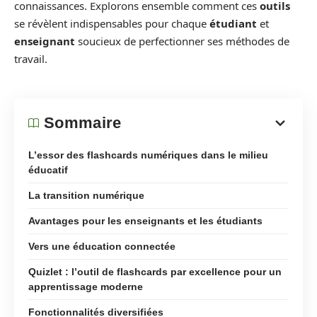
connaissances. Explorons ensemble comment ces
outils
se révèlent indispensables pour chaque
étudiant
et
enseignant
soucieux de perfectionner ses méthodes de
travail.
Sommaire
L’essor des flashcards numériques dans le milieu
éducatif
La transition numérique
Avantages pour les enseignants et les étudiants
Vers une éducation connectée
Quizlet : l’outil de flashcards par excellence pour un
apprentissage moderne
Fonctionnalités diversifiées