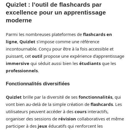
Quizlet : l’outil de flashcards par
excellence pour un apprentissage
moderne
Parmi les nombreuses plateformes de
flashcards en
ligne
,
Quizlet
s’impose comme une référence
incontournable. Conçu pour être à la fois accessible et
puissant, cet
outil
propose une expérience d’apprentissage
immersive
qui séduit aussi bien les
étudiants
que les
professionnels
.
Fonctionnalités diversifiées
Quizlet
brille par la diversité de ses
fonctionnalités
, qui
vont bien au-delà de la simple création de
flashcards
. Les
utilisateurs peuvent accéder à des
cours
interactifs,
organiser des sessions de
révision
collaboratives et même
participer à des
jeux
éducatifs qui renforcent les