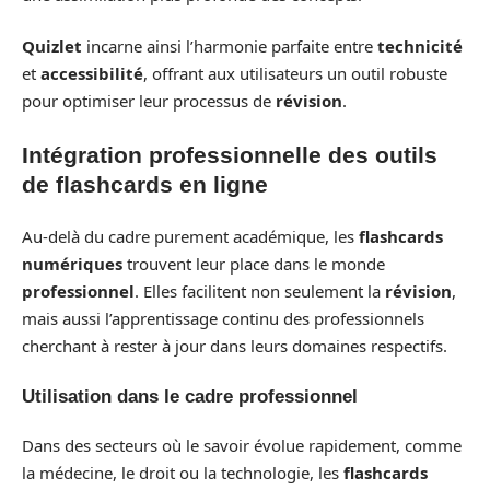
Quizlet
incarne ainsi l’harmonie parfaite entre
technicité
et
accessibilité
, offrant aux utilisateurs un outil robuste
pour optimiser leur processus de
révision
.
Intégration professionnelle des outils
de flashcards en ligne
Au-delà du cadre purement académique, les
flashcards
numériques
trouvent leur place dans le monde
professionnel
. Elles facilitent non seulement la
révision
,
mais aussi l’apprentissage continu des professionnels
cherchant à rester à jour dans leurs domaines respectifs.
Utilisation dans le cadre professionnel
Dans des secteurs où le savoir évolue rapidement, comme
la médecine, le droit ou la technologie, les
flashcards