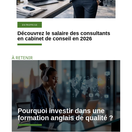
ENTREPRISE
Découvrez le salaire des consultants
en cabinet de conseil en 2026
À RETENIR
Pourquoi investir dans une
formation anglais de qualité ?