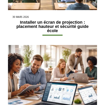
30 MARS 2026
Installer un écran de projection :
placement hauteur et sécurité guide
école