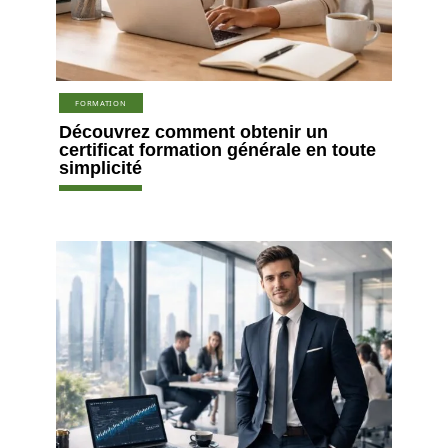
FORMATION
Découvrez comment obtenir un
certificat formation générale en toute
simplicité