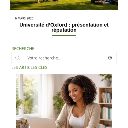
6 MARS 2026
Université d’Oxford : présentation et
réputation
RECHERCHE
LES ARTICLES CLÉS