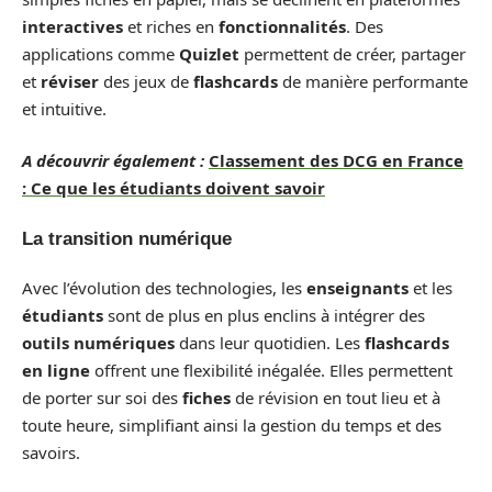
interactives
et riches en
fonctionnalités
. Des
applications comme
Quizlet
permettent de créer, partager
et
réviser
des jeux de
flashcards
de manière performante
et intuitive.
A découvrir également :
Classement des DCG en France
: Ce que les étudiants doivent savoir
La transition numérique
Avec l’évolution des technologies, les
enseignants
et les
étudiants
sont de plus en plus enclins à intégrer des
outils numériques
dans leur quotidien. Les
flashcards
en ligne
offrent une flexibilité inégalée. Elles permettent
de porter sur soi des
fiches
de révision en tout lieu et à
toute heure, simplifiant ainsi la gestion du temps et des
savoirs.