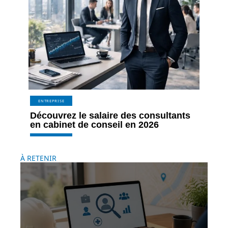
ENTREPRISE
Découvrez le salaire des consultants
en cabinet de conseil en 2026
À RETENIR