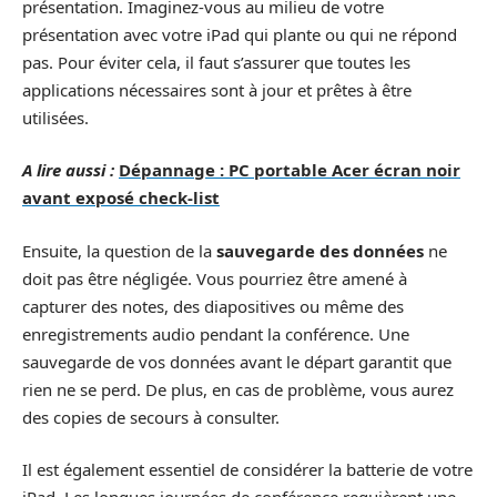
présentation. Imaginez-vous au milieu de votre
présentation avec votre iPad qui plante ou qui ne répond
pas. Pour éviter cela, il faut s’assurer que toutes les
applications nécessaires sont à jour et prêtes à être
utilisées.
A lire aussi :
Dépannage : PC portable Acer écran noir
avant exposé check-list
Ensuite, la question de la
sauvegarde des données
ne
doit pas être négligée. Vous pourriez être amené à
capturer des notes, des diapositives ou même des
enregistrements audio pendant la conférence. Une
sauvegarde de vos données avant le départ garantit que
rien ne se perd. De plus, en cas de problème, vous aurez
des copies de secours à consulter.
Il est également essentiel de considérer la batterie de votre