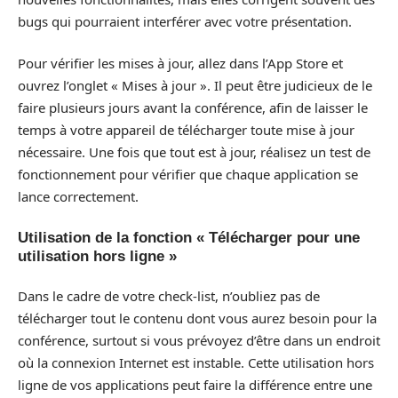
bugs qui pourraient interférer avec votre présentation.
Pour vérifier les mises à jour, allez dans l’App Store et
ouvrez l’onglet « Mises à jour ». Il peut être judicieux de le
faire plusieurs jours avant la conférence, afin de laisser le
temps à votre appareil de télécharger toute mise à jour
nécessaire. Une fois que tout est à jour, réalisez un test de
fonctionnement pour vérifier que chaque application se
lance correctement.
Utilisation de la fonction « Télécharger pour une
utilisation hors ligne »
Dans le cadre de votre check-list, n’oubliez pas de
télécharger tout le contenu dont vous aurez besoin pour la
conférence, surtout si vous prévoyez d’être dans un endroit
où la connexion Internet est instable. Cette utilisation hors
ligne de vos applications peut faire la différence entre une