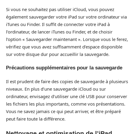
Si vous ne souhaitez pas utiliser iCloud, vous pouvez
également sauvegarder votre iPad sur votre ordinateur via
iTunes ou Finder. Il suffit de connecter votre iPad à
l’ordinateur, de lancer iTunes ou Finder, et de choisir
l’option « Sauvegarder maintenant ». Lorsque vous le ferez,
vérifiez que vous avez suffisamment d’espace disponible
sur votre disque dur pour accueillir la sauvegarde.
Précautions supplémentaires pour la sauvegarde
Il est prudent de faire des copies de sauvegarde à plusieurs
niveaux. En plus d’une sauvegarde iCloud ou sur
ordinateur, envisagez d’utiliser une clé USB pour conserver
les fichiers les plus importants, comme vos présentations.
Vous ne savez jamais ce qui peut arriver, et être préparé
peut faire toute la différence.
Nettoyage et optimisation de l’iPad