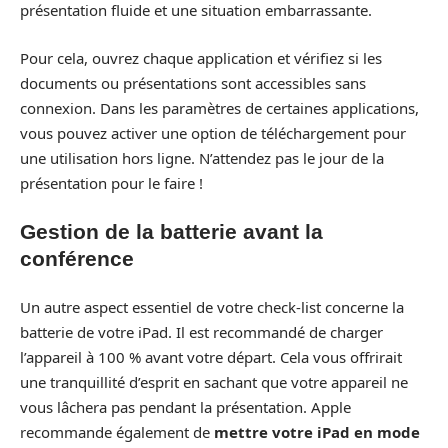
présentation fluide et une situation embarrassante.
Pour cela, ouvrez chaque application et vérifiez si les
documents ou présentations sont accessibles sans
connexion. Dans les paramètres de certaines applications,
vous pouvez activer une option de téléchargement pour
une utilisation hors ligne. N’attendez pas le jour de la
présentation pour le faire !
Gestion de la batterie avant la
conférence
Un autre aspect essentiel de votre check-list concerne la
batterie de votre iPad. Il est recommandé de charger
l’appareil à 100 % avant votre départ. Cela vous offrirait
une tranquillité d’esprit en sachant que votre appareil ne
vous lâchera pas pendant la présentation. Apple
recommande également de
mettre votre iPad en mode