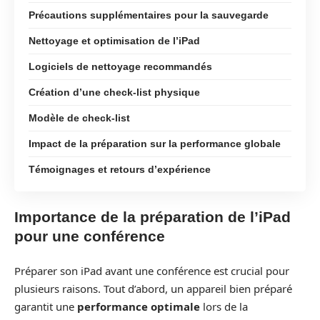
Précautions supplémentaires pour la sauvegarde
Nettoyage et optimisation de l’iPad
Logiciels de nettoyage recommandés
Création d’une check-list physique
Modèle de check-list
Impact de la préparation sur la performance globale
Témoignages et retours d’expérience
Importance de la préparation de l’iPad
pour une conférence
Préparer son iPad avant une conférence est crucial pour
plusieurs raisons. Tout d’abord, un appareil bien préparé
garantit une
performance optimale
lors de la