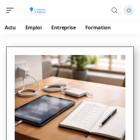
Actu
Emploi
Entreprise
Formation