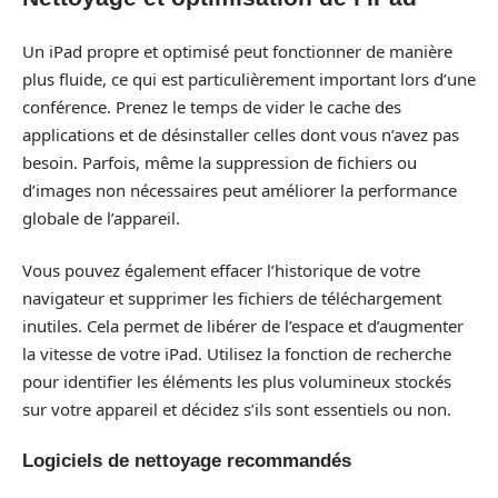
Un iPad propre et optimisé peut fonctionner de manière
plus fluide, ce qui est particulièrement important lors d’une
conférence. Prenez le temps de vider le cache des
applications et de désinstaller celles dont vous n’avez pas
besoin. Parfois, même la suppression de fichiers ou
d’images non nécessaires peut améliorer la performance
globale de l’appareil.
Vous pouvez également effacer l’historique de votre
navigateur et supprimer les fichiers de téléchargement
inutiles. Cela permet de libérer de l’espace et d’augmenter
la vitesse de votre iPad. Utilisez la fonction de recherche
pour identifier les éléments les plus volumineux stockés
sur votre appareil et décidez s’ils sont essentiels ou non.
Logiciels de nettoyage recommandés