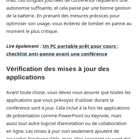
iPad. Les longues journées de conférence requièrent une
autonomie suffisante, et cela passe par une bonne gestion
de la batterie. En prenant des mesures précoces pour
optimiser son usage, vous éviterez de tomber en panne au
moment le plus critique.
Lire également :
Un PC portable prêt pour cours :
checklist anti-panne avant une conférence
Vérification des mises à jour des
applications
Avant toute chose, vous devez vous assurer que toutes les
applications que vous prévoyez d’utiliser durant la
conférence sont à jour. Cela inclut à la fois les applications
de présentation comme PowerPoint ou Keynote, mais
aussi tout autre logiciel d’annotation ou de collaboration
en ligne. Les mises à jour non seulement ajoutent de
nouvelles fonctionnalités, mais elles corrigent souvent des