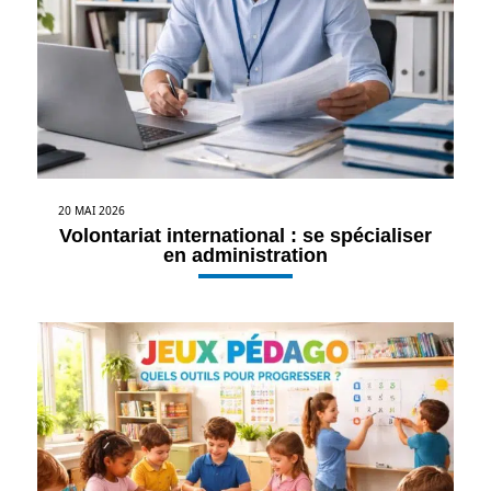
20 MAI 2026
Volontariat international : se spécialiser
en administration