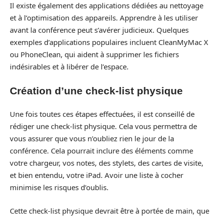
Il existe également des applications dédiées au nettoyage
et à l’optimisation des appareils. Apprendre à les utiliser
avant la conférence peut s’avérer judicieux. Quelques
exemples d’applications populaires incluent CleanMyMac X
ou PhoneClean, qui aident à supprimer les fichiers
indésirables et à libérer de l’espace.
Création d’une check-list physique
Une fois toutes ces étapes effectuées, il est conseillé de
rédiger une check-list physique. Cela vous permettra de
vous assurer que vous n’oubliez rien le jour de la
conférence. Cela pourrait inclure des éléments comme
votre chargeur, vos notes, des stylets, des cartes de visite,
et bien entendu, votre iPad. Avoir une liste à cocher
minimise les risques d’oublis.
Cette check-list physique devrait être à portée de main, que