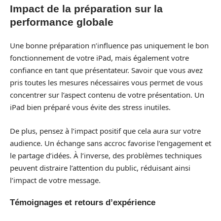
Impact de la préparation sur la
performance globale
Une bonne préparation n’influence pas uniquement le bon
fonctionnement de votre iPad, mais également votre
confiance en tant que présentateur. Savoir que vous avez
pris toutes les mesures nécessaires vous permet de vous
concentrer sur l’aspect contenu de votre présentation. Un
iPad bien préparé vous évite des stress inutiles.
De plus, pensez à l’impact positif que cela aura sur votre
audience. Un échange sans accroc favorise l’engagement et
le partage d’idées. À l’inverse, des problèmes techniques
peuvent distraire l’attention du public, réduisant ainsi
l’impact de votre message.
Témoignages et retours d’expérience