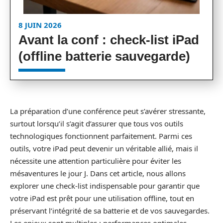
8 JUIN 2026
Avant la conf : check-list iPad
(offline batterie sauvegarde)
La préparation d’une conférence peut s’avérer stressante,
surtout lorsqu’il s’agit d’assurer que tous vos outils
technologiques fonctionnent parfaitement. Parmi ces
outils, votre iPad peut devenir un véritable allié, mais il
nécessite une attention particulière pour éviter les
mésaventures le jour J. Dans cet article, nous allons
explorer une check-list indispensable pour garantir que
votre iPad est prêt pour une utilisation offline, tout en
préservant l’intégrité de sa batterie et de vos sauvegardes.