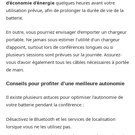
d’économie d’énergie
quelques heures avant votre
utilisation prévue, afin de prolonger la durée de vie de la
batterie.
En outre, vous pourriez envisager d’emporter un chargeur
portable. Ne jamais sous-estimer l’utilité d’un chargeur
d’appoint, surtout lors de conférences longues ou si
plusieurs sessions sont prévues sur la journée. Assurez-
vous d’avoir également tous les câbles nécessaires à portée
de main.
Conseils pour profiter d’une meilleure autonomie
Il existe plusieurs astuces pour optimiser l’autonomie de
votre batterie pendant la conférence :
Désactivez le Bluetooth et les services de localisation
lorsque vous ne les utilisez pas.