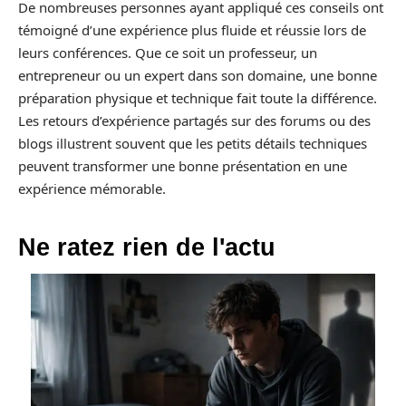
De nombreuses personnes ayant appliqué ces conseils ont
témoigné d’une expérience plus fluide et réussie lors de
leurs conférences. Que ce soit un professeur, un
entrepreneur ou un expert dans son domaine, une bonne
préparation physique et technique fait toute la différence.
Les retours d’expérience partagés sur des forums ou des
blogs illustrent souvent que les petits détails techniques
peuvent transformer une bonne présentation en une
expérience mémorable.
Ne ratez rien de l'actu