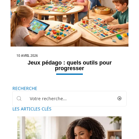
10 AVRIL 2026
Jeux pédago : quels outils pour
progresser
RECHERCHE
LES ARTICLES CLÉS