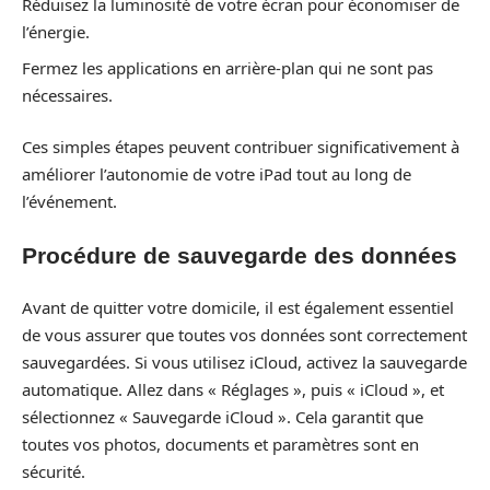
Réduisez la luminosité de votre écran pour économiser de
l’énergie.
Fermez les applications en arrière-plan qui ne sont pas
nécessaires.
Ces simples étapes peuvent contribuer significativement à
améliorer l’autonomie de votre iPad tout au long de
l’événement.
Procédure de sauvegarde des données
Avant de quitter votre domicile, il est également essentiel
de vous assurer que toutes vos données sont correctement
sauvegardées. Si vous utilisez iCloud, activez la sauvegarde
automatique. Allez dans « Réglages », puis « iCloud », et
sélectionnez « Sauvegarde iCloud ». Cela garantit que
toutes vos photos, documents et paramètres sont en
sécurité.