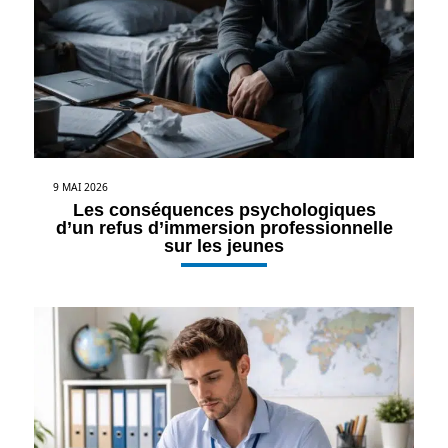
9 MAI 2026
Les conséquences psychologiques
d’un refus d’immersion professionnelle
sur les jeunes