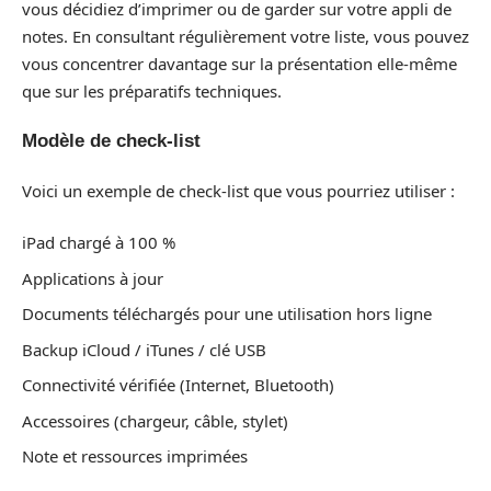
vous décidiez d’imprimer ou de garder sur votre appli de
notes. En consultant régulièrement votre liste, vous pouvez
vous concentrer davantage sur la présentation elle-même
que sur les préparatifs techniques.
Modèle de check-list
Voici un exemple de check-list que vous pourriez utiliser :
iPad chargé à 100 %
Applications à jour
Documents téléchargés pour une utilisation hors ligne
Backup iCloud / iTunes / clé USB
Connectivité vérifiée (Internet, Bluetooth)
Accessoires (chargeur, câble, stylet)
Note et ressources imprimées