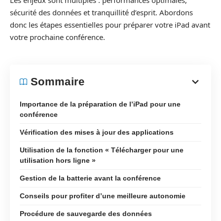
Les enjeux sont multiples : performances optimales,
sécurité des données et tranquillité d’esprit. Abordons
donc les étapes essentielles pour préparer votre iPad avant
votre prochaine conférence.
Sommaire
Importance de la préparation de l’iPad pour une
conférence
Vérification des mises à jour des applications
Utilisation de la fonction « Télécharger pour une
utilisation hors ligne »
Gestion de la batterie avant la conférence
Conseils pour profiter d’une meilleure autonomie
Procédure de sauvegarde des données