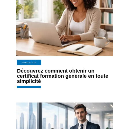
FORMATION
Découvrez comment obtenir un
certificat formation générale en toute
simplicité