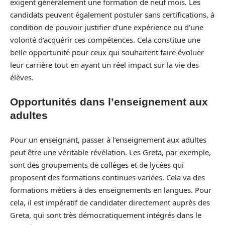
exigent généralement une formation de neuf mois. Les
candidats peuvent également postuler sans certifications, à
condition de pouvoir justifier d’une expérience ou d’une
volonté d’acquérir ces compétences. Cela constitue une
belle opportunité pour ceux qui souhaitent faire évoluer
leur carrière tout en ayant un réel impact sur la vie des
élèves.
Opportunités dans l’enseignement aux
adultes
Pour un enseignant, passer à l’enseignement aux adultes
peut être une véritable révélation. Les Greta, par exemple,
sont des groupements de collèges et de lycées qui
proposent des formations continues variées. Cela va des
formations métiers à des enseignements en langues. Pour
cela, il est impératif de candidater directement auprès des
Greta, qui sont très démocratiquement intégrés dans le