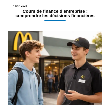
4 JUIN 2026
Cours de finance d’entreprise :
comprendre les décisions financières