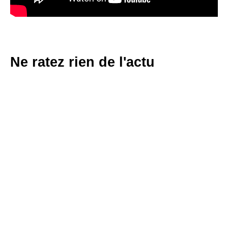
Ne ratez rien de l'actu