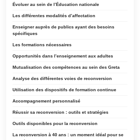
Évoluer au sein de l’Éducation nationale
Les différentes modalités d’affectation
Enseigner auprès de publics ayant des besoins
spécifiques
Les formations nécessaires
Opportunités dans l’enseignement aux adultes
Mutualisation des compétences au sein des Greta
Analyse des différentes voies de reconversion
Utilisation des dispositifs de formation continue
Accompagnement personnalisé
Réussir sa reconversion : outils et stratégies
Outils disponibles pour la reconversion
La reconversion à 40 ans : un moment idéal pour se