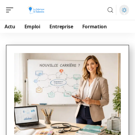
Actu
Emploi
Entreprise
Formation