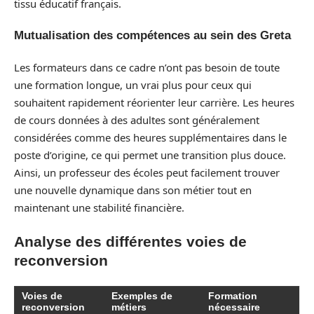
tissu éducatif français.
Mutualisation des compétences au sein des Greta
Les formateurs dans ce cadre n’ont pas besoin de toute
une formation longue, un vrai plus pour ceux qui
souhaitent rapidement réorienter leur carrière. Les heures
de cours données à des adultes sont généralement
considérées comme des heures supplémentaires dans le
poste d’origine, ce qui permet une transition plus douce.
Ainsi, un professeur des écoles peut facilement trouver
une nouvelle dynamique dans son métier tout en
maintenant une stabilité financière.
Analyse des différentes voies de
reconversion
Voies de
Exemples de
Formation
reconversion
métiers
nécessaire