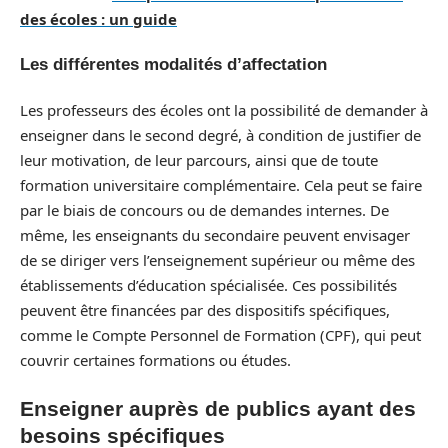
des écoles : un guide
Les différentes modalités d’affectation
Les professeurs des écoles ont la possibilité de demander à
enseigner dans le second degré, à condition de justifier de
leur motivation, de leur parcours, ainsi que de toute
formation universitaire complémentaire. Cela peut se faire
par le biais de concours ou de demandes internes. De
même, les enseignants du secondaire peuvent envisager
de se diriger vers l’enseignement supérieur ou même des
établissements d’éducation spécialisée. Ces possibilités
peuvent être financées par des dispositifs spécifiques,
comme le Compte Personnel de Formation (CPF), qui peut
couvrir certaines formations ou études.
Enseigner auprès de publics ayant des
besoins spécifiques