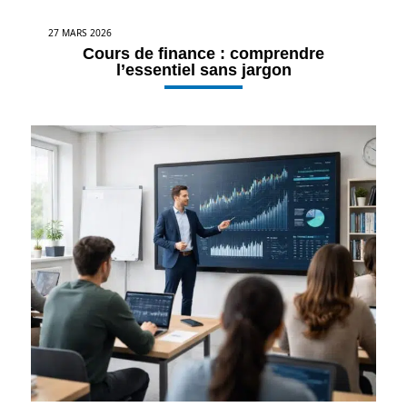
27 MARS 2026
Cours de finance : comprendre
l’essentiel sans jargon