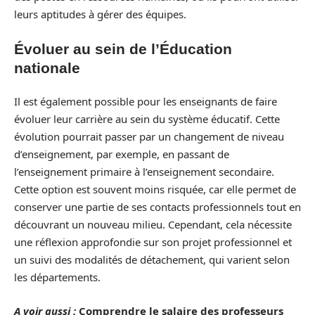
leurs aptitudes à gérer des équipes.
Évoluer au sein de l’Éducation
nationale
Il est également possible pour les enseignants de faire
évoluer leur carrière au sein du système éducatif. Cette
évolution pourrait passer par un changement de niveau
d’enseignement, par exemple, en passant de
l’enseignement primaire à l’enseignement secondaire.
Cette option est souvent moins risquée, car elle permet de
conserver une partie de ses contacts professionnels tout en
découvrant un nouveau milieu. Cependant, cela nécessite
une réflexion approfondie sur son projet professionnel et
un suivi des modalités de détachement, qui varient selon
les départements.
A voir aussi :
Comprendre le salaire des professeurs