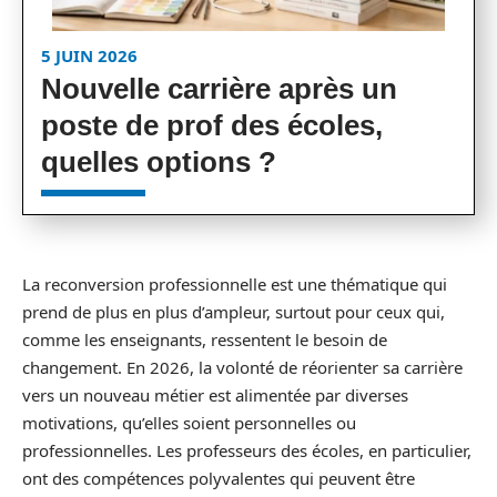
5 JUIN 2026
Nouvelle carrière après un
poste de prof des écoles,
quelles options ?
La reconversion professionnelle est une thématique qui
prend de plus en plus d’ampleur, surtout pour ceux qui,
comme les enseignants, ressentent le besoin de
changement. En 2026, la volonté de réorienter sa carrière
vers un nouveau métier est alimentée par diverses
motivations, qu’elles soient personnelles ou
professionnelles. Les professeurs des écoles, en particulier,
ont des compétences polyvalentes qui peuvent être