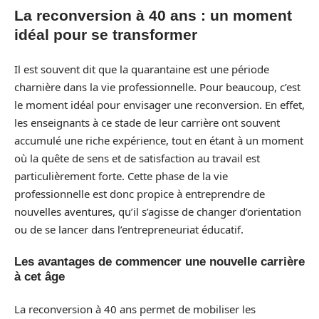
La reconversion à 40 ans : un moment
idéal pour se transformer
Il est souvent dit que la quarantaine est une période
charnière dans la vie professionnelle. Pour beaucoup, c’est
le moment idéal pour envisager une reconversion. En effet,
les enseignants à ce stade de leur carrière ont souvent
accumulé une riche expérience, tout en étant à un moment
où la quête de sens et de satisfaction au travail est
particulièrement forte. Cette phase de la vie
professionnelle est donc propice à entreprendre de
nouvelles aventures, qu’il s’agisse de changer d’orientation
ou de se lancer dans l’entrepreneuriat éducatif.
Les avantages de commencer une nouvelle carrière
à cet âge
La reconversion à 40 ans permet de mobiliser les