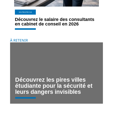
ENTREPRISE
Découvrez le salaire des consultants
en cabinet de conseil en 2026
À RETENIR
Découvrez les pires villes
étudiante pour la sécurité et
leurs dangers invisibles