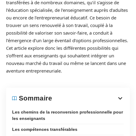
transférées à de nombreux domaines, qu’il s’agisse de
l’éducation spécialisée, de l’enseignement auprès d’adultes
ou encore de l’entrepreneuriat éducatif. Ce besoin de
trouver un sens renouvelé à son travail, couplé à la
possibilité de valoriser son savoir-faire, a conduit à
l’émergence d’un large éventail d’options professionnelles.
Cet article explore donc les différentes possibilités qui
s’offrent aux enseignants qui souhaitent intégrer un
nouveau marché du travail ou même se lancent dans une
aventure entrepreneuriale.
Sommaire
Les chemins de la reconversion professionnelle pour
les enseignants
Les compétences transférables