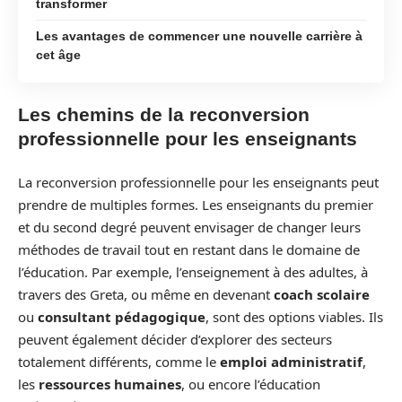
transformer
Les avantages de commencer une nouvelle carrière à
cet âge
Les chemins de la reconversion
professionnelle pour les enseignants
La reconversion professionnelle pour les enseignants peut
prendre de multiples formes. Les enseignants du premier
et du second degré peuvent envisager de changer leurs
méthodes de travail tout en restant dans le domaine de
l’éducation. Par exemple, l’enseignement à des adultes, à
travers des Greta, ou même en devenant
coach scolaire
ou
consultant pédagogique
, sont des options viables. Ils
peuvent également décider d’explorer des secteurs
totalement différents, comme le
emploi administratif
,
les
ressources humaines
, ou encore l’éducation