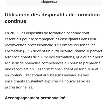
indépendant
Utilisation des dispositifs de formation
continue
En 2026, les dispositifs de formation continue sont
essentiels pour accompagner les enseignants dans leur
reconversion professionnelle. Le Compte Personnel de
Formation (CPF) devient un outil incontournable. Il permet
aux enseignants de suivre des formations, que ce soit pour
acquérir de nouvelles compétences ou pour se préparer à
une reconversion. Les formations varient en longueur et
en contenu, s’adaptant aux besoins individuels des
enseignants souhaitant explorer de nouvelles voies
professionnelles.
Accompagnement personnalisé