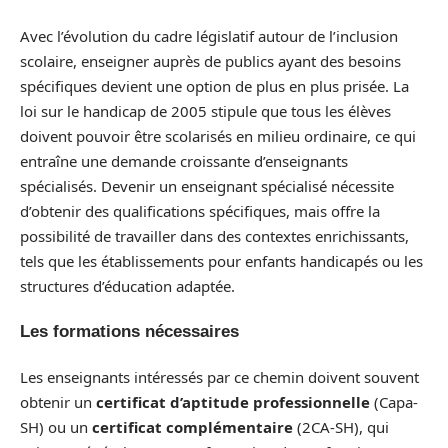
Avec l’évolution du cadre législatif autour de l’inclusion
scolaire, enseigner auprès de publics ayant des besoins
spécifiques devient une option de plus en plus prisée. La
loi sur le handicap de 2005 stipule que tous les élèves
doivent pouvoir être scolarisés en milieu ordinaire, ce qui
entraîne une demande croissante d’enseignants
spécialisés. Devenir un enseignant spécialisé nécessite
d’obtenir des qualifications spécifiques, mais offre la
possibilité de travailler dans des contextes enrichissants,
tels que les établissements pour enfants handicapés ou les
structures d’éducation adaptée.
Les formations nécessaires
Les enseignants intéressés par ce chemin doivent souvent
obtenir un
certificat d’aptitude professionnelle
(Capa-
SH) ou un
certificat complémentaire
(2CA-SH), qui