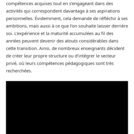
compétences acquises tout en s’engageant dans des
activités qui correspondent davantage à ses aspirations
personnelles. Évidemment, cela demande de réfléchir à ses
ambitions, mais aussi à ce que l’on souhaite laisser derrière
soi. L’expérience et la maturité accumulées au fil des
années peuvent devenir des atouts considérables dans
cette transition. Ainsi, de nombreux enseignants décident
de créer leur propre structure ou d’intégrer le secteur
privé, où leurs compétences pédagogiques sont très
recherchées.