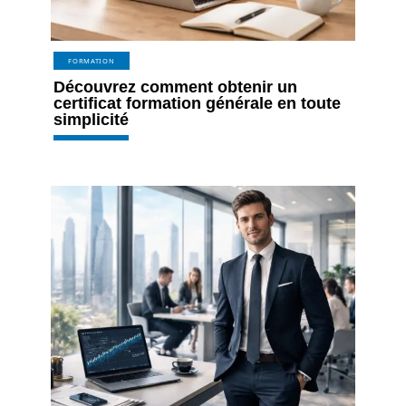
FORMATION
Découvrez comment obtenir un
certificat formation générale en toute
simplicité