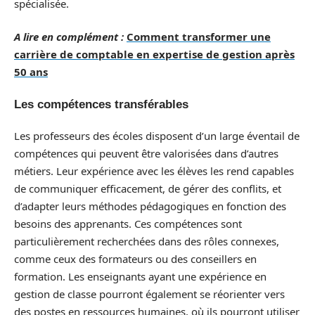
spécialisée.
A lire en complément :
Comment transformer une
carrière de comptable en expertise de gestion après
50 ans
Les compétences transférables
Les professeurs des écoles disposent d’un large éventail de
compétences qui peuvent être valorisées dans d’autres
métiers. Leur expérience avec les élèves les rend capables
de communiquer efficacement, de gérer des conflits, et
d’adapter leurs méthodes pédagogiques en fonction des
besoins des apprenants. Ces compétences sont
particulièrement recherchées dans des rôles connexes,
comme ceux des formateurs ou des conseillers en
formation. Les enseignants ayant une expérience en
gestion de classe pourront également se réorienter vers
des postes en ressources humaines, où ils pourront utiliser