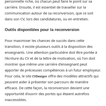
personnelle riche, où chacun peut faire le point sur sa
carrière. Ensuite, il est essentiel de travailler sur la
communication autour de sa reconversion, que ce soit
dans son CV, lors des candidatures, ou en entretien.
Outils disponibles pour la reconversion
Pour maximiser les chances de succès dans cette
transition, il existe plusieurs outils à la disposition des
enseignants. Une attention particulière doit être portée à
l’écriture du CV et de la lettre de motivation, où l’on doit
montrer que même une carrière d’enseignant peut
apporter de précieuses compétences à un futur employeur.
Pour cela, le site
offre des modèles attractifs qui
CVDesignr
peuvent aider à présenter son parcours de manière
efficace. De cette façon, la reconversion devient une
opportunité d’ouvrir des portes qui étaient autrefois
inaccessibles.