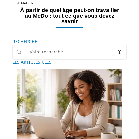
20 MAI 2026
À partir de quel âge peut-on travailler
au McDo : tout ce que vous devez
savoir
RECHERCHE
LES ARTICLES CLÉS