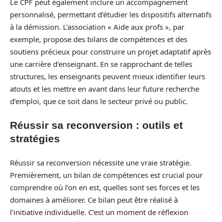
Le CPF peut également inclure un accompagnement
personnalisé, permettant d’étudier les dispositifs alternatifs
à la démission. L’association « Aide aux profs », par
exemple, propose des bilans de compétences et des
soutiens précieux pour construire un projet adaptatif après
une carrière d’enseignant. En se rapprochant de telles
structures, les enseignants peuvent mieux identifier leurs
atouts et les mettre en avant dans leur future recherche
d’emploi, que ce soit dans le secteur privé ou public.
Réussir sa reconversion : outils et
stratégies
Réussir sa reconversion nécessite une vraie stratégie.
Premièrement, un bilan de compétences est crucial pour
comprendre où l’on en est, quelles sont ses forces et les
domaines à améliorer. Ce bilan peut être réalisé à
l’initiative individuelle. C’est un moment de réflexion