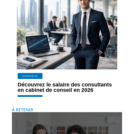
ENTREPRISE
Découvrez le salaire des consultants
en cabinet de conseil en 2026
À RETENIR