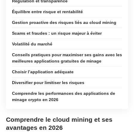
Régulation et transparence
Équilibre entre risque et rentabilité
Gestion proactive des risques liés au cloud mining
Scams et fraudes : un risque majeur à éviter
Volatilité du marché
Conseils pratiques pour maximiser ses gains avec les
meilleures applications gratuites de minage
Choisir l’application adéquate
Diversifier pour limitiser les risques
Comprendre les performances des applications de
minage crypto en 2026
Comprendre le cloud mining et ses
avantages en 2026