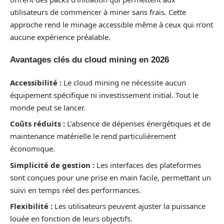
utilisateurs de commencer à miner sans frais. Cette
approche rend le minage accessible même à ceux qui n’ont
aucune expérience préalable.
Avantages clés du cloud mining en 2026
Accessibilité :
Le cloud mining ne nécessite aucun
équipement spécifique ni investissement initial. Tout le
monde peut se lancer.
Coûts réduits :
L’absence de dépenses énergétiques et de
maintenance matérielle le rend particulièrement
économique.
Simplicité de gestion :
Les interfaces des plateformes
sont conçues pour une prise en main facile, permettant un
suivi en temps réel des performances.
Flexibilité :
Les utilisateurs peuvent ajuster la puissance
louée en fonction de leurs objectifs.