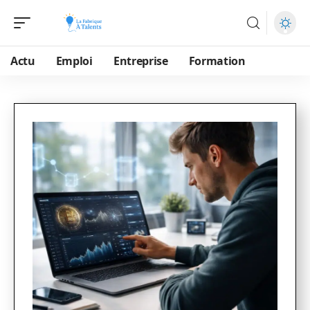
Actu
Emploi
Entreprise
Formation